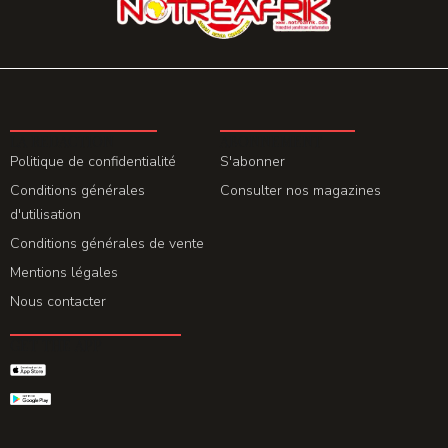
LA REDACTION
ABONNEMENT
Politique de confidentialité
S'abonner
Conditions générales
Consulter nos magazines
d'utilisation
Conditions générales de vente
Mentions légales
Nous contacter
GET THE APP