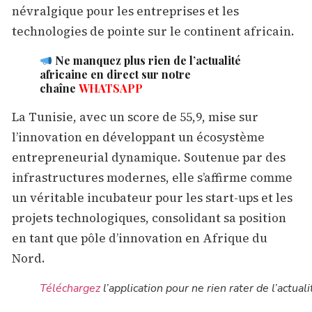
névralgique pour les entreprises et les
technologies de pointe sur le continent africain.
Ne manquez plus rien de l’actualité
africaine en direct sur notre
chaîne
WHATSAPP
La Tunisie, avec un score de 55,9, mise sur
l’innovation en développant un écosystème
entrepreneurial dynamique. Soutenue par des
infrastructures modernes, elle s’affirme comme
un véritable incubateur pour les start-ups et les
projets technologiques, consolidant sa position
en tant que pôle d’innovation en Afrique du
Nord.
Téléchargez
l’application pour ne rien rater de l’actuali