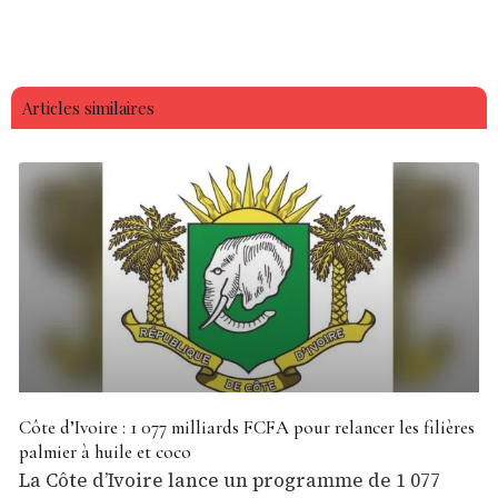
Articles similaires
Côte d’Ivoire : 1 077 milliards FCFA pour relancer les filières
palmier à huile et coco
La Côte d’Ivoire lance un programme de 1 077