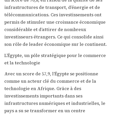
un score de 70,8, en raison de la qualité de ses
infrastructures de transport, d’énergie et de
télécommunications. Ces investissements ont
permis de stimuler une croissance économique
considérable et d’attirer de nombreux
investisseurs étrangers. Ce qui consolide ainsi
son rôle de leader économique sur le continent.
L’Égypte, un pôle stratégique pour le commerce
et la technologie
Avec un score de 57,9, l’Égypte se positionne
comme un acteur clé du commerce et de la
technologie en Afrique. Grâce à des
investissements importants dans ses
infrastructures numériques et industrielles, le
pays a su se transformer en un centre