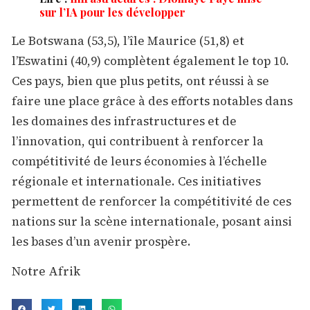
sur l’IA pour les développer
Le Botswana (53,5), l’île Maurice (51,8) et
l’Eswatini (40,9) complètent également le top 10.
Ces pays, bien que plus petits, ont réussi à se
faire une place grâce à des efforts notables dans
les domaines des infrastructures et de
l’innovation, qui contribuent à renforcer la
compétitivité de leurs économies à l’échelle
régionale et internationale. Ces initiatives
permettent de renforcer la compétitivité de ces
nations sur la scène internationale, posant ainsi
les bases d’un avenir prospère.
Notre Afrik