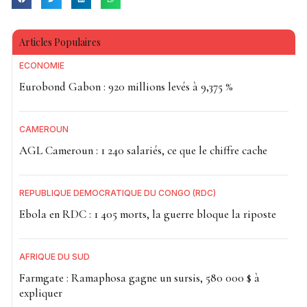
Articles Populaires
ECONOMIE
Eurobond Gabon : 920 millions levés à 9,375 %
CAMEROUN
AGL Cameroun : 1 240 salariés, ce que le chiffre cache
RÉPUBLIQUE DÉMOCRATIQUE DU CONGO (RDC)
Ebola en RDC : 1 405 morts, la guerre bloque la riposte
AFRIQUE DU SUD
Farmgate : Ramaphosa gagne un sursis, 580 000 $ à
expliquer