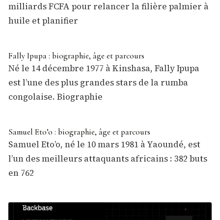
milliards FCFA pour relancer la filière palmier à
huile et planifier
Fally Ipupa : biographie, âge et parcours
Né le 14 décembre 1977 à Kinshasa, Fally Ipupa
est l’une des plus grandes stars de la rumba
congolaise. Biographie
Samuel Eto’o : biographie, âge et parcours
Samuel Eto’o, né le 10 mars 1981 à Yaoundé, est
l’un des meilleurs attaquants africains : 382 buts
en 762