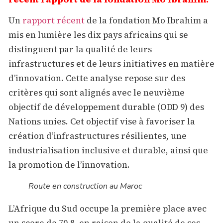
Un
rapport récent
de la fondation Mo Ibrahim a
mis en lumière les dix pays africains qui se
distinguent par la qualité de leurs
infrastructures et de leurs initiatives en matière
d’innovation. Cette analyse repose sur des
critères qui sont alignés avec le neuvième
objectif de développement durable (ODD 9) des
Nations unies. Cet objectif vise à favoriser la
création d’infrastructures résilientes, une
industrialisation inclusive et durable, ainsi que
la promotion de l’innovation.
Route en construction au Maroc
L’Afrique du Sud occupe la première place avec