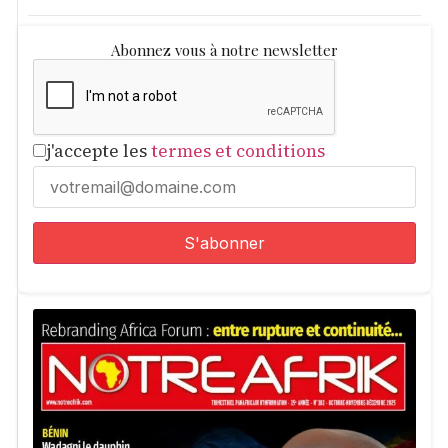
Abonnez vous à notre newsletter
j'accepte les
termes et conditions