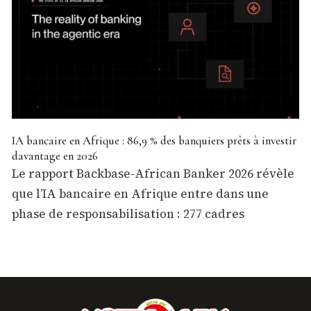
IA bancaire en Afrique : 86,9 % des banquiers prêts à investir
davantage en 2026
Le rapport Backbase-African Banker 2026 révèle
que l’IA bancaire en Afrique entre dans une
phase de responsabilisation : 277 cadres