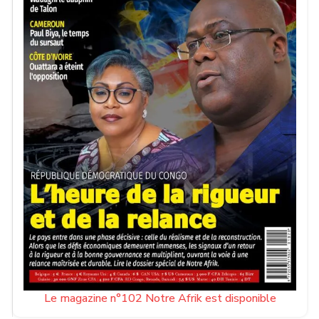
Le magazine n°102 Notre Afrik est disponible