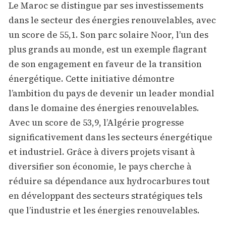
Le Maroc se distingue par ses investissements
dans le secteur des énergies renouvelables, avec
un score de 55,1. Son parc solaire Noor, l’un des
plus grands au monde, est un exemple flagrant
de son engagement en faveur de la transition
énergétique. Cette initiative démontre
l’ambition du pays de devenir un leader mondial
dans le domaine des énergies renouvelables.
Avec un score de 53,9, l’Algérie progresse
significativement dans les secteurs énergétique
et industriel. Grâce à divers projets visant à
diversifier son économie, le pays cherche à
réduire sa dépendance aux hydrocarbures tout
en développant des secteurs stratégiques tels
que l’industrie et les énergies renouvelables.