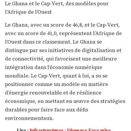
Le Ghana et le Cap-Vert, des modèles pour
l’Afrique de l’Ouest
Le Ghana, avec un score de 46,8, et le Cap-Vert,
avec un score de 41,0, représentent l’Afrique de
l’Ouest dans ce classement. Le Ghana se
distingue par ses initiatives de digitalisation et
de connectivité, qui favorisent une meilleure
intégration dans l’économie numérique
mondiale. Le Cap-Vert, quant à lui, a su se
positionner comme un modèle en matière
d’énergie renouvelable et de résilience
économique, en mettant en œuvre des stratégies
durables pour faire face aux défis
environnementaux.
Lire :
Infrastructures : Diomaye Faye mise