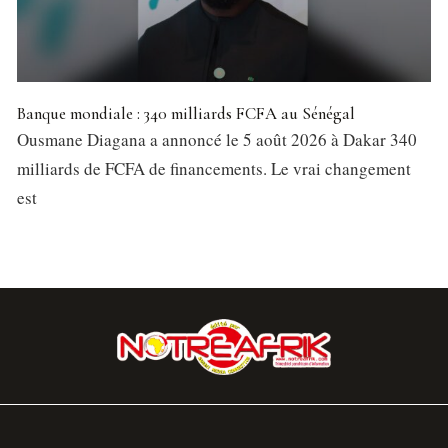
Banque mondiale : 340 milliards FCFA au Sénégal
Ousmane Diagana a annoncé le 5 août 2026 à Dakar 340
milliards de FCFA de financements. Le vrai changement
est