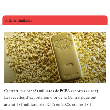
Articles similaires
Centrafrique or : 181 milliards de FCFA exportés en 2025
Les recettes d’exportation d’or de la Centrafrique ont
atteint 181 milliards de FCFA en 2025, contre 18,1