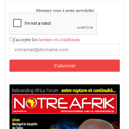
Abonnez vous à notre newsletter
j'accepte les
termes et conditions