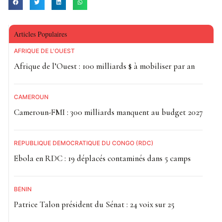
Articles Populaires
AFRIQUE DE L'OUEST
Afrique de l’Ouest : 100 milliards $ à mobiliser par an
CAMEROUN
Cameroun-FMI : 300 milliards manquent au budget 2027
RÉPUBLIQUE DÉMOCRATIQUE DU CONGO (RDC)
Ebola en RDC : 19 déplacés contaminés dans 5 camps
BÉNIN
Patrice Talon président du Sénat : 24 voix sur 25