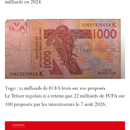
milliards en 2024.
Togo : 22 milliards de FCFA levés sur 100 proposés
Le Trésor togolais n’a retenu que 22 milliards de FCFA sur
100 proposés par les investisseurs le 7 août 2026,