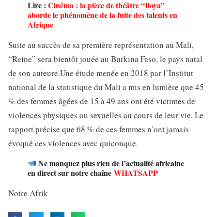
Lire :
Cinéma : la pièce de théâtre “Iloya”
aborde le phénomène de la fuite des talents en
Afrique
Suite au succès de sa première représentation au Mali,
“Reine” sera bientôt jouée au Burkina Faso, le pays natal
de son auteure.Une étude menée en 2018 par l’Institut
national de la statistique du Mali a mis en lumière que 45
% des femmes âgées de 15 à 49 ans ont été victimes de
violences physiques ou sexuelles au cours de leur vie. Le
rapport précise que 68 % de ces femmes n’ont jamais
évoqué ces violences avec quiconque.
Ne manquez plus rien de l’actualité africaine
en direct sur notre chaîne
WHATSAPP
Notre Afrik