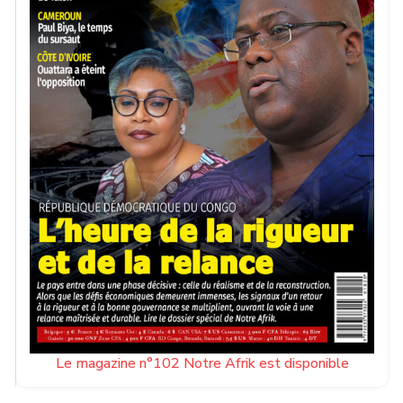
Le magazine n°102 Notre Afrik est disponible