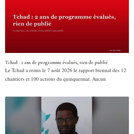
Tchad : 2 ans de programme évalués, rien de publié
Le Tchad a remis le 7 août 2026 le rapport biennal des 12
chantiers et 100 actions du quinquennat. Aucun