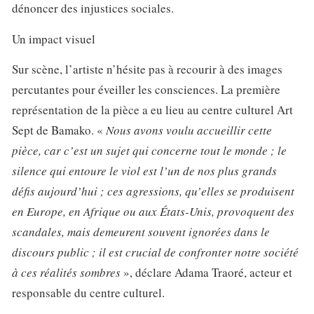
dénoncer des injustices sociales.
Un impact visuel
Sur scène, l’artiste n’hésite pas à recourir à des images
percutantes pour éveiller les consciences. La première
représentation de la pièce a eu lieu au centre culturel Art
Sept de Bamako. «
Nous avons voulu accueillir cette
pièce, car c’est un sujet qui concerne tout le monde ; le
silence qui entoure le viol est l’un de nos plus grands
défis aujourd’hui ; ces agressions, qu’elles se produisent
en Europe, en Afrique ou aux États-Unis, provoquent des
scandales, mais demeurent souvent ignorées dans le
discours public ; il est crucial de confronter notre société
à ces réalités sombres
», déclare Adama Traoré, acteur et
responsable du centre culturel.