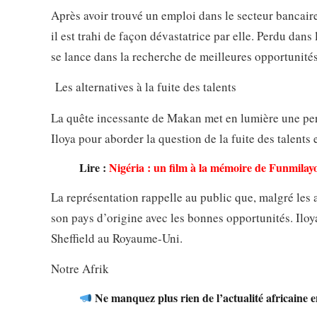
Après avoir trouvé un emploi dans le secteur bancaire
il est trahi de façon dévastatrice par elle. Perdu dans
se lance dans la recherche de meilleures opportunit
Les alternatives à la fuite des talents
La quête incessante de Makan met en lumière une per
Iloya pour aborder la question de la fuite des talents 
Lire :
Nigéria : un film à la mémoire de Funmila
La représentation rappelle au public que, malgré les at
son pays d’origine avec les bonnes opportunités. Iloy
Sheffield au Royaume-Uni.
Notre Afrik
Ne manquez plus rien de l’actualité africaine 