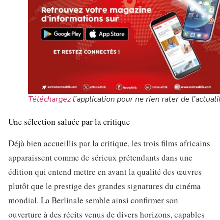
Téléchargez
l’application pour ne rien rater de l’actuali
Une sélection saluée par la critique
Déjà bien accueillis par la critique, les trois films africains
apparaissent comme de sérieux prétendants dans une
édition qui entend mettre en avant la qualité des œuvres
plutôt que le prestige des grandes signatures du cinéma
mondial. La Berlinale semble ainsi confirmer son
ouverture à des récits venus de divers horizons, capables