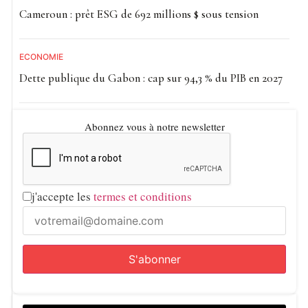
Cameroun : prêt ESG de 692 millions $ sous tension
ECONOMIE
Dette publique du Gabon : cap sur 94,3 % du PIB en 2027
Abonnez vous à notre newsletter
j'accepte les
termes et conditions