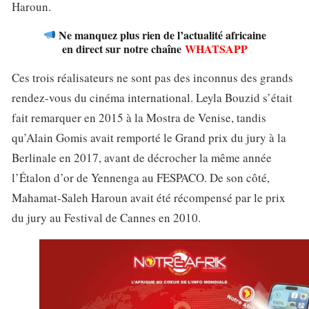
Haroun.
Ne manquez plus rien de l’actualité africaine
en direct sur notre chaîne
WHATSAPP
Ces trois réalisateurs ne sont pas des inconnus des grands
rendez-vous du cinéma international. Leyla Bouzid s’était
fait remarquer en 2015 à la Mostra de Venise, tandis
qu’Alain Gomis avait remporté le Grand prix du jury à la
Berlinale en 2017, avant de décrocher la même année
l’Étalon d’or de Yennenga au FESPACO. De son côté,
Mahamat-Saleh Haroun avait été récompensé par le prix
du jury au Festival de Cannes en 2010.