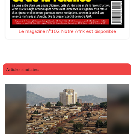
Le magazine n°102 Notre Afrik est disponible
Articles similaires