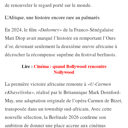
de renouveler le regard porté sur le monde.
L’Afrique, une histoire encore rare au palmarès
En 2024, le film
«Dahomey»
de la Franco-Sénégalaise
Mati Diop avait marqué l’histoire en remportant l’Ours
d’or, devenant seulement la deuxième œuvre africaine à
décrocher la récompense suprême du festival berlinois.
Lire :
Cinéma : quand Bollywood rencontre
Nollywood
La première victoire africaine remonte à
«U-Carmen
eKhayelitsha»
, réalisé par le Britannique Mark Dornford-
May, une adaptation originale de l’opéra Carmen de Bizet,
transposée dans un township sud-africain. Avec cette
nouvelle sélection, la Berlinale 2026 confirme son
ambition de donner une place accrue aux cinémas