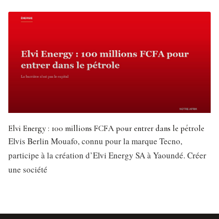
Elvi Energy : 100 millions FCFA pour entrer dans le pétrole
Elvis Berlin Mouafo, connu pour la marque Tecno,
participe à la création d’Elvi Energy SA à Yaoundé. Créer
une société