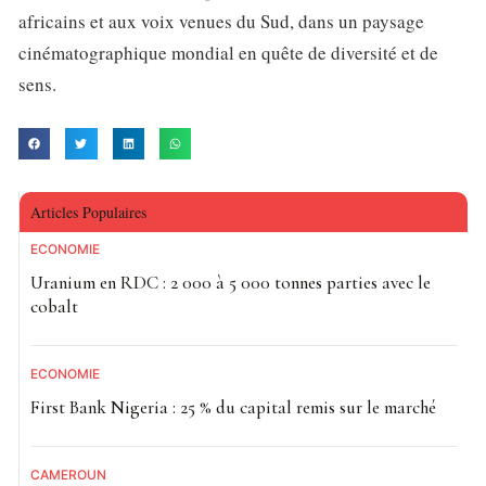
africains et aux voix venues du Sud, dans un paysage
cinématographique mondial en quête de diversité et de
sens.
Articles Populaires
ECONOMIE
Uranium en RDC : 2 000 à 5 000 tonnes parties avec le
cobalt
ECONOMIE
First Bank Nigeria : 25 % du capital remis sur le marché
CAMEROUN