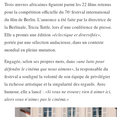
Trois œuvres africaines figurent parmi les 22 films retenus
pour la compétition officielle du 76ᵉ festival international
du film de Berlin. L’annonce a été faite par la directrice de
la Berlinale, Tricia Tuttle, lors d’une conférence de presse.
Elle a promis une édition
«éclectique et diversifiée»,
portée par une sélection audacieuse, dans un contexte
mondial en pleine mutation.
Engagée, selon ses propres mots, dans
«une lutte pour
défendre le cinéma que nous aimons»
, la responsable du
festival a souligné la volonté de son équipe de privilégier
la richesse artistique et la singularité des regards. Avec
humour, elle a lancé :
«Si vous ne trouvez rien à aimer ici,
alors vous n’aimez pas le cinéma.»