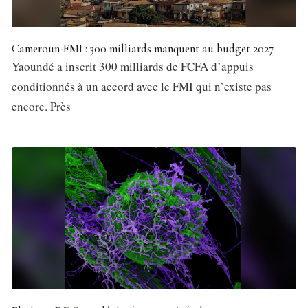
Cameroun-FMI : 300 milliards manquent au budget 2027
Yaoundé a inscrit 300 milliards de FCFA d’appuis
conditionnés à un accord avec le FMI qui n’existe pas
encore. Près