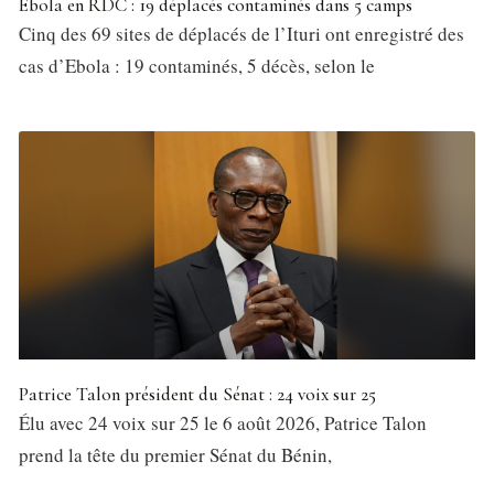
Ebola en RDC : 19 déplacés contaminés dans 5 camps
Cinq des 69 sites de déplacés de l’Ituri ont enregistré des
cas d’Ebola : 19 contaminés, 5 décès, selon le
Patrice Talon président du Sénat : 24 voix sur 25
Élu avec 24 voix sur 25 le 6 août 2026, Patrice Talon
prend la tête du premier Sénat du Bénin,