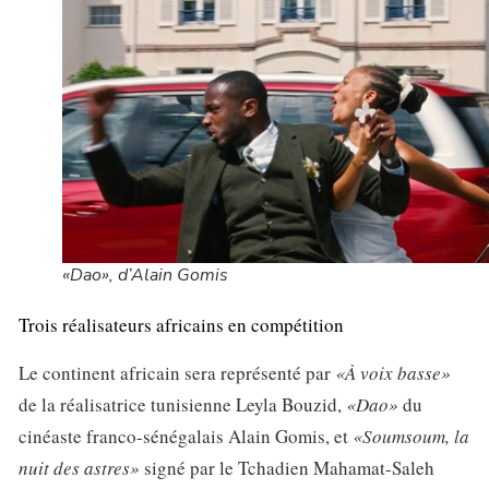
«Dao», d’Alain Gomis
Trois réalisateurs africains en compétition
Le continent africain sera représenté par
«À voix basse»
de la réalisatrice tunisienne Leyla Bouzid,
«Dao»
du
cinéaste franco-sénégalais Alain Gomis, et
«Soumsoum, la
nuit des astres
»
signé par le Tchadien Mahamat-Saleh