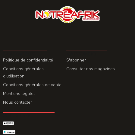
LA REDACTION
ABONNEMENT
Politique de confidentialité
S'abonner
Conditions générales
Consulter nos magazines
d'utilisation
Conditions générales de vente
Mentions légales
Nous contacter
GET THE APP