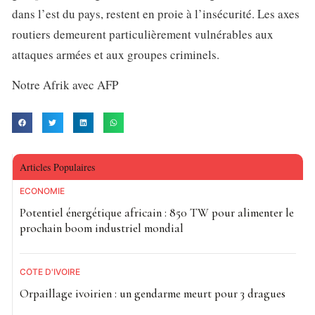
dans l’est du pays, restent en proie à l’insécurité. Les axes
routiers demeurent particulièrement vulnérables aux
attaques armées et aux groupes criminels.
Notre Afrik avec AFP
Articles Populaires
ECONOMIE
Potentiel énergétique africain : 850 TW pour alimenter le
prochain boom industriel mondial
CÔTE D'IVOIRE
Orpaillage ivoirien : un gendarme meurt pour 3 dragues