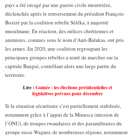
pays a été ravagé par une guerre civile meurtrière,
déclenchée après le renversement du président François
Bozizé par la coalition rebelle Séléka, à majorité
musulmane. En réaction, des milices chrétiennes et
animistes, connues sous le nom d’Anti-Balakas, ont pris
les armes. En 2020, une coalition regroupant les
principaux groupes rebelles a tenté de marcher sur la
capitale Bangui, contrôlant alors une large partie du
territoire.
Lire :
Guinée : les élections présidentielles et
législatives prévues pour décembre
Si la situation sécuritaire s’est partiellement stabilisée,
notamment grâce à l’appui de la Minusca (mission de
l’ONU), de troupes rwandaises et des paramilitaires du
groupe russe Wagner, de nombreuses régions, notamment