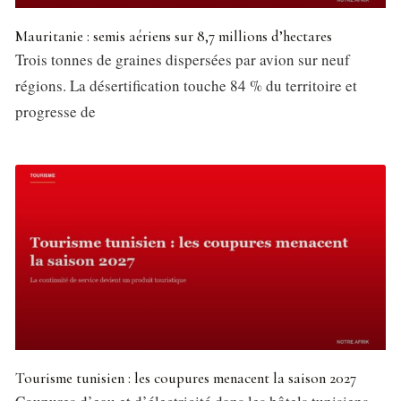
Mauritanie : semis aériens sur 8,7 millions d’hectares
Trois tonnes de graines dispersées par avion sur neuf
régions. La désertification touche 84 % du territoire et
progresse de
Tourisme tunisien : les coupures menacent la saison 2027