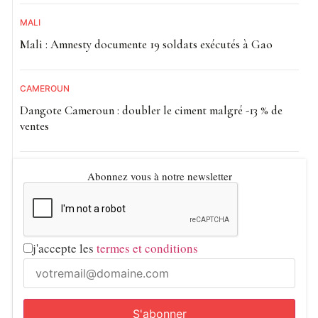
MALI
Mali : Amnesty documente 19 soldats exécutés à Gao
CAMEROUN
Dangote Cameroun : doubler le ciment malgré -13 % de
ventes
Abonnez vous à notre newsletter
j'accepte les
termes et conditions