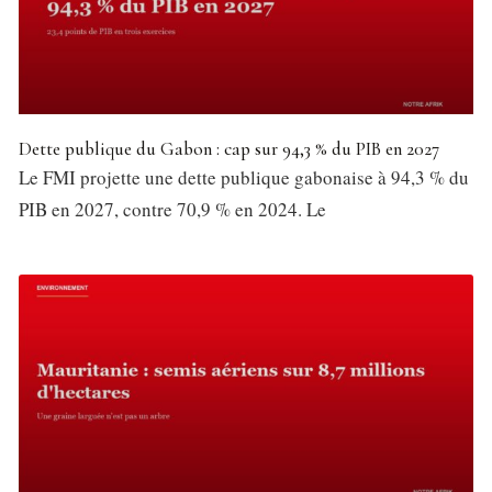
Dette publique du Gabon : cap sur 94,3 % du PIB en 2027
Le FMI projette une dette publique gabonaise à 94,3 % du
PIB en 2027, contre 70,9 % en 2024. Le