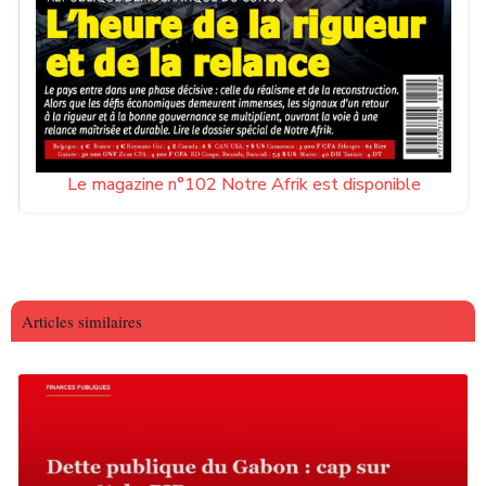
Le magazine n°102 Notre Afrik est disponible
Articles similaires