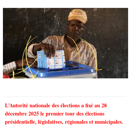
L’Autorité nationale des élections a fixé au 28
décembre 2025 le premier tour des élections
présidentielle, législatives, régionales et municipales.