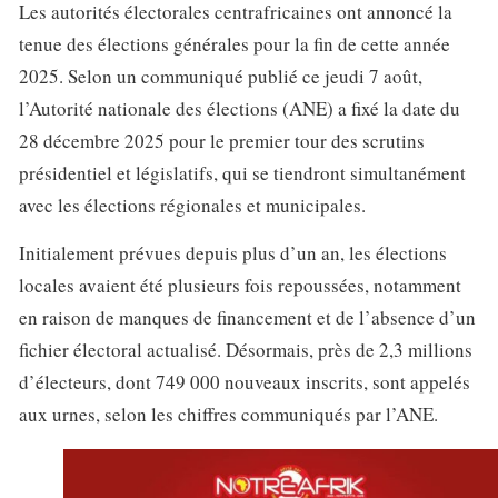
Les autorités électorales centrafricaines ont annoncé la
tenue des élections générales pour la fin de cette année
2025. Selon un communiqué publié ce jeudi 7 août,
l’Autorité nationale des élections (ANE) a fixé la date du
28 décembre 2025 pour le premier tour des scrutins
présidentiel et législatifs, qui se tiendront simultanément
avec les élections régionales et municipales.
Initialement prévues depuis plus d’un an, les élections
locales avaient été plusieurs fois repoussées, notamment
en raison de manques de financement et de l’absence d’un
fichier électoral actualisé. Désormais, près de 2,3 millions
d’électeurs, dont 749 000 nouveaux inscrits, sont appelés
aux urnes, selon les chiffres communiqués par l’ANE.