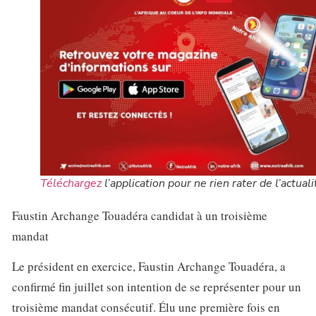
Téléchargez
l’application pour ne rien rater de l’actuali
Faustin Archange Touadéra candidat à un troisième
mandat
Le président en exercice, Faustin Archange Touadéra, a
confirmé fin juillet son intention de se représenter pour un
troisième mandat consécutif. Élu une première fois en