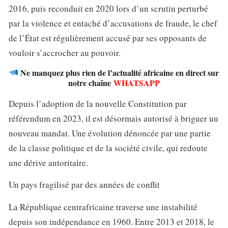
2016, puis reconduit en 2020 lors d’un scrutin perturbé
par la violence et entaché d’accusations de fraude, le chef
de l’État est régulièrement accusé par ses opposants de
vouloir s’accrocher au pouvoir.
Ne manquez plus rien de l’actualité africaine en direct sur
notre chaîne
WHATSAPP
Depuis l’adoption de la nouvelle Constitution par
référendum en 2023, il est désormais autorisé à briguer un
nouveau mandat. Une évolution dénoncée par une partie
de la classe politique et de la société civile, qui redoute
une dérive autoritaire.
Un pays fragilisé par des années de conflit
La République centrafricaine traverse une instabilité
depuis son indépendance en 1960. Entre 2013 et 2018, le