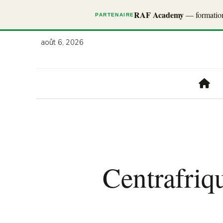
RAF Academy
— formations
PARTENAIRE
août 6, 2026
Centrafriq