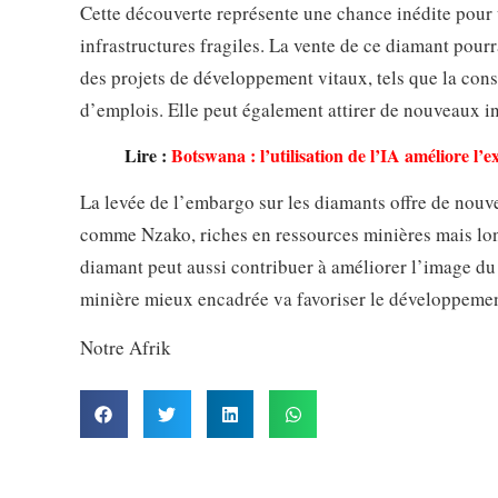
Cette découverte représente une chance inédite pour 
infrastructures fragiles. La vente de ce diamant pourr
des projets de développement vitaux, tels que la const
d’emplois. Elle peut également attirer de nouveaux in
Lire :
Botswana : l’utilisation de l’IA améliore l’
La levée de l’embargo sur les diamants offre de nouv
comme Nzako, riches en ressources minières mais lo
diamant peut aussi contribuer à améliorer l’image du 
minière mieux encadrée va favoriser le développement 
Notre Afrik