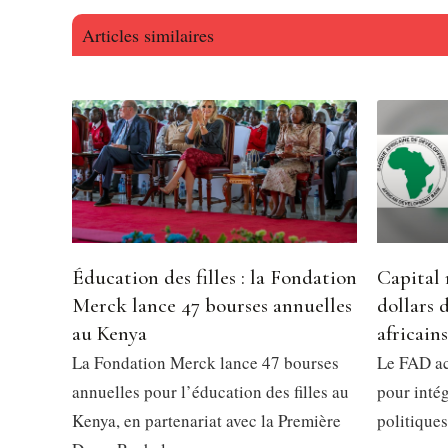
Articles similaires
Éducation des filles : la Fondation
Capital 
Merck lance 47 bourses annuelles
dollars 
au Kenya
africains
La Fondation Merck lance 47 bourses
Le FAD ac
annuelles pour l’éducation des filles au
pour intég
Kenya, en partenariat avec la Première
politiques