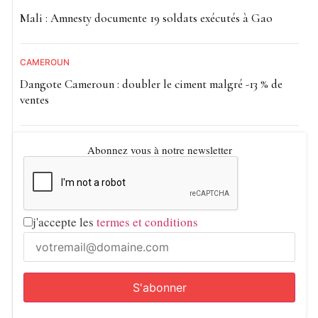
Mali : Amnesty documente 19 soldats exécutés à Gao
CAMEROUN
Dangote Cameroun : doubler le ciment malgré -13 % de
ventes
Abonnez vous à notre newsletter
j'accepte les
termes et conditions