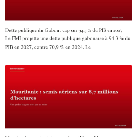
Dette publique du Gabon : cap sur 94,3 % du PIB en 2027
Le FMI projette une dette publique gabonaise à 94,3 % du
PIB en 2027, contre 70,9 % en 2024. Le