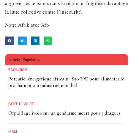
aggraver les tensions dans la région et fragiliser davantage
la lutte collective contre l’insécurité.
Notre Afrik avec Afp
Articles Populaires
ECONOMIE
Potentiel énergétique africain : 850 TW pour alimenter le
prochain boom industriel mondial
CÔTE D'IVOIRE
Orpaillage ivoirien : un gendarme meurt pour 3 dragues
MALI