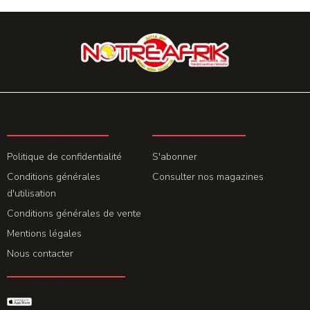
LA REDACTION
ABONNEMENT
Politique de confidentialité
S'abonner
Conditions générales
Consulter nos magazines
d'utilisation
Conditions générales de vente
Mentions légales
Nous contacter
GET THE APP