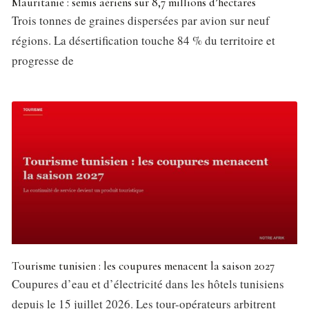
Mauritanie : semis aériens sur 8,7 millions d’hectares
Trois tonnes de graines dispersées par avion sur neuf
régions. La désertification touche 84 % du territoire et
progresse de
Tourisme tunisien : les coupures menacent la saison 2027
Coupures d’eau et d’électricité dans les hôtels tunisiens
depuis le 15 juillet 2026. Les tour-opérateurs arbitrent