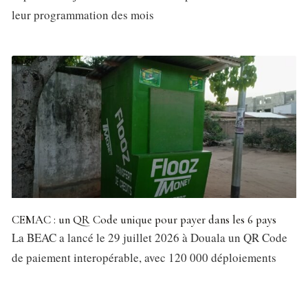
leur programmation des mois
CEMAC : un QR Code unique pour payer dans les 6 pays
La BEAC a lancé le 29 juillet 2026 à Douala un QR Code
de paiement interopérable, avec 120 000 déploiements