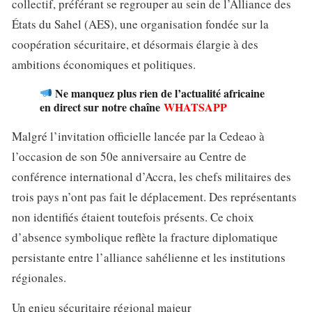
collectif, préférant se regrouper au sein de l’Alliance des
États du Sahel (AES), une organisation fondée sur la
coopération sécuritaire, et désormais élargie à des
ambitions économiques et politiques.
Ne manquez plus rien de l’actualité africaine
en direct sur notre chaîne
WHATSAPP
Malgré l’invitation officielle lancée par la Cedeao à
l’occasion de son 50e anniversaire au Centre de
conférence international d’Accra, les chefs militaires des
trois pays n’ont pas fait le déplacement. Des représentants
non identifiés étaient toutefois présents. Ce choix
d’absence symbolique reflète la fracture diplomatique
persistante entre l’alliance sahélienne et les institutions
régionales.
Un enjeu sécuritaire régional majeur