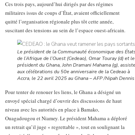
Ces trois pays, aujourd’hui dirigés par des régimes
militaires issus de coups d’État, avaient officiellement
quitté l’organisation régionale plus tôt cette année,
suscitant des tensions au sein de l’espace ouest-africain.
Le président de la Communauté économique des État
de l’Afrique de l’Ouest (Cedeao), Omar Touray (d) et le
président du Ghana, John Dramani Mahama (g), assist
aux célébrations du 50e anniversaire de la Cedeao à
Accra, le 22 avril 2025 au Ghana – AFP /Nipah Dennis
Pour tenter de renouer les liens, le Ghana a désigné un
envoyé spécial chargé d’ouvrir des discussions de haut
niveau avec les autorités en place à Bamako,
Ouagadougou et Niamey. Le président Mahama a déploré
un retrait qu’il juge « regrettable », tout en soulignant la