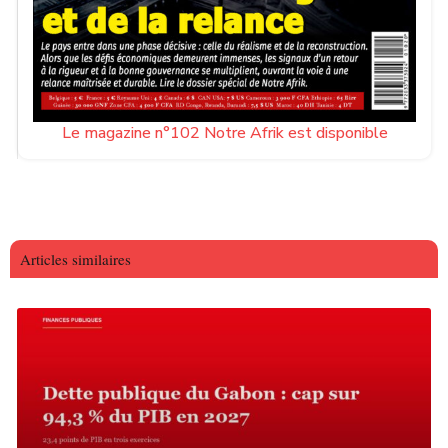
Le magazine n°102 Notre Afrik est disponible
Articles similaires