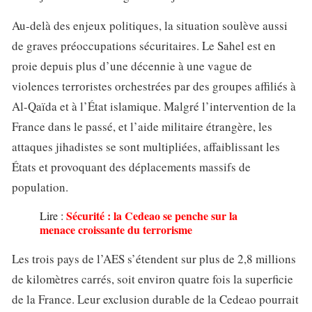
Au-delà des enjeux politiques, la situation soulève aussi
de graves préoccupations sécuritaires. Le Sahel est en
proie depuis plus d’une décennie à une vague de
violences terroristes orchestrées par des groupes affiliés à
Al-Qaïda et à l’État islamique. Malgré l’intervention de la
France dans le passé, et l’aide militaire étrangère, les
attaques jihadistes se sont multipliées, affaiblissant les
États et provoquant des déplacements massifs de
population.
Sécurité : la Cedeao se penche sur la
Lire :
menace croissante du terrorisme
Les trois pays de l’AES s’étendent sur plus de 2,8 millions
de kilomètres carrés, soit environ quatre fois la superficie
de la France. Leur exclusion durable de la Cedeao pourrait