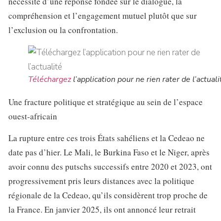
nécessité d’une réponse fondée sur le dialogue, la
compréhension et l’engagement mutuel plutôt que sur
l’exclusion ou la confrontation.
Téléchargez
l’application pour ne rien rater de l’actuali
Une fracture politique et stratégique au sein de l’espace
ouest-africain
La rupture entre ces trois États sahéliens et la Cedeao ne
date pas d’hier. Le Mali, le Burkina Faso et le Niger, après
avoir connu des putschs successifs entre 2020 et 2023, ont
progressivement pris leurs distances avec la politique
régionale de la Cedeao, qu’ils considèrent trop proche de
la France. En janvier 2025, ils ont annoncé leur retrait