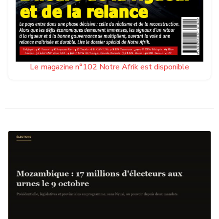
Le magazine n°102 Notre Afrik est disponible