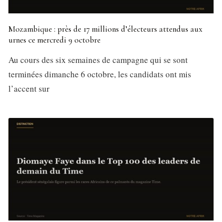
Mozambique : près de 17 millions d’électeurs attendus aux
urnes ce mercredi 9 octobre
Au cours des six semaines de campagne qui se sont
terminées dimanche 6 octobre, les candidats ont mis
l’accent sur