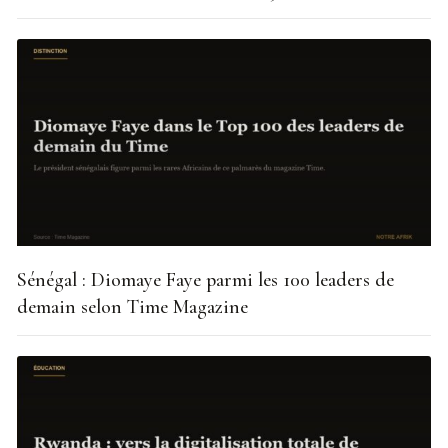
Sénégal : Diomaye Faye parmi les 100 leaders de
demain selon Time Magazine