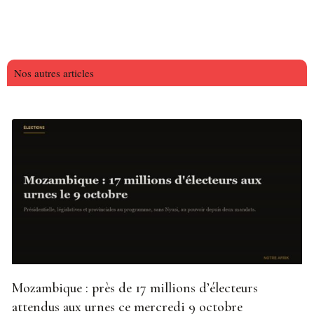
Nos autres articles
Mozambique : près de 17 millions d’électeurs
attendus aux urnes ce mercredi 9 octobre