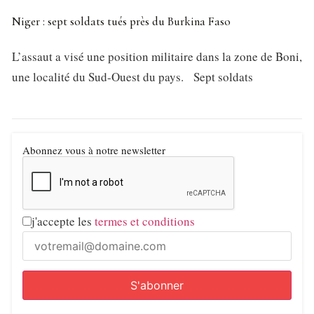
Niger : sept soldats tués près du Burkina Faso
L’assaut a visé une position militaire dans la zone de Boni,
une localité du Sud-Ouest du pays. Sept soldats
Abonnez vous à notre newsletter
j'accepte les
termes et conditions