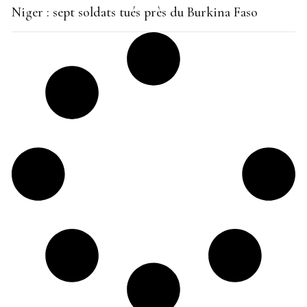
Niger : sept soldats tués près du Burkina Faso