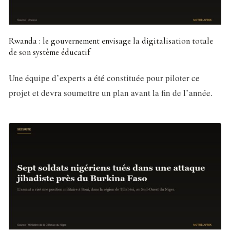
Rwanda : le gouvernement envisage la digitalisation totale
de son système éducatif
Une équipe d’experts a été constituée pour piloter ce
projet et devra soumettre un plan avant la fin de l’année.