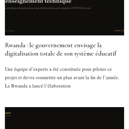
Rwanda : le gouvernement envisage la
digitalisation totale de son système éducatif
Une équipe d’experts a été constituée pour piloter ce
projet et devra soumettre un plan avant la fin de l’année.
Le Rwanda a lancé l’élaboration