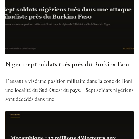
Niger : sept soldats tués près du Burkina Faso
L’assaut a visé une position militaire dans la zone de Boni,
une localité du Sud-Ouest du pays. Sept soldats nigériens
sont décédés dans une