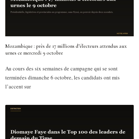
Mozambique : près de 17 millions d’électeurs attendus aux
urnes ce mercredi 9 octobre
Au cours des six semaines de campagne qui se sont
terminées dimanche 6 octobre, les candidats ont mis
l’accent sur