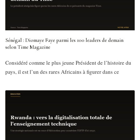
Sénégal : Diomaye Faye parmi les 100 leaders de demain
selon Time Magazine
Considéré comme le plus jeune Président de l’histoire du
pays, il est l’un des rares Africains à figurer dans ce