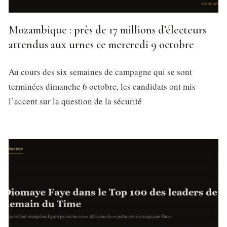
Mozambique : près de 17 millions d’électeurs
attendus aux urnes ce mercredi 9 octobre
Au cours des six semaines de campagne qui se sont
terminées dimanche 6 octobre, les candidats ont mis
l’accent sur la question de la sécurité