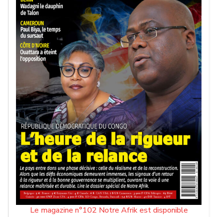
Le magazine n°102 Notre Afrik est disponible