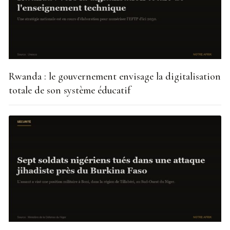
Rwanda : le gouvernement envisage la digitalisation
totale de son système éducatif