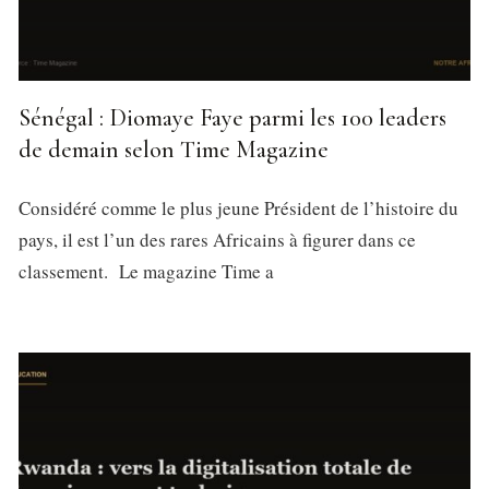
Sénégal : Diomaye Faye parmi les 100 leaders
de demain selon Time Magazine
Considéré comme le plus jeune Président de l’histoire du
pays, il est l’un des rares Africains à figurer dans ce
classement. Le magazine Time a