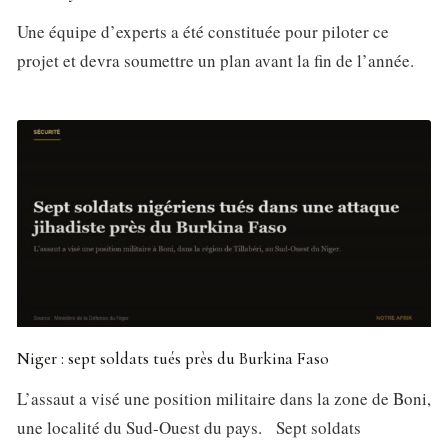
Une équipe d’experts a été constituée pour piloter ce
projet et devra soumettre un plan avant la fin de l’année.
Niger : sept soldats tués près du Burkina Faso
L’assaut a visé une position militaire dans la zone de Boni,
une localité du Sud-Ouest du pays. Sept soldats