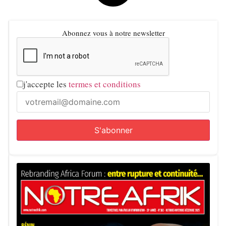
Abonnez vous à notre newsletter
j'accepte les
termes et conditions