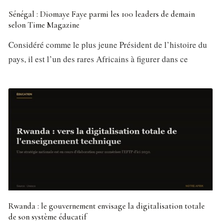
Sénégal : Diomaye Faye parmi les 100 leaders de demain
selon Time Magazine
Considéré comme le plus jeune Président de l’histoire du
pays, il est l’un des rares Africains à figurer dans ce
Rwanda : le gouvernement envisage la digitalisation totale
de son système éducatif