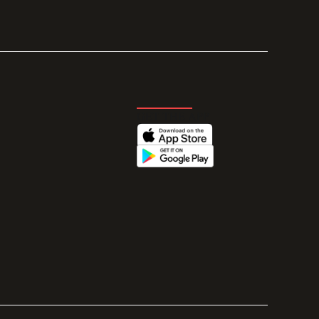
GET THE APP