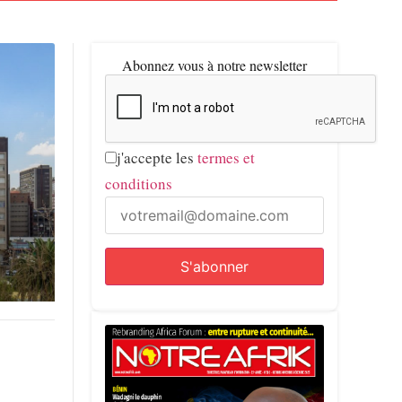
Abonnez vous à notre newsletter
j'accepte les
termes et
conditions