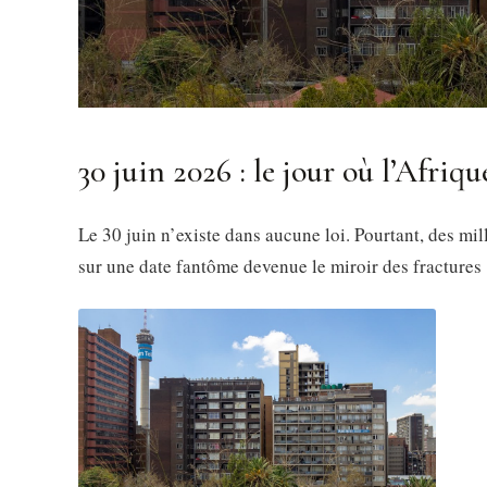
30 juin 2026 : le jour où l’Afriqu
Le 30 juin n’existe dans aucune loi. Pourtant, des mill
sur une date fantôme devenue le miroir des fractures