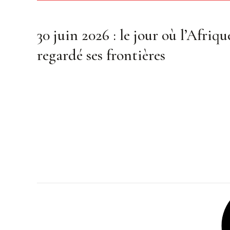
30 juin 2026 : le jour où l’Afriqu
regardé ses frontières