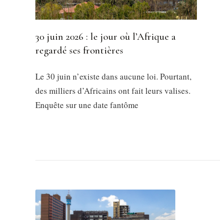
30 juin 2026 : le jour où l’Afrique a
regardé ses frontières
Le 30 juin n’existe dans aucune loi. Pourtant,
des milliers d’Africains ont fait leurs valises.
Enquête sur une date fantôme