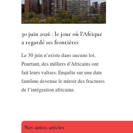
30 juin 2026 : le jour où l’Afrique
a regardé ses frontières
Le 30 juin n’existe dans aucune loi.
Pourtant, des milliers d’Africains ont
fait leurs valises. Enquête sur une date
fantôme devenue le miroir des fractures
de l’intégration africaine.
Nos autres articles