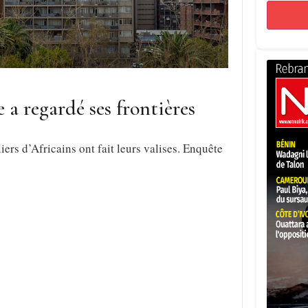
e a regardé ses frontières
iers d’Africains ont fait leurs valises. Enquête