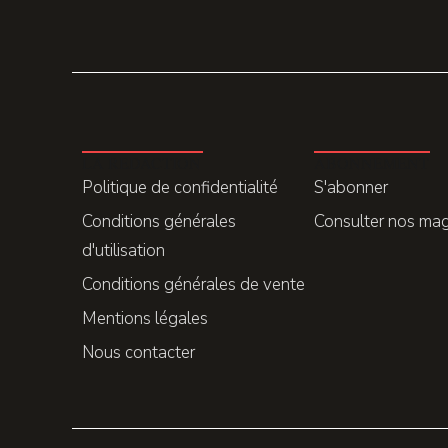
LA REDACTION
ABONNEMENT
Politique de confidentialité
S'abonner
Conditions générales
Consulter nos ma
d'utilisation
Conditions générales de vente
Mentions légales
Nous contacter