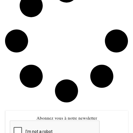
Abonnez vous à notre newsletter