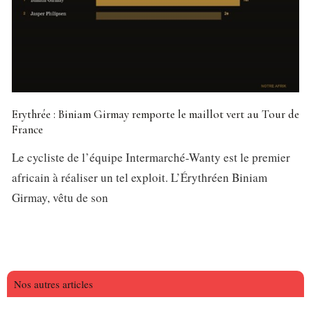
Erythrée : Biniam Girmay remporte le maillot vert au Tour de
France
Le cycliste de l’équipe Intermarché-Wanty est le premier
africain à réaliser un tel exploit. L’Érythréen Biniam
Girmay, vêtu de son
Nos autres articles