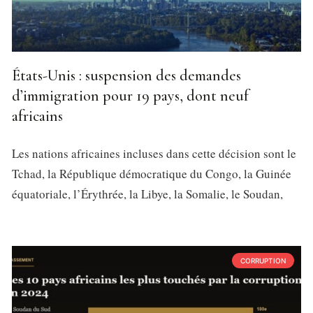
États-Unis : suspension des demandes
d’immigration pour 19 pays, dont neuf
africains
Les nations africaines incluses dans cette décision sont le
Tchad, la République démocratique du Congo, la Guinée
équatoriale, l’Érythrée, la Libye, la Somalie, le Soudan,
CORRUPTION