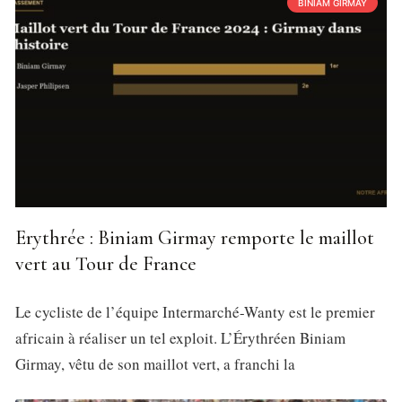
BINIAM GIRMAY
Erythrée : Biniam Girmay remporte le maillot
vert au Tour de France
Le cycliste de l’équipe Intermarché-Wanty est le premier
africain à réaliser un tel exploit. L’Érythréen Biniam
Girmay, vêtu de son maillot vert, a franchi la