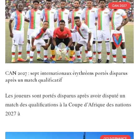
CAN 2027
CAN 2027 : sept internationaux érythréens portés disparus
après un match qualificatif
Les joueurs sont portés disparus après avoir disputé un
match des qualifications à la Coupe d’Afrique des nations
2027 à
GOUVERNANCE