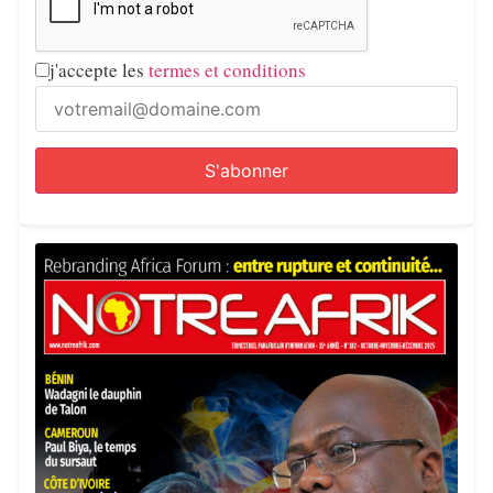
j'accepte les
termes et conditions