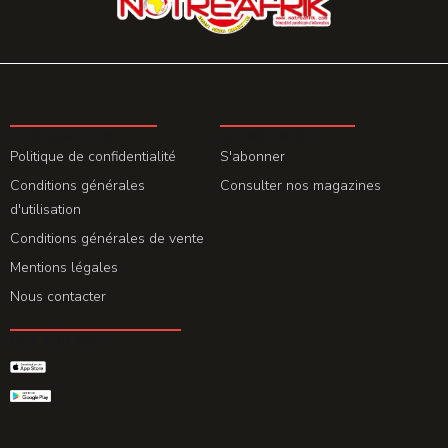
LA REDACTION
ABONNEMENT
Politique de confidentialité
S'abonner
Conditions générales
Consulter nos magazines
d'utilisation
Conditions générales de vente
Mentions légales
Nous contacter
GET THE APP