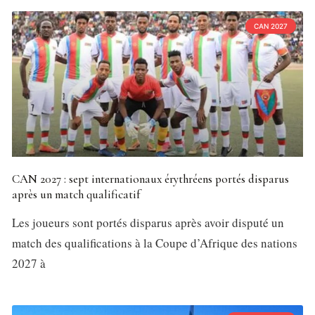
CAN 2027
CAN 2027 : sept internationaux érythréens portés disparus
après un match qualificatif
Les joueurs sont portés disparus après avoir disputé un
match des qualifications à la Coupe d’Afrique des nations
2027 à