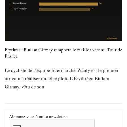
Erythrée : Biniam Girmay remporte le maillot vert au Tour de
France
Le cycliste de l’équipe Intermarché-Wanty est le premier
africain à réaliser un tel exploit. L’Érythréen Biniam
Girmay, vêtu de son
Abonnez vous à notre newsletter