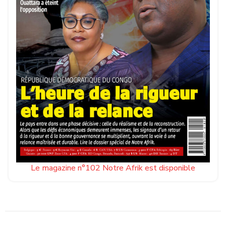
Le magazine n°102 Notre Afrik est disponible