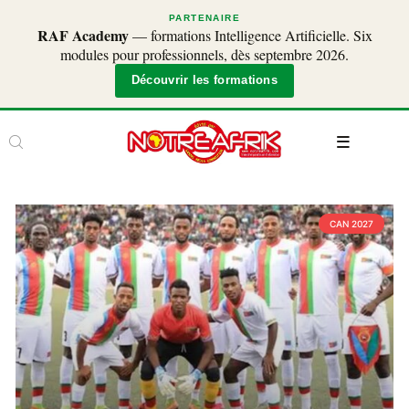
PARTENAIRE
RAF Academy
— formations Intelligence Artificielle. Six
modules pour professionnels, dès septembre 2026.
Découvrir les formations
CAN 2027