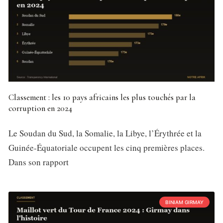
Classement : les 10 pays africains les plus touchés par la
corruption en 2024
Le Soudan du Sud, la Somalie, la Libye, l’Érythrée et la
Guinée-Équatoriale occupent les cinq premières places.
Dans son rapport
BINIAM GIRMAY