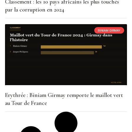
Classement : les 10 pays africains les plus touchés
par la corruption en 2024
BINIAM GIRMAY
Erythrée : Biniam Girmay remporte le maillot vert
au Tour de France