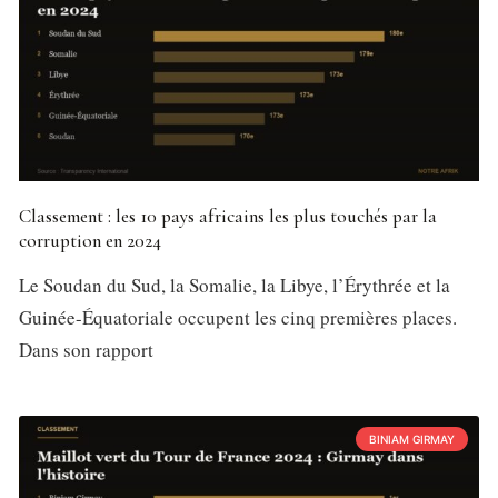
Classement : les 10 pays africains les plus touchés par la
corruption en 2024
Le Soudan du Sud, la Somalie, la Libye, l’Érythrée et la
Guinée-Équatoriale occupent les cinq premières places.
Dans son rapport
BINIAM GIRMAY