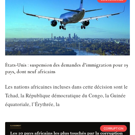
États-Unis : suspension des demandes d’immigration pour 19
pays, dont neuf africains
Les nations africaines incluses dans cette décision sont le
Tchad, la République démocratique du Congo, la Guinée
équatoriale, l’Érythrée, la
CORRUPTION