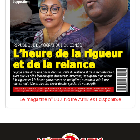
Le magazine n°102 Notre Afrik est disponible