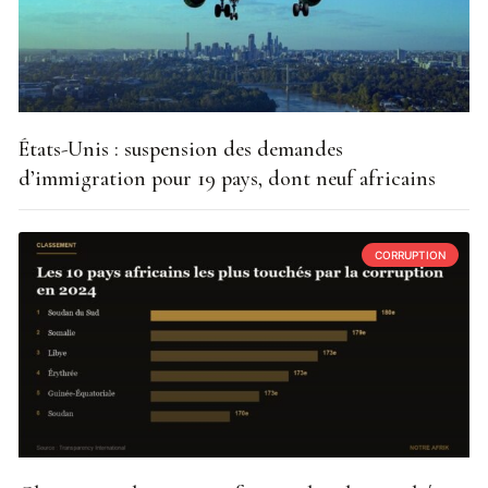
États-Unis : suspension des demandes
d’immigration pour 19 pays, dont neuf africains
CORRUPTION