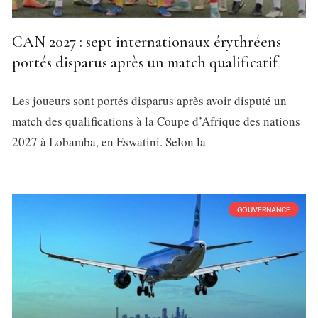
CAN 2027 : sept internationaux érythréens
portés disparus après un match qualificatif
Les joueurs sont portés disparus après avoir disputé un
match des qualifications à la Coupe d’Afrique des nations
2027 à Lobamba, en Eswatini. Selon la
GOUVERNANCE