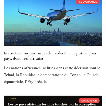
GOUVERNANCE
États-Unis : suspension des demandes d’immigration pour 19
pays, dont neuf africains
Les nations africaines incluses dans cette décision sont le
Tchad, la République démocratique du Congo, la Guinée
équatoriale, l’Érythrée, la
CORRUPTION