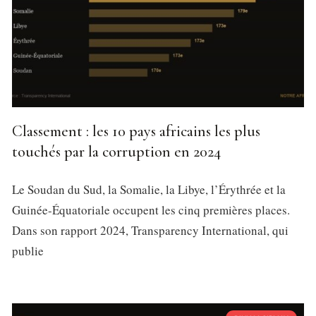
Classement : les 10 pays africains les plus
touchés par la corruption en 2024
Le Soudan du Sud, la Somalie, la Libye, l’Érythrée et la
Guinée-Équatoriale occupent les cinq premières places.
Dans son rapport 2024, Transparency International, qui
publie