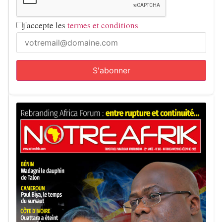
j'accepte les
termes et conditions