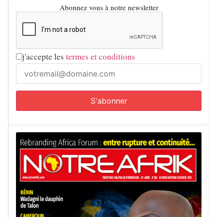
Abonnez vous à notre newsletter
j'accepte les
termes et conditions