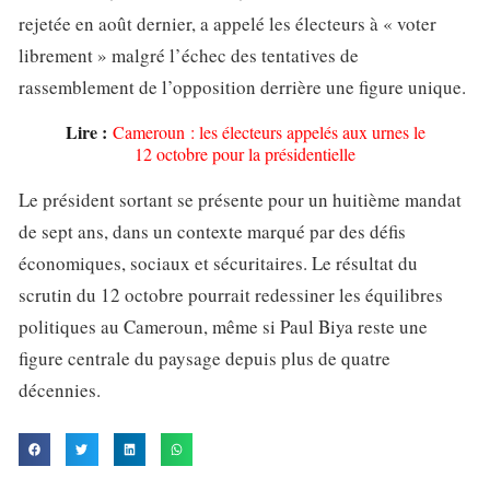
rejetée en août dernier, a appelé les électeurs à « voter
librement » malgré l’échec des tentatives de
rassemblement de l’opposition derrière une figure unique.
Lire :
Cameroun : les électeurs appelés aux urnes le
12 octobre pour la présidentielle
Le président sortant se présente pour un huitième mandat
de sept ans, dans un contexte marqué par des défis
économiques, sociaux et sécuritaires. Le résultat du
scrutin du 12 octobre pourrait redessiner les équilibres
politiques au Cameroun, même si Paul Biya reste une
figure centrale du paysage depuis plus de quatre
décennies.