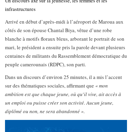
Un discours axé sur la jeunesse, les femmes et les
infrastructures
Arrivé en début d’après-midi à l’aéroport de Maroua aux
côtés de son épouse Chantal Biya, vêtue d’une robe
blanche à motifs floraux bleus, arborant le portrait de son
mari, le président a ensuite pris la parole devant plusieurs
centaines de militants du Rassemblement démocratique du
peuple camerounais (RDPC), son parti.
Dans un discours d’environ 25 minutes, il a mis l’accent
sur des thématiques sociales, affirmant que
« mon
ambition est que chaque jeune, où qu’il vive, ait accès à
un emploi ou puisse créer son activité. Aucun jeune,
diplômé ou non, ne sera abandonné ».