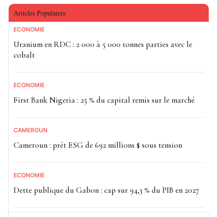
Articles Populaires
ECONOMIE
Uranium en RDC : 2 000 à 5 000 tonnes parties avec le
cobalt
ECONOMIE
First Bank Nigeria : 25 % du capital remis sur le marché
CAMEROUN
Cameroun : prêt ESG de 692 millions $ sous tension
ECONOMIE
Dette publique du Gabon : cap sur 94,3 % du PIB en 2027