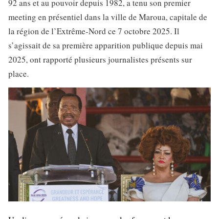
92 ans et au pouvoir depuis 1982, a tenu son premier
meeting en présentiel dans la ville de Maroua, capitale de
la région de l’Extrême-Nord ce 7 octobre 2025. Il
s’agissait de sa première apparition publique depuis mai
2025, ont rapporté plusieurs journalistes présents sur
place.