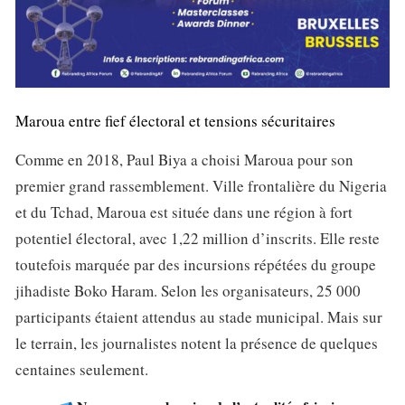
Maroua entre fief électoral et tensions sécuritaires
Comme en 2018, Paul Biya a choisi Maroua pour son
premier grand rassemblement. Ville frontalière du Nigeria
et du Tchad, Maroua est située dans une région à fort
potentiel électoral, avec 1,22 million d’inscrits. Elle reste
toutefois marquée par des incursions répétées du groupe
jihadiste Boko Haram. Selon les organisateurs, 25 000
participants étaient attendus au stade municipal. Mais sur
le terrain, les journalistes notent la présence de quelques
centaines seulement.