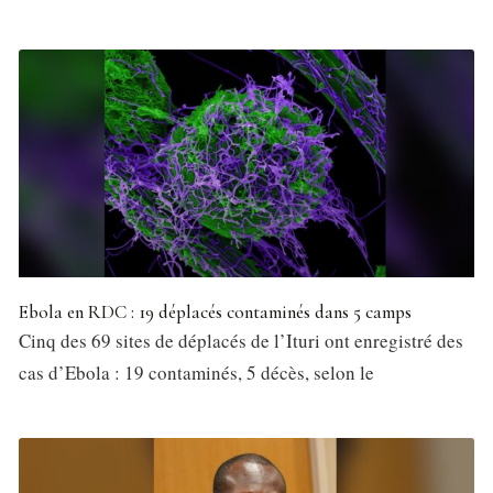
Ebola en RDC : 19 déplacés contaminés dans 5 camps
Cinq des 69 sites de déplacés de l’Ituri ont enregistré des
cas d’Ebola : 19 contaminés, 5 décès, selon le