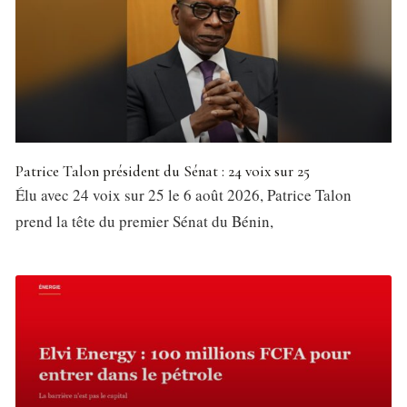
Patrice Talon président du Sénat : 24 voix sur 25
Élu avec 24 voix sur 25 le 6 août 2026, Patrice Talon
prend la tête du premier Sénat du Bénin,