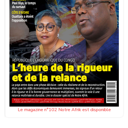
Le magazine n°102 Notre Afrik est disponible