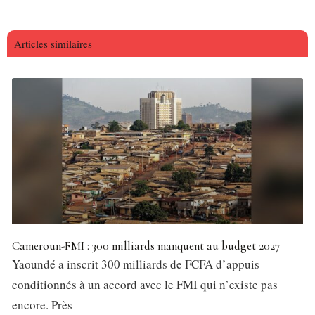
Articles similaires
Cameroun-FMI : 300 milliards manquent au budget 2027
Yaoundé a inscrit 300 milliards de FCFA d’appuis
conditionnés à un accord avec le FMI qui n’existe pas
encore. Près