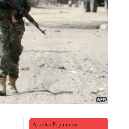
Articles Populaires