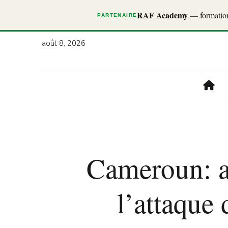
RAF Academy
— formations
PARTENAIRE
août 8, 2026
Cameroun: a
l’attaque