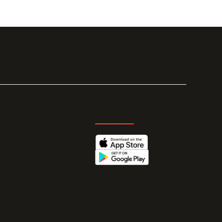
GET THE APP