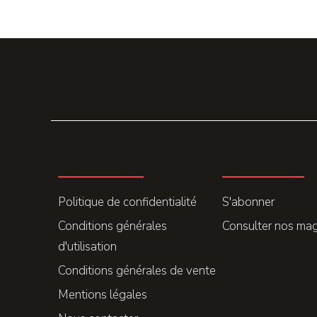
LA REDACTION
ABONNEMENT
Politique de confidentialité
S'abonner
Conditions générales
Consulter nos ma
d'utilisation
Conditions générales de vente
Mentions légales