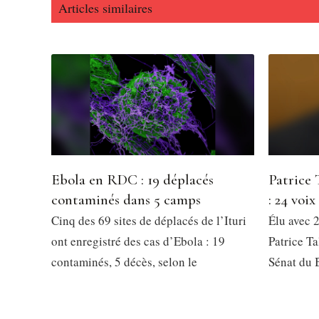
Articles similaires
Ebola en RDC : 19 déplacés
Patrice 
contaminés dans 5 camps
: 24 voix
Cinq des 69 sites de déplacés de l’Ituri
Élu avec 2
ont enregistré des cas d’Ebola : 19
Patrice Ta
contaminés, 5 décès, selon le
Sénat du 