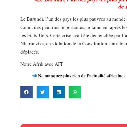
de 
Le Burundi, l’un des pays les plus pauvres au monde o
connu des pénuries importantes, notamment après le
les États-Unis. Cette crise avait été déclenchée par 
Nkurunziza, en violation de la Constitution, entraîna
déplacés.
Notre Afrik avec AFP
Ne manquez plus rien de l’actualité africaine 