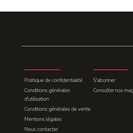
LA REDACTION
ABONNEMENT
Politique de confidentialité
S'abonner
Conditions générales
Consulter nos ma
d'utilisation
Conditions générales de vente
Mentions légales
Nous contacter