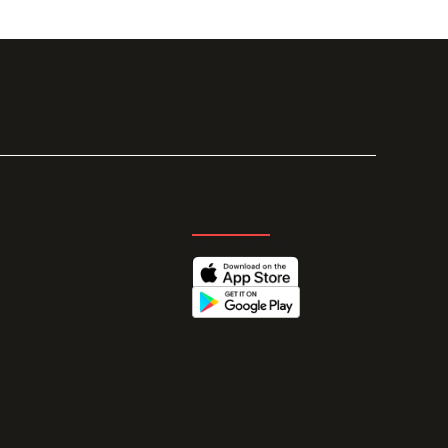
GET THE APP