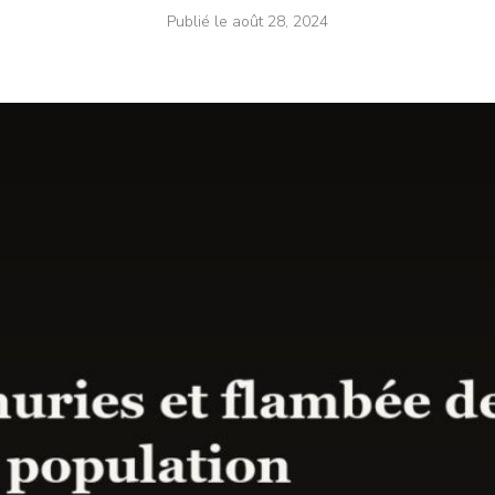
Publié le
août 28, 2024