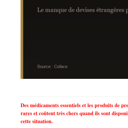
Des médicaments essentiels et les produits de pre
rares et coûtent très chers quand ils sont disp
cette situation.