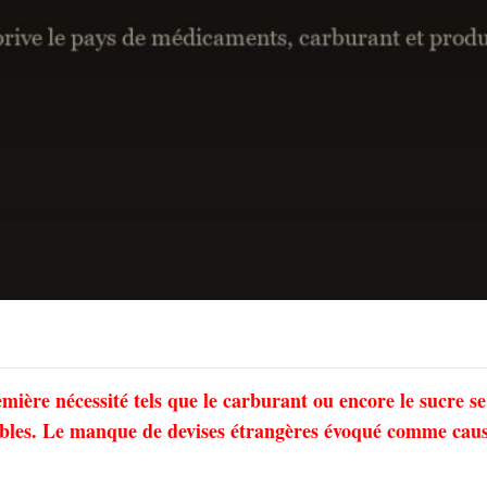
mière nécessité tels que le carburant ou encore le sucre se
onibles. Le manque de devises étrangères évoqué comme cau