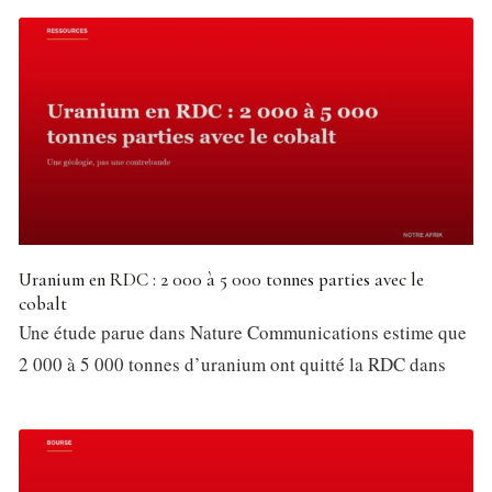
Uranium en RDC : 2 000 à 5 000 tonnes parties avec le
cobalt
Une étude parue dans Nature Communications estime que
2 000 à 5 000 tonnes d’uranium ont quitté la RDC dans