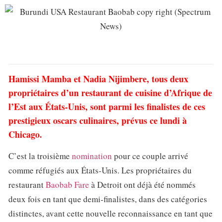
Hamissi Mamba et Nadia Nijimbere, tous deux
propriétaires d’un restaurant de cuisine d’Afrique de
l’Est aux États-Unis, sont parmi les finalistes de ces
prestigieux oscars culinaires, prévus ce lundi à
Chicago.
C’est la troisième
nomination
pour ce couple arrivé
comme réfugiés aux États-Unis. Les propriétaires du
restaurant
Baobab Fare
à Detroit ont déjà été nommés
deux fois en tant que demi-finalistes, dans des catégories
distinctes, avant cette nouvelle reconnaissance en tant que