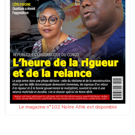
Le magazine n°102 Notre Afrik est disponible