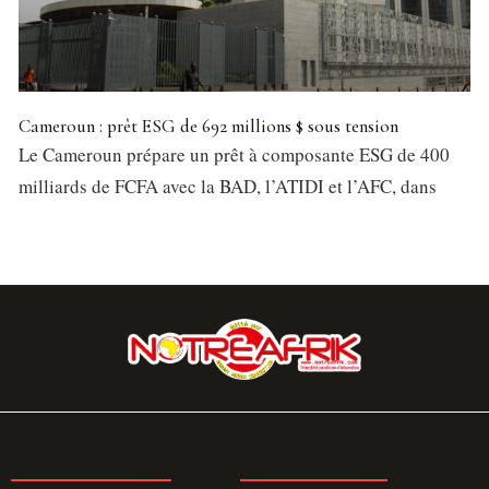
Cameroun : prêt ESG de 692 millions $ sous tension
Le Cameroun prépare un prêt à composante ESG de 400
milliards de FCFA avec la BAD, l’ATIDI et l’AFC, dans