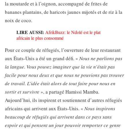
la moutarde et à l’oignon, accompagné de frites de
bananes plantains, de haricots jaunes mijotés et de riz à la
noix de coco.
LIRE AUSSI:
AfrikBuzz: le Ndolé est le plat
africain le plus consommé
Pour ce couple de réfugiés, l’ouverture de leur restaurant
aux États-Unis a été un grand défi. «
Nous ne parlions pas
la langue. Vous pouvez imaginer que la vie n’était pas
facile pour nous deux et que nous ne pouvions pas trouver
de travail. L’idée était alors de tout faire pour nous en
sortir et survivre
», a partagé Hamissi Mamba.
Aujourd’hui, ils inspirent et soutiennent d’autres réfugiés
africains qui arrivent aux États-Unis. «
Nous inspirons
beaucoup de réfugiés qui arrivent dans ce pays sans
espoir et qui pensent un jour pouvoir remporter ce genre