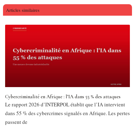
Articles similaires
Cybercriminalité en Afrique : l’IA dans 55 % des attaques
Le rapport 2026 d’INTERPOL établit que l’IA intervient
dans 55 % des cybercrimes signalés en Afrique. Les pertes
passent de