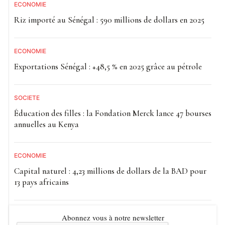
ECONOMIE
Riz importé au Sénégal : 590 millions de dollars en 2025
ECONOMIE
Exportations Sénégal : +48,5 % en 2025 grâce au pétrole
SOCIETE
Éducation des filles : la Fondation Merck lance 47 bourses
annuelles au Kenya
ECONOMIE
Capital naturel : 4,23 millions de dollars de la BAD pour
13 pays africains
Abonnez vous à notre newsletter