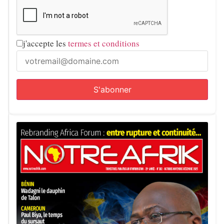
j'accepte les
termes et conditions