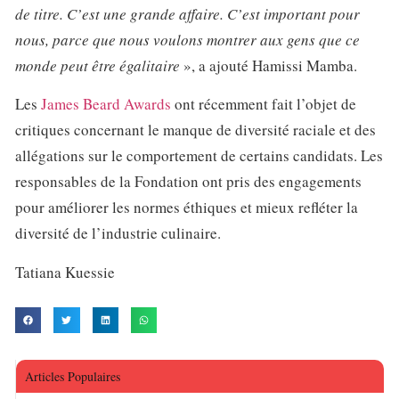
de titre. C’est une grande affaire. C’est important pour
nous, parce que nous voulons montrer aux gens que ce
monde peut être égalitaire
», a ajouté Hamissi Mamba.
Les
James Beard Awards
ont récemment fait l’objet de
critiques concernant le manque de diversité raciale et des
allégations sur le comportement de certains candidats. Les
responsables de la Fondation ont pris des engagements
pour améliorer les normes éthiques et mieux refléter la
diversité de l’industrie culinaire.
Tatiana Kuessie
Articles Populaires