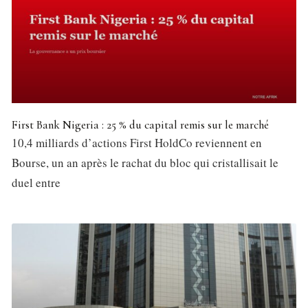
First Bank Nigeria : 25 % du capital remis sur le marché
10,4 milliards d’actions First HoldCo reviennent en
Bourse, un an après le rachat du bloc qui cristallisait le
duel entre