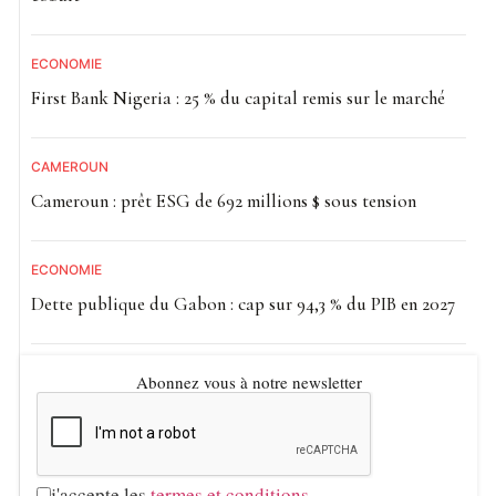
ECONOMIE
First Bank Nigeria : 25 % du capital remis sur le marché
CAMEROUN
Cameroun : prêt ESG de 692 millions $ sous tension
ECONOMIE
Dette publique du Gabon : cap sur 94,3 % du PIB en 2027
Abonnez vous à notre newsletter
j'accepte les
termes et conditions