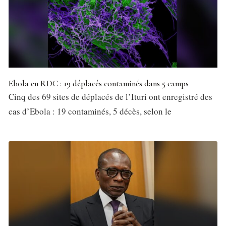
Ebola en RDC : 19 déplacés contaminés dans 5 camps
Cinq des 69 sites de déplacés de l’Ituri ont enregistré des
cas d’Ebola : 19 contaminés, 5 décès, selon le