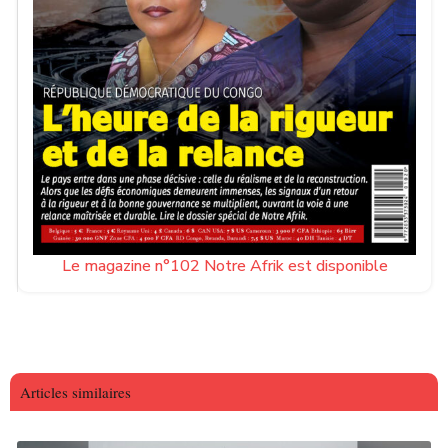
Le magazine n°102 Notre Afrik est disponible
Articles similaires