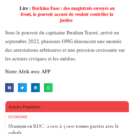
Lire :
Burkina Faso : des magistrats envoyés au
front, le pouvoir accusé de vouloir contrôler la
justice
Sous le pouvoir du capitaine Ibrahim Traoré, arrivé en
septembre 2022, plusieurs ONG dénoncent une montée
des arrestations arbitraires et une pression croissante sur
les acteurs civiques et les médias.
Notre Afrik avec AFP
Articles Populaires
ECONOMIE
Uranium en RDC : 2 000 à 5 000 tonnes parties avec le
cobalt