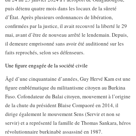
puis détenu quatre mois dans les locaux de la sûreté
d’État. Après plusieurs ordonnances de libération,
confirmées par la justice, il avait recouvré la liberté le 29
mai, avant d’être de nouveau arrêté le lendemain. Depuis,
il demeure emprisonné sans avoir été auditionné sur les
faits reprochés, selon ses défenseurs.
Une figure engagée de la société civile
Âgé d’une cinquantaine d’années, Guy Hervé Kam est une
figure emblématique du militantisme citoyen au Burkina
Faso. Cofondateur du Balai citoyen, mouvement à l’origine
de la chute du président Blaise Compaoré en 2014, il
dirige également le mouvement Sens (Servir et non se
servir) et a représenté la famille de Thomas Sankara, héros
révolutionnaire burkinabè assassiné en 1987.