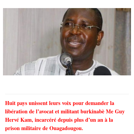
Huit pays unissent leurs voix pour demander la
libération de l’avocat et militant burkinabè Me Guy
Hervé Kam, incarcéré depuis plus d’un an à la
prison militaire de Ouagadougou.