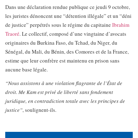
Dans une déclaration rendue publique ce jeudi 9 octobre,
les juristes dénoncent une “détention illégale” et un “déni
de justice” perpétrés sous le régime du capitaine
Ibrahim
Traoré
. Le collectif, composé d’une vingtaine d’avocats
originaires du Burkina Faso, du Tchad, du Niger, du
Sénégal, du Mali, du Bénin, des Comores et de la France,
estime que leur confrère est maintenu en prison sans
aucune base légale.
“Nous assistons à une violation flagrante de l’État de
droit. Me Kam est privé de liberté sans fondement
juridique, en contradiction totale avec les principes de
justice”
, soulignent-ils.