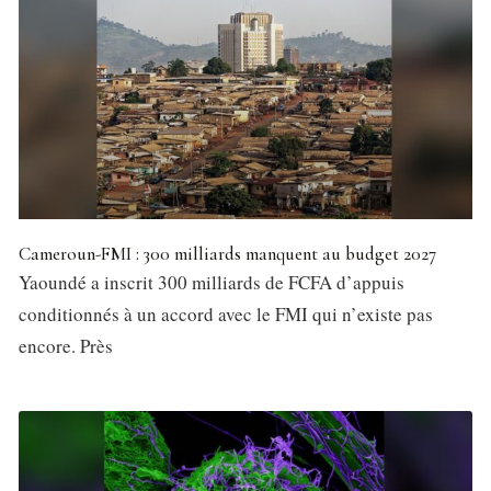
Cameroun-FMI : 300 milliards manquent au budget 2027
Yaoundé a inscrit 300 milliards de FCFA d’appuis
conditionnés à un accord avec le FMI qui n’existe pas
encore. Près