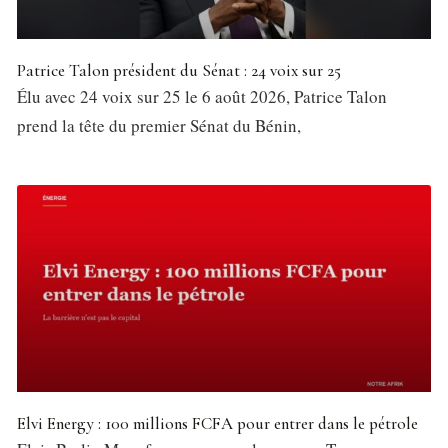
Patrice Talon président du Sénat : 24 voix sur 25
Élu avec 24 voix sur 25 le 6 août 2026, Patrice Talon
prend la tête du premier Sénat du Bénin,
Elvi Energy : 100 millions FCFA pour entrer dans le pétrole