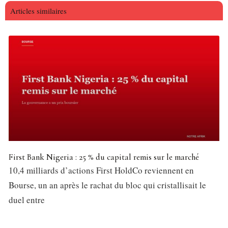
Articles similaires
First Bank Nigeria : 25 % du capital remis sur le marché
10,4 milliards d’actions First HoldCo reviennent en
Bourse, un an après le rachat du bloc qui cristallisait le
duel entre