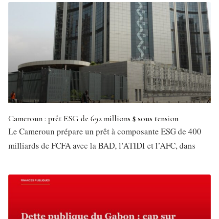
Cameroun : prêt ESG de 692 millions $ sous tension
Le Cameroun prépare un prêt à composante ESG de 400
milliards de FCFA avec la BAD, l’ATIDI et l’AFC, dans