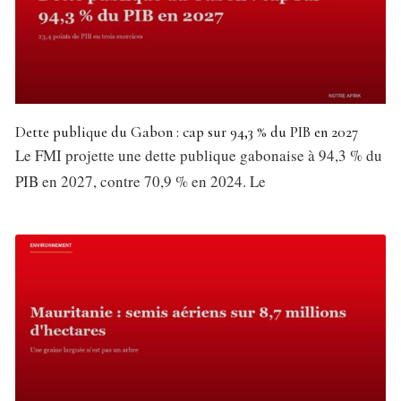
Dette publique du Gabon : cap sur 94,3 % du PIB en 2027
Le FMI projette une dette publique gabonaise à 94,3 % du
PIB en 2027, contre 70,9 % en 2024. Le