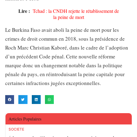
Lire :
Tchad : la CNDH rejette le rétablissement de
la peine de mort
Le Burkina Faso avait aboli la peine de mort pour les
crimes de droit commun en 2018, sous la présidence de
Roch Marc Christian Kaboré, dans le cadre de l’adoption
d’un précédent Code pénal. Cette nouvelle réforme
marque donc un changement notable dans la politique
pénale du pays, en réintroduisant la peine capitale pour
certaines infractions jugées exceptionnelles.
Articles Populaires
SOCIETE