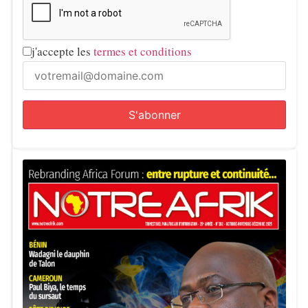
j'accepte les
termes et conditions