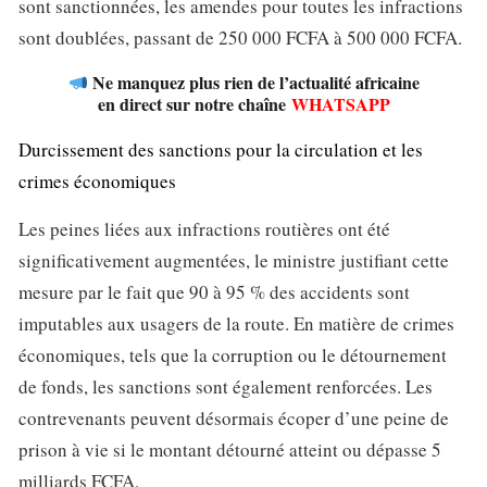
sont sanctionnées, les amendes pour toutes les infractions
sont doublées, passant de 250 000 FCFA à 500 000 FCFA.
Ne manquez plus rien de l’actualité africaine
en direct sur notre chaîne
WHATSAPP
Durcissement des sanctions pour la circulation et les
crimes économiques
Les peines liées aux infractions routières ont été
significativement augmentées, le ministre justifiant cette
mesure par le fait que 90 à 95 % des accidents sont
imputables aux usagers de la route. En matière de crimes
économiques, tels que la corruption ou le détournement
de fonds, les sanctions sont également renforcées. Les
contrevenants peuvent désormais écoper d’une peine de
prison à vie si le montant détourné atteint ou dépasse 5
milliards FCFA.