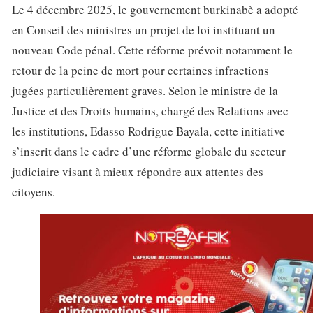
Le 4 décembre 2025, le gouvernement burkinabè a adopté
en Conseil des ministres un projet de loi instituant un
nouveau Code pénal. Cette réforme prévoit notamment le
retour de la peine de mort pour certaines infractions
jugées particulièrement graves. Selon le ministre de la
Justice et des Droits humains, chargé des Relations avec
les institutions, Edasso Rodrigue Bayala, cette initiative
s’inscrit dans le cadre d’une réforme globale du secteur
judiciaire visant à mieux répondre aux attentes des
citoyens.