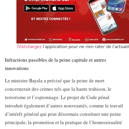
Téléchargez
l’application pour ne rien rater de l’actuali
Infractions passibles de la peine capitale et autres
innovations
Le ministre Bayala a précisé que la peine de mort
concernerait des crimes tels que la haute trahison, le
terrorisme et l’espionnage. Le projet de Code pénal
introduit également d’autres nouveautés, comme le travail
d’intérêt général qui peut désormais constituer une peine
principale, la promotion et la pratique de l’homosexualité