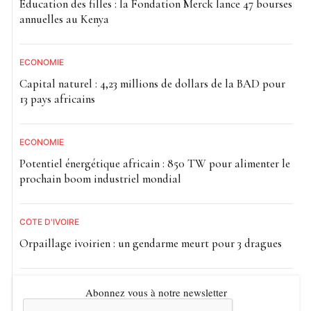
Éducation des filles : la Fondation Merck lance 47 bourses
annuelles au Kenya
ECONOMIE
Capital naturel : 4,23 millions de dollars de la BAD pour
13 pays africains
ECONOMIE
Potentiel énergétique africain : 850 TW pour alimenter le
prochain boom industriel mondial
CÔTE D'IVOIRE
Orpaillage ivoirien : un gendarme meurt pour 3 dragues
Abonnez vous à notre newsletter