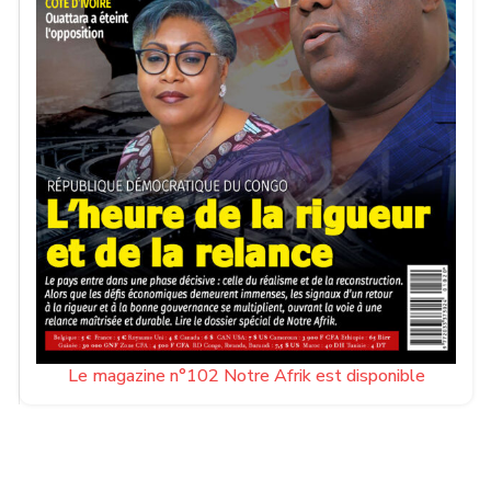
Le magazine n°102 Notre Afrik est disponible