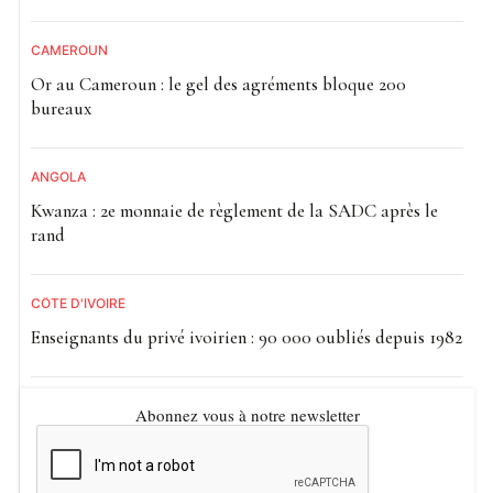
CAMEROUN
Or au Cameroun : le gel des agréments bloque 200
bureaux
ANGOLA
Kwanza : 2e monnaie de règlement de la SADC après le
rand
CÔTE D'IVOIRE
Enseignants du privé ivoirien : 90 000 oubliés depuis 1982
Abonnez vous à notre newsletter