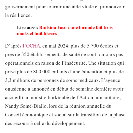
gouvernement pour fournir une aide vitale et promouvoir
la résilience.
Lire aussi:
Burkina Faso : une tornade fait trois
morts et huit blessés
D’après
l’OCHA
, en mai 2024, plus de 5 700 écoles et
près de 350 établissements de santé ne sont toujours pas
opérationnels en raison de l’insécurité. Une situation qui
prive plus de 800 000 enfants d’une éducation et plus de
3,3 millions de personnes de soins médicaux. L’agence
onusienne a annoncé en début de semaine dernière avoir
accueilli la ministre burkinabè de l’Action humanitaire,
Nandy Somé-Diallo, lors de la réunion annuelle du
Conseil économique et social sur la transition de la phase
des secours à celle du développement.