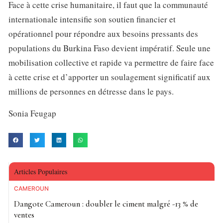
Face à cette crise humanitaire, il faut que la communauté
internationale intensifie son soutien financier et
opérationnel pour répondre aux besoins pressants des
populations du Burkina Faso devient impératif. Seule une
mobilisation collective et rapide va permettre de faire face
à cette crise et d’apporter un soulagement significatif aux
millions de personnes en détresse dans le pays.
Sonia Feugap
Articles Populaires
CAMEROUN
Dangote Cameroun : doubler le ciment malgré -13 % de
ventes