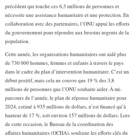
précédent qui touche ces 6,3 millions de personnes et
nécessite une assistance humanitaire et une protection. En
collaboration avec des partenaires, l’ONU appui les efforts
du gouvernement pour répondre aux besoins urgents de la
population.
Cette année, les organisations humanitaires ont aidé plus
de 730 000 hommes, femmes et enfants à travers le pays
dans le cadre du plan d’intervention humanitaire. C’est un
début positif, mais cela ne couvre que 19 % des 3,8
millions de personnes que l’ONU souhaite aider. À mi-
parcours de l’année, le plan de réponse humanitaire pour
2024, estimé à 935 millions de dollars, n’est financé qu’à
hauteur de 17 %, soit environ 157 millions de dollars. Lors
de cette occasion, le Bureau de la coordination des
affaires humanitaires (OCHA), souligne les efforts clés du