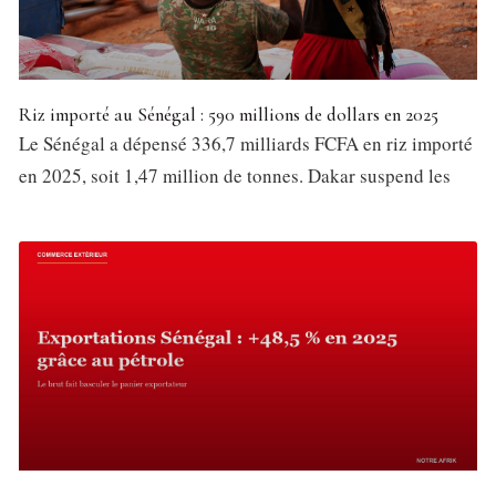
Riz importé au Sénégal : 590 millions de dollars en 2025
Le Sénégal a dépensé 336,7 milliards FCFA en riz importé
en 2025, soit 1,47 million de tonnes. Dakar suspend les