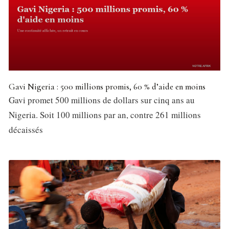
Gavi Nigeria : 500 millions promis, 60 % d’aide en moins
Gavi promet 500 millions de dollars sur cinq ans au
Nigeria. Soit 100 millions par an, contre 261 millions
décaissés