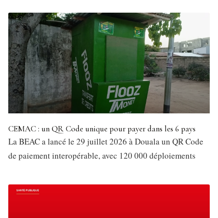
CEMAC : un QR Code unique pour payer dans les 6 pays
La BEAC a lancé le 29 juillet 2026 à Douala un QR Code
de paiement interopérable, avec 120 000 déploiements