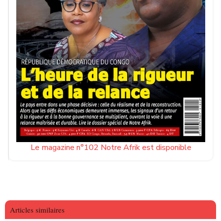
Le magazine n°102 Notre Afrik est disponible
Articles similaires