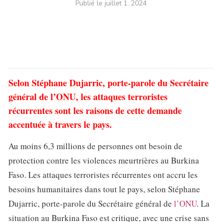
Publié le
juillet 1, 2024
Selon Stéphane Dujarric, porte-parole du Secrétaire
général de l’ONU, les attaques terroristes
récurrentes sont les raisons de cette demande
accentuée à travers le pays.
Au moins 6,3 millions de personnes ont besoin de
protection contre les violences meurtrières au Burkina
Faso. Les attaques terroristes récurrentes ont accru les
besoins humanitaires dans tout le pays, selon Stéphane
Dujarric, porte-parole du Secrétaire général de
l’ONU
. La
situation au Burkina Faso est critique, avec une crise sans