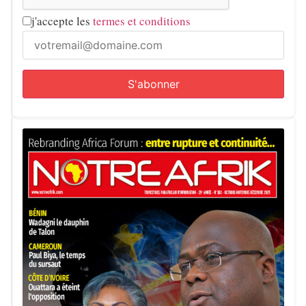
j'accepte les
termes et conditions