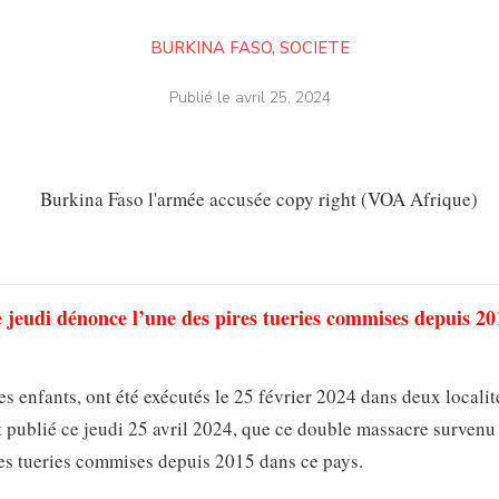
BURKINA FASO
,
SOCIETE
Publié le
avril 25, 2024
jeudi dénonce l’une des pires tueries commises depuis 20
 enfants, ont été exécutés le 25 février 2024 dans deux localit
t publié ce jeudi 25 avril 2024, que ce double massacre survenu
res tueries commises depuis 2015 dans ce pays.