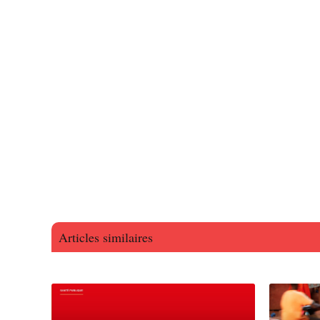
Articles similaires