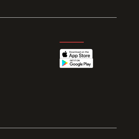
GET THE APP