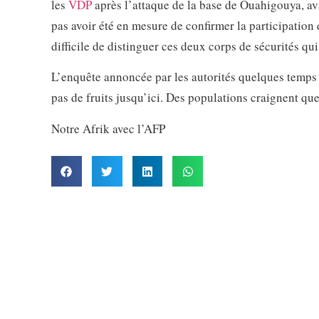
les
VDP
après l’attaque de la base de Ouahigouya, ava
pas avoir été en mesure de confirmer la participation 
difficile de distinguer ces deux corps de sécurités qu
L’enquête annoncée par les autorités quelques temps 
pas de fruits jusqu’ici. Des populations craignent que r
Notre Afrik avec l’AFP