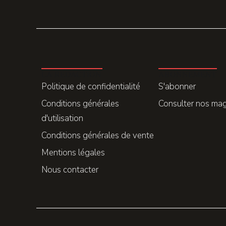
LA REDACTION
ABONNEMENT
Politique de confidentialité
S'abonner
Conditions générales
Consulter nos ma
d'utilisation
Conditions générales de vente
Mentions légales
Nous contacter