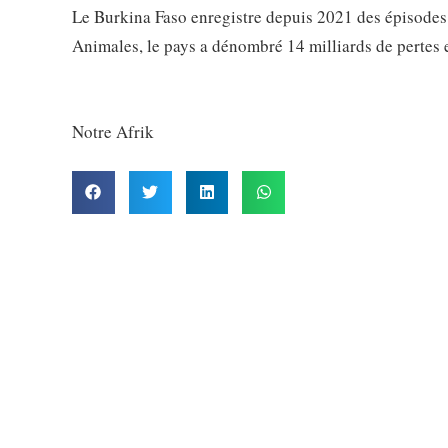
Le Burkina Faso enregistre depuis 2021 des épisodes
Animales, le pays a dénombré 14 milliards de pertes 
Notre Afrik