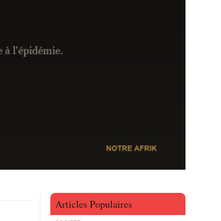
Articles Populaires