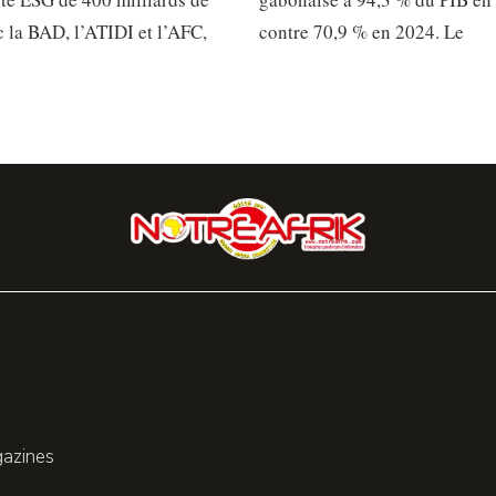
 la BAD, l’ATIDI et l’AFC,
contre 70,9 % en 2024. Le
gazines