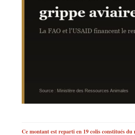
Ce montant est reparti en 19 colis constitués du