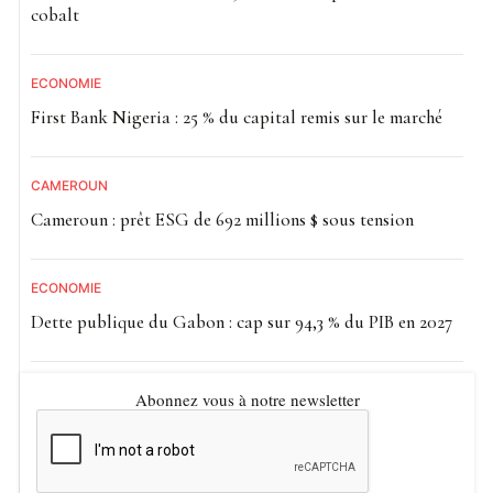
cobalt
ECONOMIE
First Bank Nigeria : 25 % du capital remis sur le marché
CAMEROUN
Cameroun : prêt ESG de 692 millions $ sous tension
ECONOMIE
Dette publique du Gabon : cap sur 94,3 % du PIB en 2027
Abonnez vous à notre newsletter