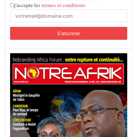
j'accepte les
termes et conditions