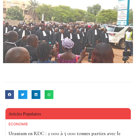
Articles Populaires
ECONOMIE
Uranium en RDC : 2 000 à 5 000 tonnes parties avec le