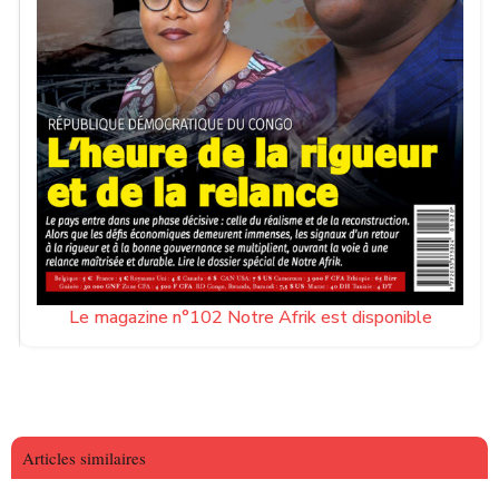
Le magazine n°102 Notre Afrik est disponible
Articles similaires