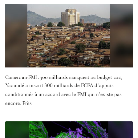
Cameroun-FMI : 300 milliards manquent au budget 2027
Yaoundé a inscrit 300 milliards de FCFA d’appuis
conditionnés à un accord avec le FMI qui n’existe pas
encore. Près