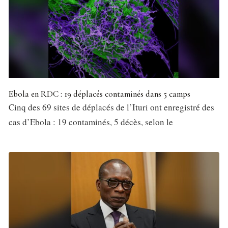
Ebola en RDC : 19 déplacés contaminés dans 5 camps
Cinq des 69 sites de déplacés de l’Ituri ont enregistré des
cas d’Ebola : 19 contaminés, 5 décès, selon le