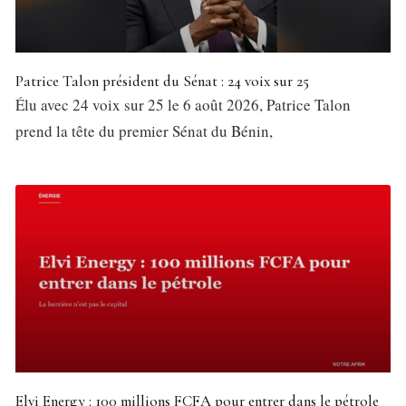
Patrice Talon président du Sénat : 24 voix sur 25
Élu avec 24 voix sur 25 le 6 août 2026, Patrice Talon
prend la tête du premier Sénat du Bénin,
Elvi Energy : 100 millions FCFA pour entrer dans le pétrole