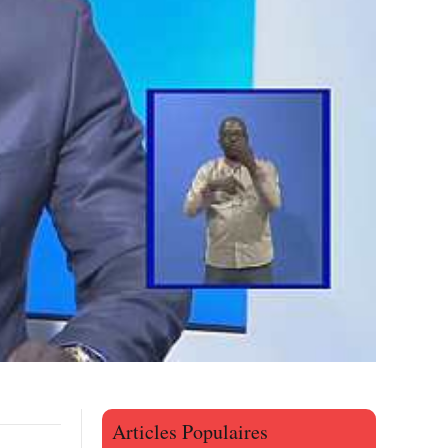
Articles Populaires