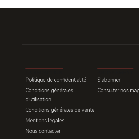
LA REDACTION
ABONNEMENT
Politique de confidentialité
S'abonner
Conditions générales
Consulter nos ma
d'utilisation
Conditions générales de vente
Mentions légales
Nous contacter