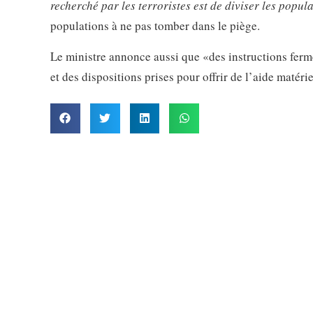
recherché par les terroristes est de diviser les popula
populations à ne pas tomber dans le piège.
Le ministre annonce aussi que «des instructions ferm
et des dispositions prises pour offrir de l’aide matéri