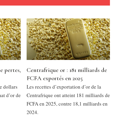
e pertes,
Centrafrique or : 181 milliards de
FCFA exportés en 2025
e dollars
Les recettes d’exportation d’or de la
at d’or de
Centrafrique ont atteint 181 milliards de
FCFA en 2025, contre 18,1 milliards en
2024.