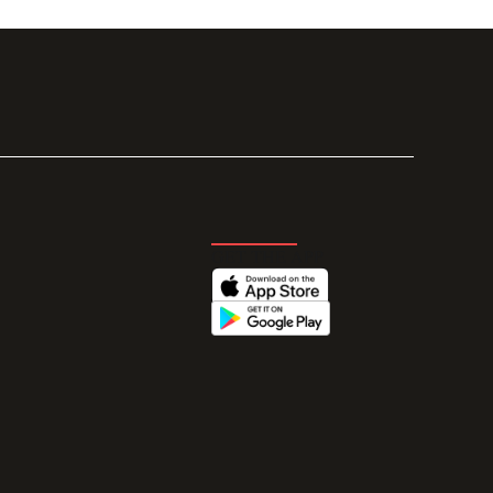
GET THE APP