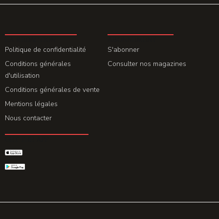
LA REDACTION
ABONNEMENT
Politique de confidentialité
S'abonner
Conditions générales
Consulter nos magazines
d'utilisation
Conditions générales de vente
Mentions légales
Nous contacter
GET THE APP