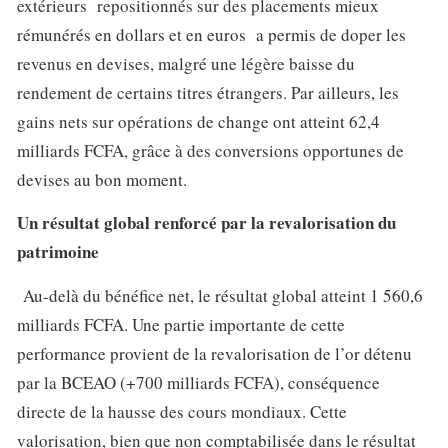
extérieurs repositionnés sur des placements mieux
rémunérés en dollars et en euros a permis de doper les
revenus en devises, malgré une légère baisse du
rendement de certains titres étrangers. Par ailleurs, les
gains nets sur opérations de change ont atteint 62,4
milliards FCFA, grâce à des conversions opportunes de
devises au bon moment.
Un résultat global renforcé par la revalorisation du
patrimoine
Au-delà du bénéfice net, le résultat global atteint 1 560,6
milliards FCFA. Une partie importante de cette
performance provient de la revalorisation de l’or détenu
par la BCEAO (+700 milliards FCFA), conséquence
directe de la hausse des cours mondiaux. Cette
valorisation, bien que non comptabilisée dans le résultat