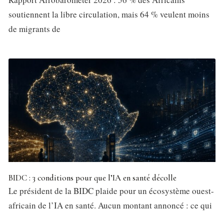
soutiennent la libre circulation, mais 64 % veulent moins
de migrants de
BIDC : 3 conditions pour que l’IA en santé décolle
Le président de la BIDC plaide pour un écosystème ouest-
africain de l’IA en santé. Aucun montant annoncé : ce qui