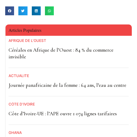
Articles Populaires
AFRIQUE DE L'OUEST
Céréales en Afrique de l’Ouest : 84 % du commerce
invisible
ACTUALITE
Journée panafricaine de la femme : 64 ans, l’eau au centre
CÔTE D'IVOIRE
Côte d’Ivoire-UE : l’APE ouvre 1 074 lignes tarifaires
GHANA