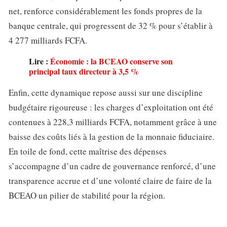
net, renforce considérablement les fonds propres de la
banque centrale, qui progressent de 32 % pour s’établir à
4 277 milliards FCFA.
Lire :
Économie : la BCEAO conserve son
principal taux directeur à 3,5 %
Enfin, cette dynamique repose aussi sur une discipline
budgétaire rigoureuse : les charges d’exploitation ont été
contenues à 228,3 milliards FCFA, notamment grâce à une
baisse des coûts liés à la gestion de la monnaie fiduciaire.
En toile de fond, cette maîtrise des dépenses
s’accompagne d’un cadre de gouvernance renforcé, d’une
transparence accrue et d’une volonté claire de faire de la
BCEAO un pilier de stabilité pour la région.