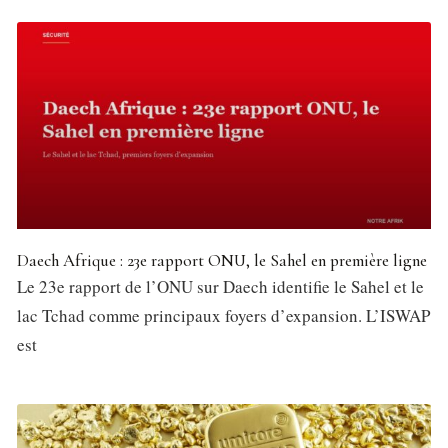
Daech Afrique : 23e rapport ONU, le Sahel en première ligne
Le 23e rapport de l’ONU sur Daech identifie le Sahel et le
lac Tchad comme principaux foyers d’expansion. L’ISWAP
est