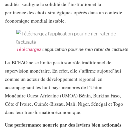
audités, souligne la solidité de l’institution et la
pertinence des choix stratégiques opérés dans un contexte
économique mondial instable.
Téléchargez
l’application pour ne rien rater de l’actuali
La BCEAO ne se limite pas à son rôle traditionnel de
supervision monétaire. En effet, elle s’affirme aujourd’hui
comme un acteur de développement régional, en
accompagnant les huit pays membres de l’Union
Monétaire Ouest Africaine (UMOA) Bénin, Burkina Faso,
Côte d’Ivoire, Guinée-Bissau, Mali, Niger, Sénégal et Togo
dans leur transformation économique.
Une performance nourrie par des leviers bien actionnés