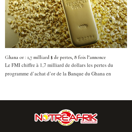
Ghana or : 1,7 milliard $ de pertes, 8 fois l’annonce
Le FMI chiffre à 1,7 milliard de dollars les pertes du
programme d’achat d’or de la Banque du Ghana en