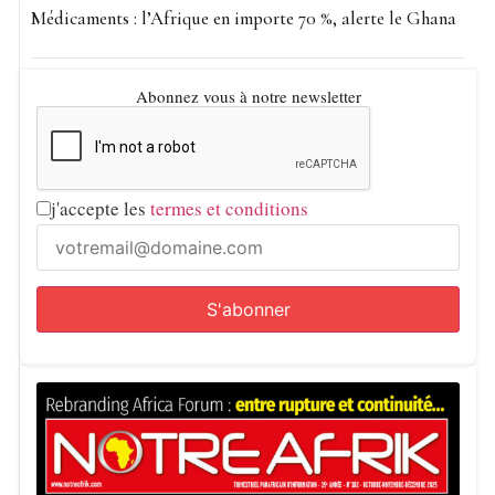
Médicaments : l’Afrique en importe 70 %, alerte le Ghana
Abonnez vous à notre newsletter
j'accepte les
termes et conditions