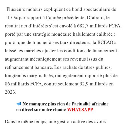
Plusieurs moteurs expliquent ce bond spectaculaire de
117 % par rapport à l’année précédente. D’abord, le
résultat net d’intérêts s’est envolé à 682,7 milliards FCFA,
porté par une stratégie monétaire habilement calibrée :
plutôt que de toucher à ses taux directeurs, la BCEAO a
laissé les marchés ajuster les conditions de financement,
augmentant mécaniquement ses revenus issus du
refinancement bancaire. Les rachats de titres publics,
longtemps marginalisés, ont également rapporté plus de
86 milliards FCFA, contre seulement 32,9 milliards en
2023.
Ne manquez plus rien de l’actualité africaine
en direct sur notre chaîne
WHATSAPP
Dans le même temps, une gestion active des avoirs