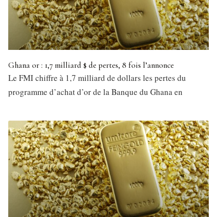
Ghana or : 1,7 milliard $ de pertes, 8 fois l’annonce
Le FMI chiffre à 1,7 milliard de dollars les pertes du
programme d’achat d’or de la Banque du Ghana en