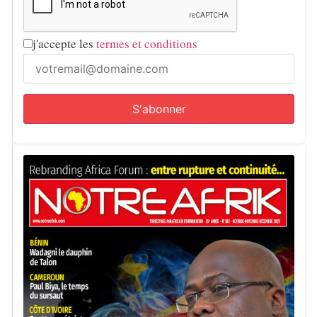
j'accepte les
termes et conditions