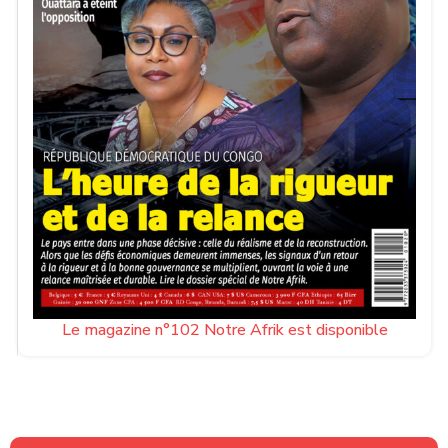
Le magazine n°102 Notre Afrik est disponible