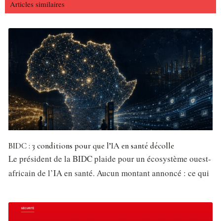
Articles similaires
BIDC : 3 conditions pour que l’IA en santé décolle
Le président de la BIDC plaide pour un écosystème ouest-
africain de l’IA en santé. Aucun montant annoncé : ce qui