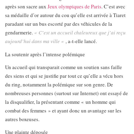
après son sacre aux
Jeux olympiques de Paris
. C’est avec
sa médaille d’or autour du cou qu’elle est arrivée à Tiaret
paradant sur un bus escorté par des véhicules de la
gendarmerie.
« C’est un accueil chaleureux que j’ai reçu
aujourd’hui dans ma ville «
, a-t-elle lancé.
La soutenir après l’intense polémique
Un accueil qui transparait comme un soutien sans faille
des siens et qui se justifie par tout ce qu’elle a vécu hors
du ring, notamment la polémique sur son genre. De
nombreuses personnes (surtout sur Internet) ont essayé de
la disqualifier, la présentant comme « un homme qui
combat des femmes » et ayant donc un avantage sur les
autres boxeuses.
Une plainte déposée