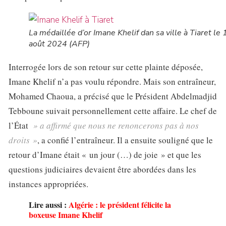
La médaillée d’or Imane Khelif dan sa ville à Tiaret le 
août 2024 (AFP)
Interrogée lors de son retour sur cette plainte déposée,
Imane Khelif n’a pas voulu répondre. Mais son entraîneur,
Mohamed Chaoua, a précisé que le Président Abdelmadjid
Tebboune suivait personnellement cette affaire. Le chef de
l’État
» a affirmé que nous ne renoncerons pas à nos
droits »
, a confié l’entraîneur. Il a ensuite souligné que le
retour d’Imane était « un jour (…) de joie » et que les
questions judiciaires devaient être abordées dans les
instances appropriées.
Lire aussi :
Algérie : le président félicite la
boxeuse Imane Khelif