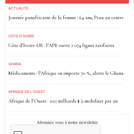
ACTUALITE
Journée panafricaine de la femme : 64 ans, l’eau au centre
CÔTE D'IVOIRE
Côte d’Ivoire-UE : l’APE ouvre 1 074 lignes tarifaires
GHANA
Médicaments : l’Afrique en importe 70 %, alerte le Ghana
AFRIQUE DE L'OUEST
Afrique de l’Ouest : 100 milliards $ à mobiliser par an
Abonnez vous à notre newsletter