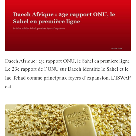
Daech Afrique : 23e rapport ONU, le Sahel en première ligne
Le 23e rapport de l’ONU sur Daech identifie le Sahel et le
lac Tchad comme principaux foyers d’expansion. L’ISWAP
est