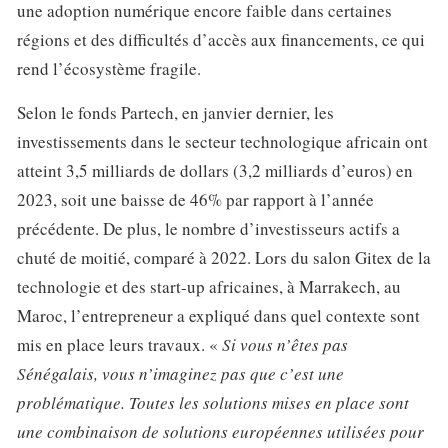
une adoption numérique encore faible dans certaines
régions et des difficultés d’accès aux financements, ce qui
rend l’écosystème fragile.
Selon le fonds Partech, en janvier dernier, les
investissements dans le secteur technologique africain ont
atteint 3,5 milliards de dollars (3,2 milliards d’euros) en
2023, soit une baisse de 46% par rapport à l’année
précédente. De plus, le nombre d’investisseurs actifs a
chuté de moitié, comparé à 2022. Lors du salon Gitex de la
technologie et des start-up africaines, à Marrakech, au
Maroc, l’entrepreneur a expliqué dans quel contexte sont
mis en place leurs travaux. «
Si vous n’êtes pas
Sénégalais, vous n’imaginez pas que c’est une
problématique. Toutes les solutions mises en place sont
une combinaison de solutions européennes utilisées pour