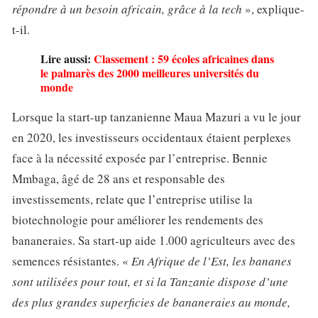
répondre à un besoin africain, grâce à la tech
», explique-
t-il.
Lire aussi:
Classement : 59 écoles africaines dans
le palmarès des 2000 meilleures universités du
monde
Lorsque la start-up tanzanienne Maua Mazuri a vu le jour
en 2020, les investisseurs occidentaux étaient perplexes
face à la nécessité exposée par l’entreprise. Bennie
Mmbaga, âgé de 28 ans et responsable des
investissements, relate que l’entreprise utilise la
biotechnologie pour améliorer les rendements des
bananeraies. Sa start-up aide 1.000 agriculteurs avec des
semences résistantes. «
En Afrique de l’Est, les bananes
sont utilisées pour tout, et si la Tanzanie dispose d’une
des plus grandes superficies de bananeraies au monde,