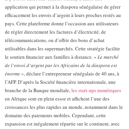
application qui permet à la diaspora sénégalaise de gérer
efficacement les envois d’argent à leurs proches restés au
pays. Cette plateforme donne l’occasion aux utilisateurs
de régler directement les factures d’électricité, de
télécommunications, ou d’offrir des bons d’achat
utilisables dans les supermarchés. Cette stratégie facilite
le soutien financier aux familles à distance. «
Le marché
de l’envoi d’argent par les Africains de la diaspora est
énorme
», déclare l’entrepreneur sénégalais de 40 ans, à
l’AFP. D’après la Société financière internationale, une
branche de la Banque mondiale,
les start-ups numériques
en Afrique sont en plein essor et affichent l’une des
croissances les plus rapides au monde, notamment dans le
domaine des paiements mobiles. Cependant, cette
expansion est inégalement répartie sur le continent, avec