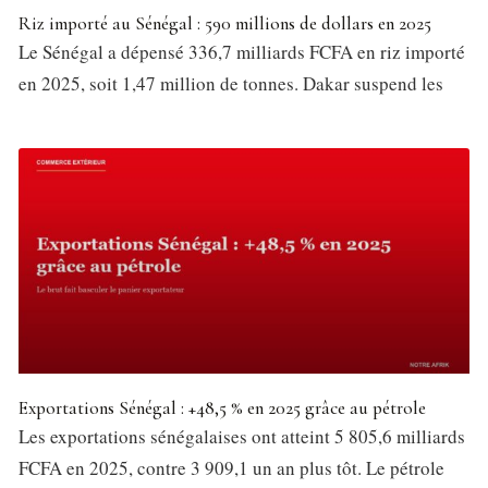
Riz importé au Sénégal : 590 millions de dollars en 2025
Le Sénégal a dépensé 336,7 milliards FCFA en riz importé
en 2025, soit 1,47 million de tonnes. Dakar suspend les
Exportations Sénégal : +48,5 % en 2025 grâce au pétrole
Les exportations sénégalaises ont atteint 5 805,6 milliards
FCFA en 2025, contre 3 909,1 un an plus tôt. Le pétrole