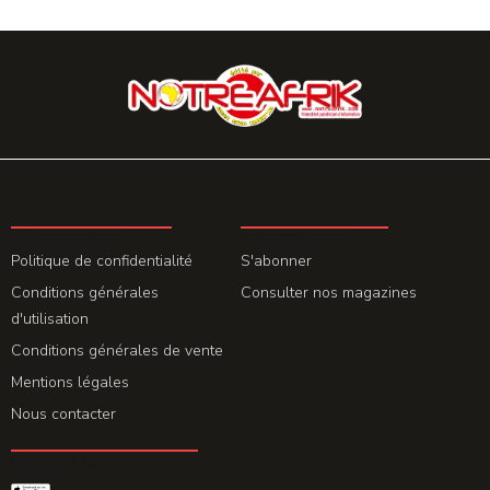
LA REDACTION
ABONNEMENT
Politique de confidentialité
S'abonner
Conditions générales
Consulter nos magazines
d'utilisation
Conditions générales de vente
Mentions légales
Nous contacter
GET THE APP