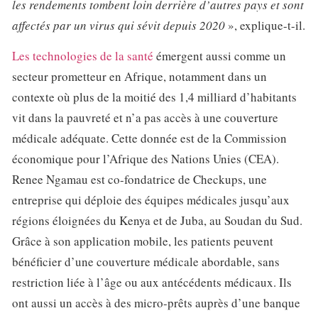
les rendements tombent loin derrière d’autres pays et sont
affectés par un virus qui sévit depuis 2020
», explique-t-il.
Les technologies de la santé
émergent aussi comme un
secteur prometteur en Afrique, notamment dans un
contexte où plus de la moitié des 1,4 milliard d’habitants
vit dans la pauvreté et n’a pas accès à une couverture
médicale adéquate. Cette donnée est de la Commission
économique pour l’Afrique des Nations Unies (CEA).
Renee Ngamau est co-fondatrice de Checkups, une
entreprise qui déploie des équipes médicales jusqu’aux
régions éloignées du Kenya et de Juba, au Soudan du Sud.
Grâce à son application mobile, les patients peuvent
bénéficier d’une couverture médicale abordable, sans
restriction liée à l’âge ou aux antécédents médicaux. Ils
ont aussi un accès à des micro-prêts auprès d’une banque