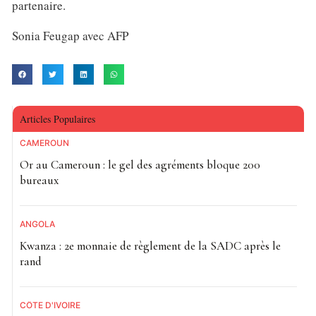
partenaire.
Sonia Feugap avec AFP
Articles Populaires
CAMEROUN
Or au Cameroun : le gel des agréments bloque 200
bureaux
ANGOLA
Kwanza : 2e monnaie de règlement de la SADC après le
rand
CÔTE D'IVOIRE