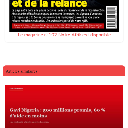
Le magazine n°102 Notre Afrik est disponible
Articles similaires