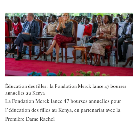
Éducation des filles : la Fondation Merck lance 47 bourses
annuelles au Kenya
La Fondation Merck lance 47 bourses annuelles pour
l’éducation des filles au Kenya, en partenariat avec la
Première Dame Rachel