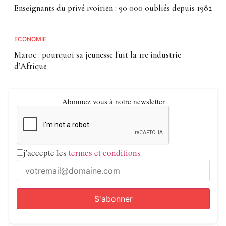
Enseignants du privé ivoirien : 90 000 oubliés depuis 1982
ECONOMIE
Maroc : pourquoi sa jeunesse fuit la 1re industrie
d’Afrique
Abonnez vous à notre newsletter
j'accepte les
termes et conditions