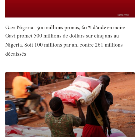
Gavi Nigeria : 500 millions promis, 60 % d’aide en moins
Gavi promet 500 millions de dollars sur cinq ans au
Nigeria. Soit 100 millions par an, contre 261 millions
décaissés