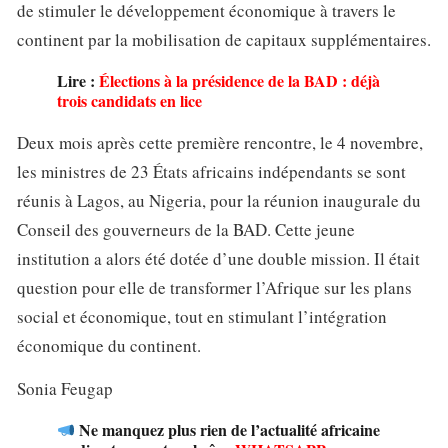
de stimuler le développement économique à travers le
continent par la mobilisation de capitaux supplémentaires.
Lire :
Élections à la présidence de la BAD : déjà
trois candidats en lice
Deux mois après cette première rencontre, le 4 novembre,
les ministres de 23 États africains indépendants se sont
réunis à Lagos, au Nigeria, pour la réunion inaugurale du
Conseil des gouverneurs de la BAD. Cette jeune
institution a alors été dotée d’une double mission. Il était
question pour elle de transformer l’Afrique sur les plans
social et économique, tout en stimulant l’intégration
économique du continent.
Sonia Feugap
Ne manquez plus rien de l’actualité africaine