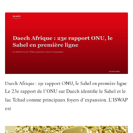
Daech Afrique : 23e rapport ONU, le Sahel en première ligne
Le 23e rapport de l’ONU sur Daech identifie le Sahel et le
lac Tchad comme principaux foyers d’expansion. L’ISWAP
est