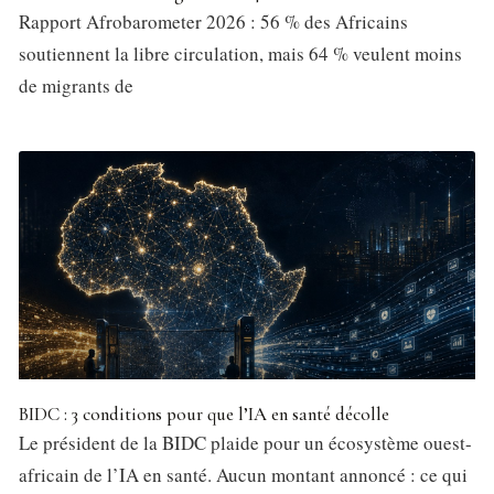
Rapport Afrobarometer 2026 : 56 % des Africains
soutiennent la libre circulation, mais 64 % veulent moins
de migrants de
BIDC : 3 conditions pour que l’IA en santé décolle
Le président de la BIDC plaide pour un écosystème ouest-
africain de l’IA en santé. Aucun montant annoncé : ce qui