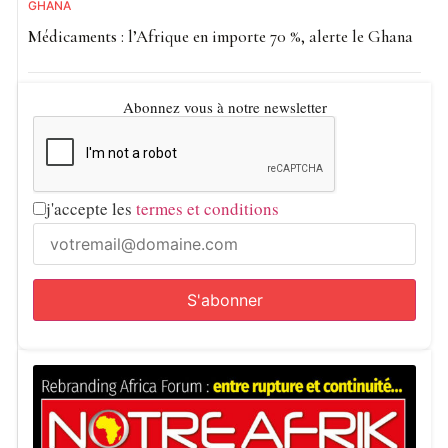
GHANA
Médicaments : l’Afrique en importe 70 %, alerte le Ghana
Abonnez vous à notre newsletter
j'accepte les
termes et conditions