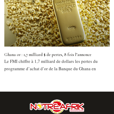
Ghana or : 1,7 milliard $ de pertes, 8 fois l’annonce
Le FMI chiffre à 1,7 milliard de dollars les pertes du
programme d’achat d’or de la Banque du Ghana en