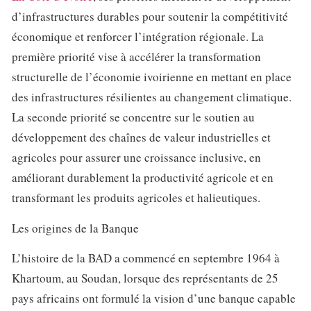
d’infrastructures durables pour soutenir la compétitivité
économique et renforcer l’intégration régionale. La
première priorité vise à accélérer la transformation
structurelle de l’économie ivoirienne en mettant en place
des infrastructures résilientes au changement climatique.
La seconde priorité se concentre sur le soutien au
développement des chaînes de valeur industrielles et
agricoles pour assurer une croissance inclusive, en
améliorant durablement la productivité agricole et en
transformant les produits agricoles et halieutiques.
Les origines de la Banque
L’histoire de la BAD a commencé en septembre 1964 à
Khartoum, au Soudan, lorsque des représentants de 25
pays africains ont formulé la vision d’une banque capable