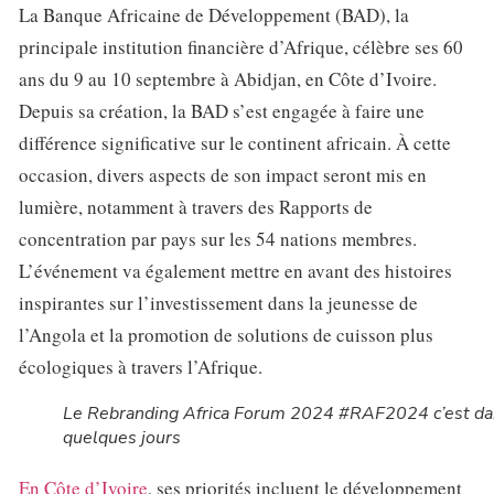
La Banque Africaine de Développement (BAD), la
principale institution financière d’Afrique, célèbre ses 60
ans du 9 au 10 septembre à Abidjan, en Côte d’Ivoire.
Depuis sa création, la BAD s’est engagée à faire une
différence significative sur le continent africain. À cette
occasion, divers aspects de son impact seront mis en
lumière, notamment à travers des Rapports de
concentration par pays sur les 54 nations membres.
L’événement va également mettre en avant des histoires
inspirantes sur l’investissement dans la jeunesse de
l’Angola et la promotion de solutions de cuisson plus
écologiques à travers l’Afrique.
Le Rebranding Africa Forum 2024 #RAF2024 c’est d
quelques jours
En Côte d’Ivoire
, ses priorités incluent le développement