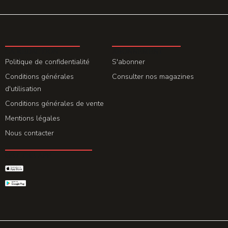
LA REDACTION
ABONNEMENT
Politique de confidentialité
S'abonner
Conditions générales
Consulter nos magazines
d'utilisation
Conditions générales de vente
Mentions légales
Nous contacter
GET THE APP