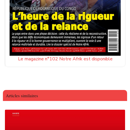
Le magazine n°102 Notre Afrik est disponible
Articles similaires