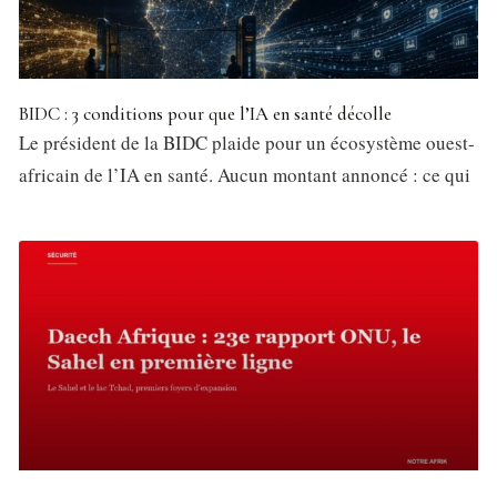
BIDC : 3 conditions pour que l’IA en santé décolle
Le président de la BIDC plaide pour un écosystème ouest-
africain de l’IA en santé. Aucun montant annoncé : ce qui