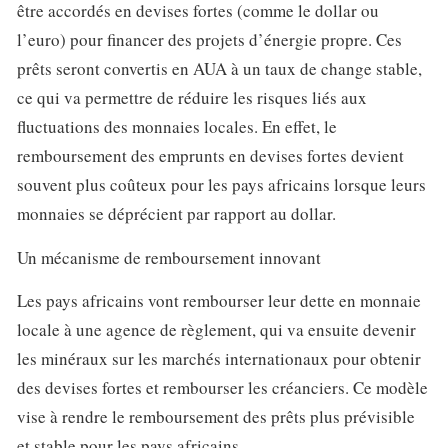
être accordés en devises fortes (comme le dollar ou
l’euro) pour financer des projets d’énergie propre. Ces
prêts seront convertis en AUA à un taux de change stable,
ce qui va permettre de réduire les risques liés aux
fluctuations des monnaies locales. En effet, le
remboursement des emprunts en devises fortes devient
souvent plus coûteux pour les pays africains lorsque leurs
monnaies se déprécient par rapport au dollar.
Un mécanisme de remboursement innovant
Les pays africains vont rembourser leur dette en monnaie
locale à une agence de règlement, qui va ensuite devenir
les minéraux sur les marchés internationaux pour obtenir
des devises fortes et rembourser les créanciers. Ce modèle
vise à rendre le remboursement des prêts plus prévisible
et stable pour les pays africains.