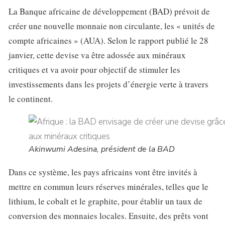
La Banque africaine de développement (BAD) prévoit de
créer une nouvelle monnaie non circulante, les « unités de
compte africaines » (AUA). Selon le rapport publié le 28
janvier, cette devise va être adossée aux minéraux
critiques et va avoir pour objectif de stimuler les
investissements dans les projets d’énergie verte à travers
le continent.
Akinwumi Adesina, président de la BAD
Dans ce système, les pays africains vont être invités à
mettre en commun leurs réserves minérales, telles que le
lithium, le cobalt et le graphite, pour établir un taux de
conversion des monnaies locales. Ensuite, des prêts vont