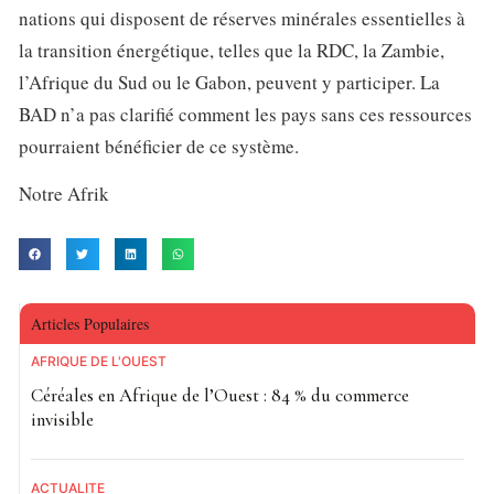
nations qui disposent de réserves minérales essentielles à
la transition énergétique, telles que la RDC, la Zambie,
l’Afrique du Sud ou le Gabon, peuvent y participer. La
BAD n’a pas clarifié comment les pays sans ces ressources
pourraient bénéficier de ce système.
Notre Afrik
Articles Populaires
AFRIQUE DE L'OUEST
Céréales en Afrique de l’Ouest : 84 % du commerce
invisible
ACTUALITE