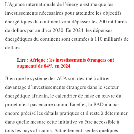
L’Agence internationale de l’énergie estime que les
investissements nécessaires pour atteindre les objectifs
énergétiques du continent vont dépasser les 200 milliards
de dollars par an d’ici 2030. En 2024, les dépenses
énergétiques du continent sont estimées à 110 milliards de
dollars.
Lire :
Afrique : les investissements étrangers ont
augmenté de 84% en 2024
Bien que le système des AUA soit destiné à attirer
davantage d’investissements étrangers dans le secteur
énergétique africain, le calendrier de mise en œuvre du
projet n’est pas encore connu. En effet, la BAD n’a pas
encore précisé les détails pratiques et il reste à déterminer
dans quelle mesure cette initiative va être accessible à
tous les pays africains. Actuellement, seules quelques