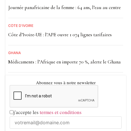
Journée panafricaine de la femme : 64 ans, l’eau au centre
CÔTE D'IVOIRE
Côte d’Ivoire-UE : l’APE ouvre 1 074 lignes tarifaires
GHANA
Médicaments : l’Afrique en importe 70 %, alerte le Ghana
Abonnez vous à notre newsletter
j'accepte les
termes et conditions