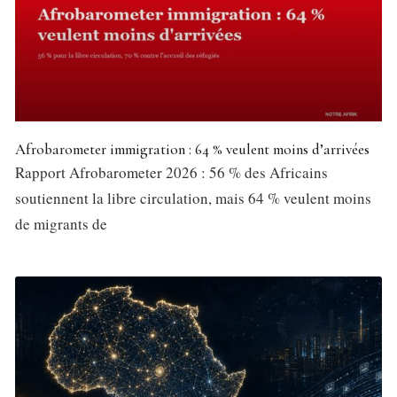
Afrobarometer immigration : 64 % veulent moins d’arrivées
Rapport Afrobarometer 2026 : 56 % des Africains
soutiennent la libre circulation, mais 64 % veulent moins
de migrants de