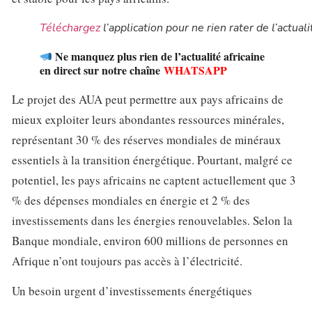
Téléchargez
l’application pour ne rien rater de l’actuali
Ne manquez plus rien de l’actualité africaine
en direct sur notre chaîne
WHATSAPP
Le projet des AUA peut permettre aux pays africains de
mieux exploiter leurs abondantes ressources minérales,
représentant 30 % des réserves mondiales de minéraux
essentiels à la transition énergétique. Pourtant, malgré ce
potentiel, les pays africains ne captent actuellement que 3
% des dépenses mondiales en énergie et 2 % des
investissements dans les énergies renouvelables. Selon la
Banque mondiale, environ 600 millions de personnes en
Afrique n’ont toujours pas accès à l’électricité.
Un besoin urgent d’investissements énergétiques