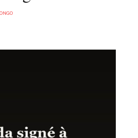
CONGO