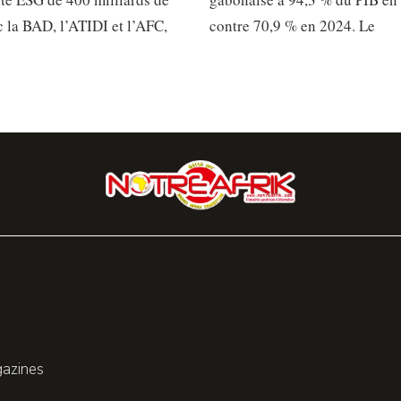
 la BAD, l’ATIDI et l’AFC,
contre 70,9 % en 2024. Le
gazines