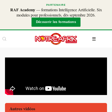
PARTENAIRE
RAF Academy
— formations Intelligence Artificielle. Six
modules pour professionnels, dès septembre 2026.
Découvrir les formations
Autres vidéos