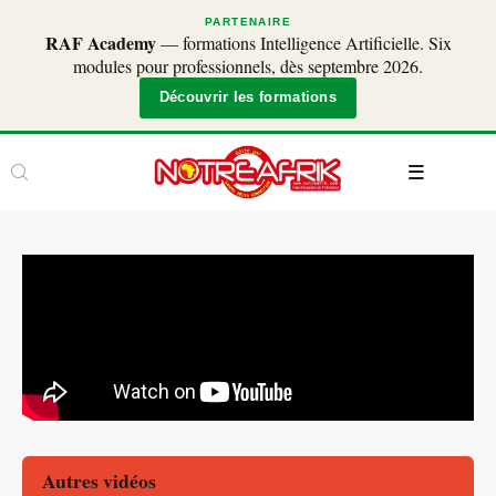
PARTENAIRE
RAF Academy
— formations Intelligence Artificielle. Six
modules pour professionnels, dès septembre 2026.
Découvrir les formations
Autres vidéos