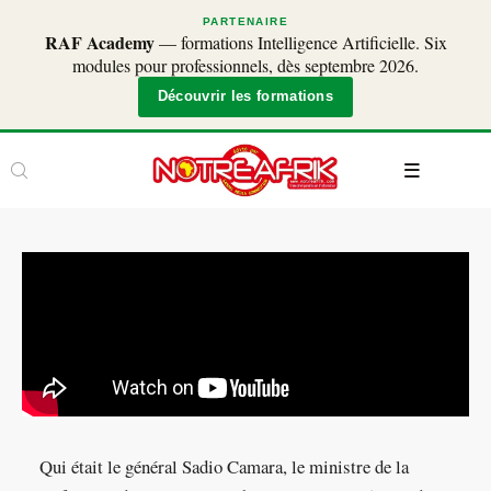
PARTENAIRE
RAF Academy
— formations Intelligence Artificielle. Six
modules pour professionnels, dès septembre 2026.
Découvrir les formations
Qui était le général Sadio Camara, le ministre de la