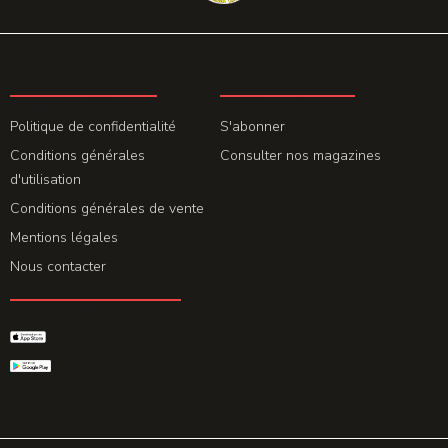
LA REDACTION
ABONNEMENT
Politique de confidentialité
S'abonner
Conditions générales
Consulter nos magazines
d'utilisation
Conditions générales de vente
Mentions légales
Nous contacter
GET THE APP