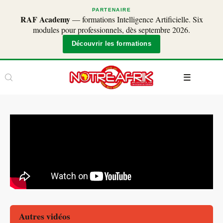
PARTENAIRE
RAF Academy
— formations Intelligence Artificielle. Six
modules pour professionnels, dès septembre 2026.
Découvrir les formations
Autres vidéos