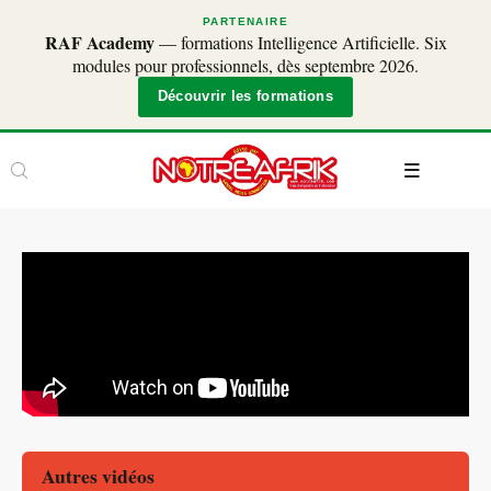
PARTENAIRE
RAF Academy
— formations Intelligence Artificielle. Six
modules pour professionnels, dès septembre 2026.
Découvrir les formations
Autres vidéos