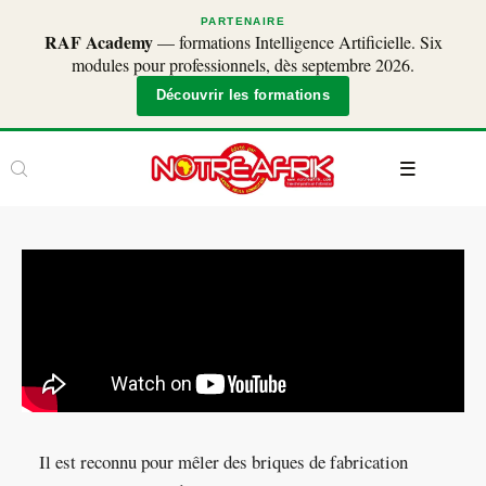
PARTENAIRE
RAF Academy
— formations Intelligence Artificielle. Six
modules pour professionnels, dès septembre 2026.
Découvrir les formations
Il est reconnu pour mêler des briques de fabrication