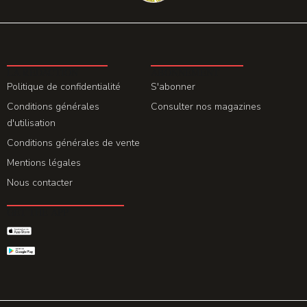
LA REDACTION
ABONNEMENT
Politique de confidentialité
S'abonner
Conditions générales
Consulter nos magazines
d'utilisation
Conditions générales de vente
Mentions légales
Nous contacter
GET THE APP