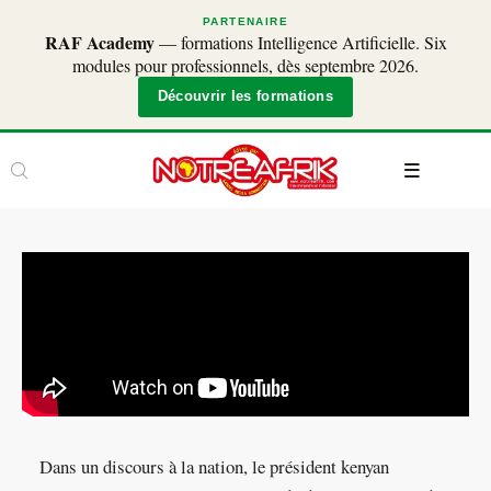
PARTENAIRE
RAF Academy
— formations Intelligence Artificielle. Six
modules pour professionnels, dès septembre 2026.
Découvrir les formations
Dans un discours à la nation, le président kenyan