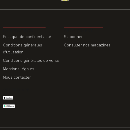
LA REDACTION
ABONNEMENT
Politique de confidentialité
S'abonner
Conditions générales
Consulter nos magazines
d'utilisation
Conditions générales de vente
Mentions légales
Nous contacter
GET THE APP