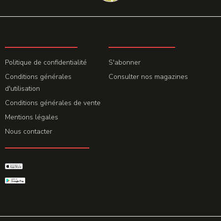
LA REDACTION
ABONNEMENT
Politique de confidentialité
S'abonner
Conditions générales
Consulter nos magazines
d'utilisation
Conditions générales de vente
Mentions légales
Nous contacter
GET THE APP