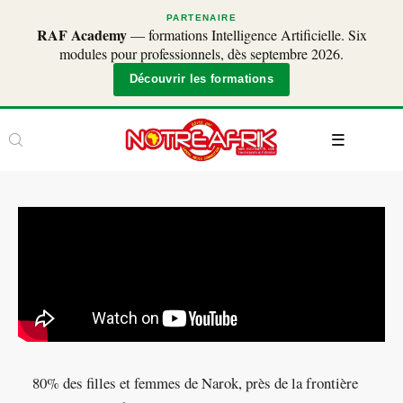
PARTENAIRE
RAF Academy
— formations Intelligence Artificielle. Six
modules pour professionnels, dès septembre 2026.
Découvrir les formations
80% des filles et femmes de Narok, près de la frontière