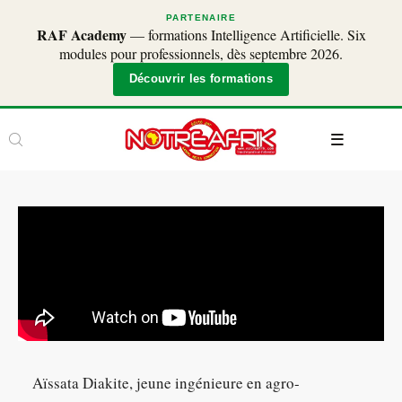
PARTENAIRE
RAF Academy
— formations Intelligence Artificielle. Six
modules pour professionnels, dès septembre 2026.
Découvrir les formations
Aïssata Diakite, jeune ingénieure en agro-