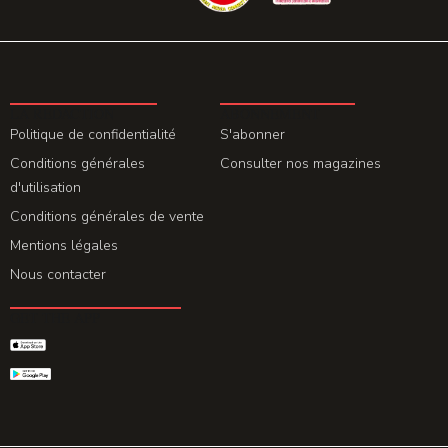
LA REDACTION
ABONNEMENT
Politique de confidentialité
S'abonner
Conditions générales
Consulter nos magazines
d'utilisation
Conditions générales de vente
Mentions légales
Nous contacter
GET THE APP