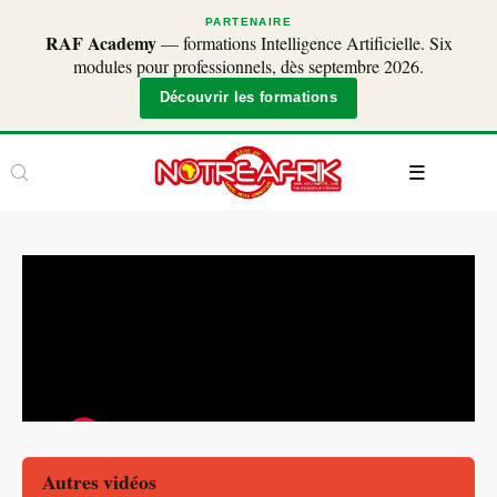
PARTENAIRE
RAF Academy
— formations Intelligence Artificielle. Six
modules pour professionnels, dès septembre 2026.
Découvrir les formations
Autres vidéos