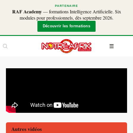
PARTENAIRE
RAF Academy
— formations Intelligence Artificielle. Six
modules pour professionnels, dès septembre 2026.
Découvrir les formations
Autres vidéos