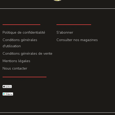
LA REDACTION
ABONNEMENT
Politique de confidentialité
S'abonner
Conditions générales
Consulter nos magazines
d'utilisation
Conditions générales de vente
Mentions légales
Nous contacter
GET THE APP