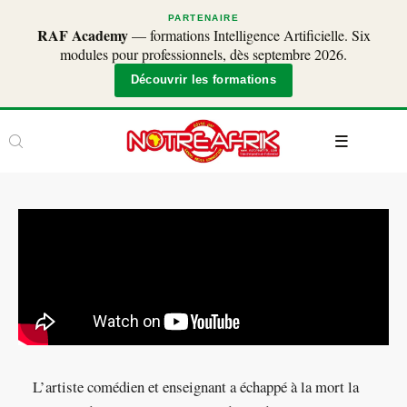
PARTENAIRE
RAF Academy
— formations Intelligence Artificielle. Six
modules pour professionnels, dès septembre 2026.
Découvrir les formations
L’artiste comédien et enseignant a échappé à la mort la