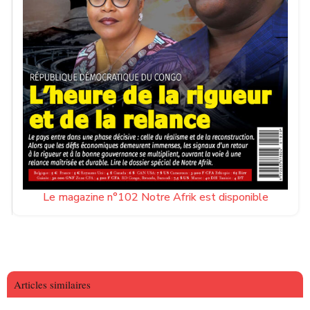
Le magazine n°102 Notre Afrik est disponible
Articles similaires