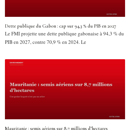
Dette publique du Gabon : cap sur 94,3 % du PIB en 2027
Le FMI projette une dette publique gabonaise à 94,3 % du
PIB en 2027, contre 70,9 % en 2024. Le
Mauritanie : semis aériens sur 8,7 millions d’hectares