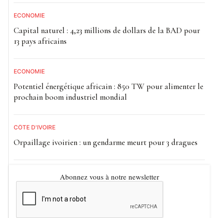
ECONOMIE
Capital naturel : 4,23 millions de dollars de la BAD pour
13 pays africains
ECONOMIE
Potentiel énergétique africain : 850 TW pour alimenter le
prochain boom industriel mondial
CÔTE D'IVOIRE
Orpaillage ivoirien : un gendarme meurt pour 3 dragues
Abonnez vous à notre newsletter