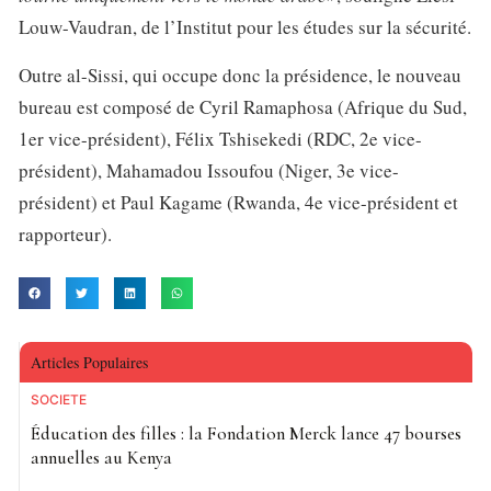
Louw-Vaudran, de l’Institut pour les études sur la sécurité.
Outre al-Sissi, qui occupe donc la présidence, le nouveau
bureau est composé de Cyril Ramaphosa (Afrique du Sud,
1er vice-président), Félix Tshisekedi (RDC, 2e vice-
président), Mahamadou Issoufou (Niger, 3e vice-
président) et Paul Kagame (Rwanda, 4e vice-président et
rapporteur).
Articles Populaires
SOCIETE
Éducation des filles : la Fondation Merck lance 47 bourses
annuelles au Kenya