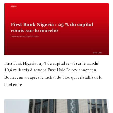
First Bank Nigeria : 25 % du capital remis sur le marché
10,4 milliards d’actions First HoldCo reviennent en
Bourse, un an après le rachat du bloc qui cristallisait le
duel entre