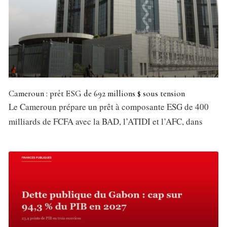
Cameroun : prêt ESG de 692 millions $ sous tension
Le Cameroun prépare un prêt à composante ESG de 400
milliards de FCFA avec la BAD, l’ATIDI et l’AFC, dans