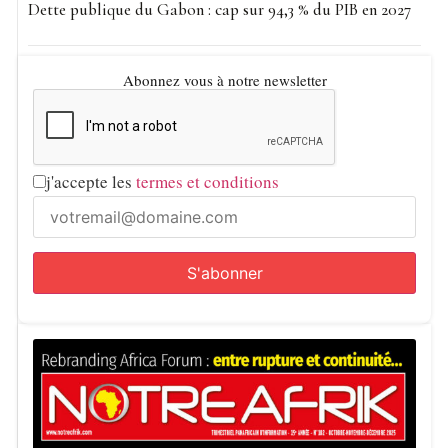
Dette publique du Gabon : cap sur 94,3 % du PIB en 2027
Abonnez vous à notre newsletter
j'accepte les
termes et conditions