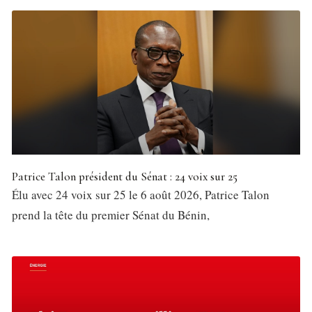
Patrice Talon président du Sénat : 24 voix sur 25
Élu avec 24 voix sur 25 le 6 août 2026, Patrice Talon
prend la tête du premier Sénat du Bénin,