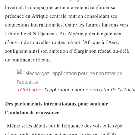
hivernal, la compagnie aérienne entend renforcer sa
présence en Afrique centrale tout en consolidant ses
connexions internationales. Outre les futures liaisons vers
Libreville et N’Djamena, Air Algérie prévoit également
d’ouvrir de nouvelles routes reliant l’Afrique à l’Asie,
soulignant ainsi son ambition d’élargir son réseau au-delà
du continent africain.
Téléchargez
l’application pour ne rien rater de l’actuali
Des partenariats internationaux pour soutenir
l’ambition de croissance
Même si les détails sur la fréquence des vols et le type
d’appareils utilisés restent encore à préciser, le PDG