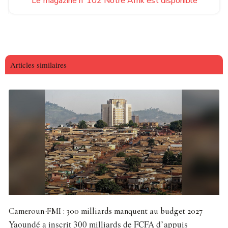
Le magazine n°102 Notre Afrik est disponible
Articles similaires
Cameroun-FMI : 300 milliards manquent au budget 2027
Yaoundé a inscrit 300 milliards de FCFA d’appuis