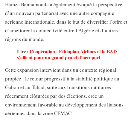
Hamza Benhamouda a également évoqué la perspective
d’un nouveau partenariat avec une autre compagnie
aérienne internationale, dans le but de diversifier l’offre et
d’améliorer la connectivité entre l’Algérie et d’autres
régions du monde.
Lire :
Coopération : Ethiopian Airlines et la BAD
s’allient pour un grand projet d’aéroport
Cette expansion intervient dans un contexte régional
propice : le retour progressif à la stabilité politique au
Gabon et au Tchad, suite aux transitions militaires
récemment clôturées par des élections, crée un
environnement favorable au développement des liaisons
aériennes dans la zone CEMAC.