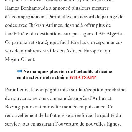
Hamza Benhamouda a annoncé plusieurs mesures
d’accompagnement. Parmi elles, un accord de partage de
codes avec Turkish Airlines, destiné à offrir plus de
flexibilité et de destinations aux passagers d’Air Algérie.
Ce partenariat stratégique facilitera les correspondances
vers de nombreuses villes en Asie, en Europe et au
Moyen-Orient.
Ne manquez plus rien de l’actualité africaine
en direct sur notre chaîne
WHATSAPP
Par ailleurs, la compagnie mise sur la réception prochaine
de nouveaux avions commandés auprès d’Airbus et
Boeing pour soutenir cette montée en puissance. Ce
renouvellement de la flotte vise à renforcer la qualité du
service tout en assurant l’ouverture de nouvelles lignes.