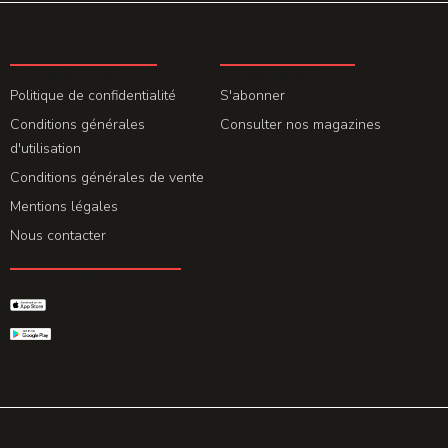
LA REDACTION
ABONNEMENT
Politique de confidentialité
S'abonner
Conditions générales
Consulter nos magazines
d'utilisation
Conditions générales de vente
Mentions légales
Nous contacter
GET THE APP