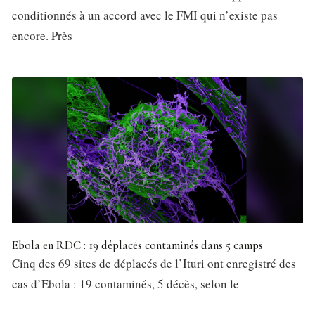
conditionnés à un accord avec le FMI qui n’existe pas
encore. Près
Ebola en RDC : 19 déplacés contaminés dans 5 camps
Cinq des 69 sites de déplacés de l’Ituri ont enregistré des
cas d’Ebola : 19 contaminés, 5 décès, selon le