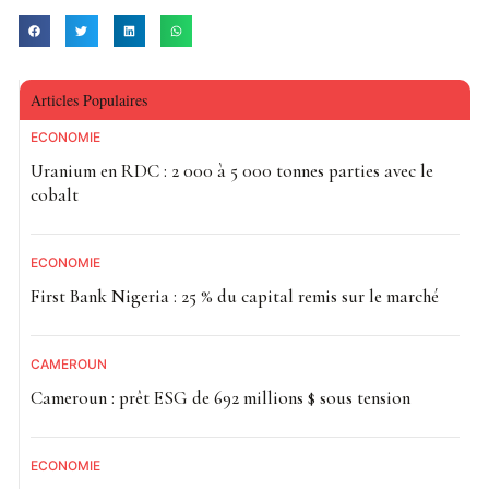
Articles Populaires
ECONOMIE
Uranium en RDC : 2 000 à 5 000 tonnes parties avec le
cobalt
ECONOMIE
First Bank Nigeria : 25 % du capital remis sur le marché
CAMEROUN
Cameroun : prêt ESG de 692 millions $ sous tension
ECONOMIE