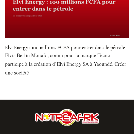
Elvi Energy : 100 millions FCFA pour entrer dans le pétrole
Elvis Berlin Mouafo, connu pour la marque Tecno,
participe à la création d’Elvi Energy SA à Yaoundé. Créer
une société