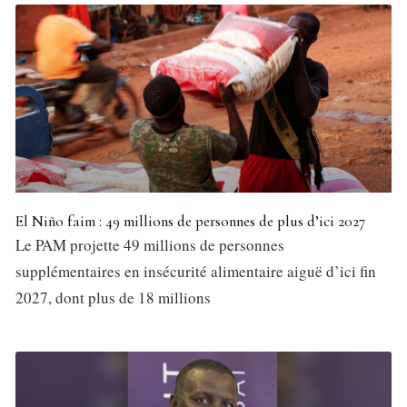
El Niño faim : 49 millions de personnes de plus d’ici 2027
Le PAM projette 49 millions de personnes
supplémentaires en insécurité alimentaire aiguë d’ici fin
2027, dont plus de 18 millions