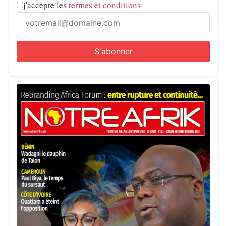
j'accepte les
termes et conditions