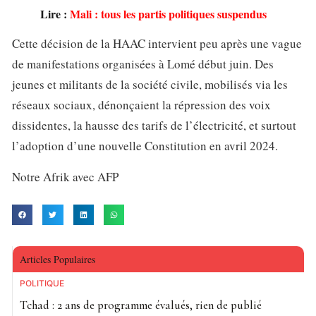
Lire :
Mali : tous les partis politiques suspendus
Cette décision de la HAAC intervient peu après une vague
de manifestations organisées à Lomé début juin. Des
jeunes et militants de la société civile, mobilisés via les
réseaux sociaux, dénonçaient la répression des voix
dissidentes, la hausse des tarifs de l’électricité, et surtout
l’adoption d’une nouvelle Constitution en avril 2024.
Notre Afrik avec AFP
Articles Populaires
POLITIQUE
Tchad : 2 ans de programme évalués, rien de publié