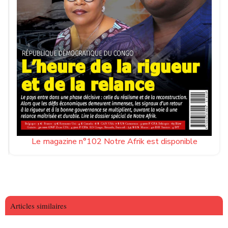
Le magazine n°102 Notre Afrik est disponible
Articles similaires