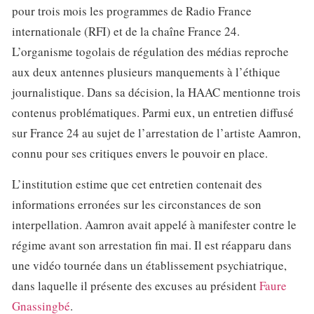
pour trois mois les programmes de Radio France
internationale (RFI) et de la chaîne France 24.
L’organisme togolais de régulation des médias reproche
aux deux antennes plusieurs manquements à l’éthique
journalistique. Dans sa décision, la HAAC mentionne trois
contenus problématiques. Parmi eux, un entretien diffusé
sur France 24 au sujet de l’arrestation de l’artiste Aamron,
connu pour ses critiques envers le pouvoir en place.
L’institution estime que cet entretien contenait des
informations erronées sur les circonstances de son
interpellation. Aamron avait appelé à manifester contre le
régime avant son arrestation fin mai. Il est réapparu dans
une vidéo tournée dans un établissement psychiatrique,
dans laquelle il présente des excuses au président
Faure
Gnassingbé
.