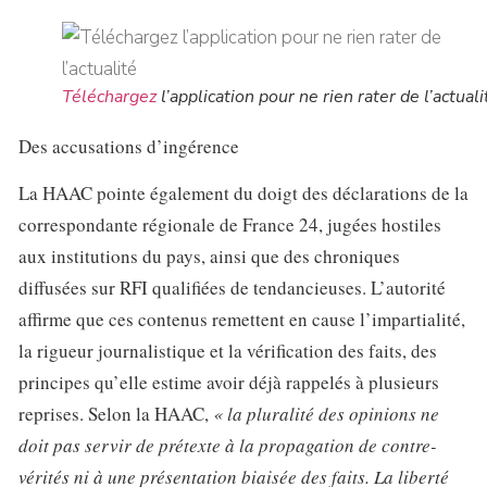
Téléchargez
l’application pour ne rien rater de l’actuali
Des accusations d’ingérence
La HAAC pointe également du doigt des déclarations de la
correspondante régionale de France 24, jugées hostiles
aux institutions du pays, ainsi que des chroniques
diffusées sur RFI qualifiées de tendancieuses. L’autorité
affirme que ces contenus remettent en cause l’impartialité,
la rigueur journalistique et la vérification des faits, des
principes qu’elle estime avoir déjà rappelés à plusieurs
reprises. Selon la HAAC,
« la pluralité des opinions ne
doit pas servir de prétexte à la propagation de contre-
vérités ni à une présentation biaisée des faits. La liberté