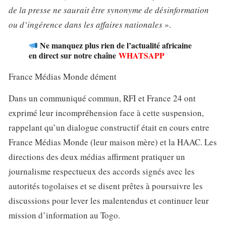
de la presse ne saurait être synonyme de désinformation
ou d’ingérence dans les affaires nationales »
.
Ne manquez plus rien de l’actualité africaine
en direct sur notre chaîne
WHATSAPP
France Médias Monde dément
Dans un communiqué commun, RFI et France 24 ont
exprimé leur incompréhension face à cette suspension,
rappelant qu’un dialogue constructif était en cours entre
France Médias Monde (leur maison mère) et la HAAC. Les
directions des deux médias affirment pratiquer un
journalisme respectueux des accords signés avec les
autorités togolaises et se disent prêtes à poursuivre les
discussions pour lever les malentendus et continuer leur
mission d’information au Togo.