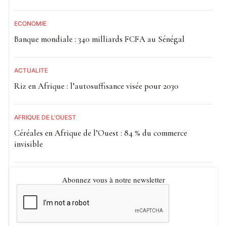
ECONOMIE
Banque mondiale : 340 milliards FCFA au Sénégal
ACTUALITE
Riz en Afrique : l’autosuffisance visée pour 2030
AFRIQUE DE L'OUEST
Céréales en Afrique de l’Ouest : 84 % du commerce
invisible
Abonnez vous à notre newsletter