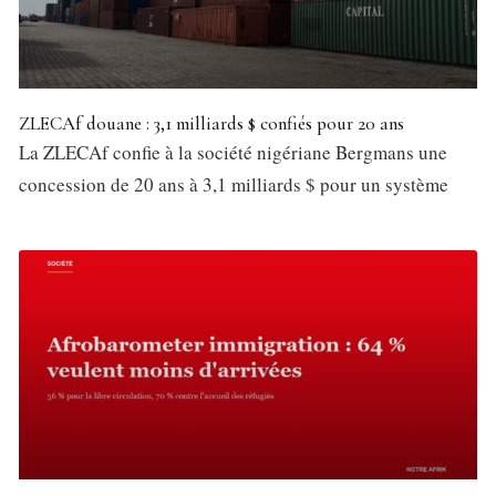
ZLECAf douane : 3,1 milliards $ confiés pour 20 ans
La ZLECAf confie à la société nigériane Bergmans une
concession de 20 ans à 3,1 milliards $ pour un système