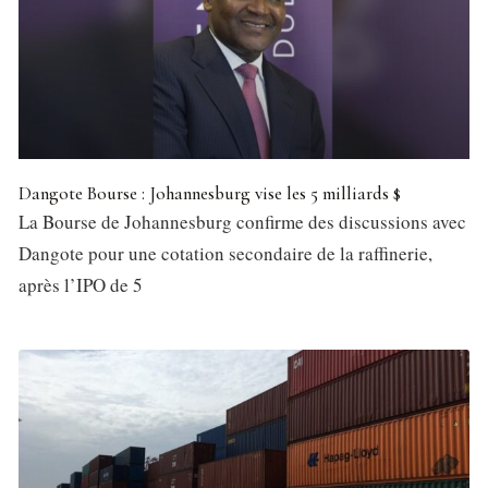
Dangote Bourse : Johannesburg vise les 5 milliards $
La Bourse de Johannesburg confirme des discussions avec
Dangote pour une cotation secondaire de la raffinerie,
après l’IPO de 5