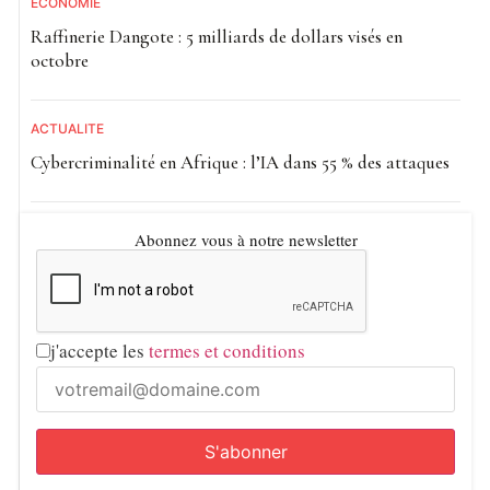
ECONOMIE
Raffinerie Dangote : 5 milliards de dollars visés en
octobre
ACTUALITE
Cybercriminalité en Afrique : l’IA dans 55 % des attaques
Abonnez vous à notre newsletter
j'accepte les
termes et conditions