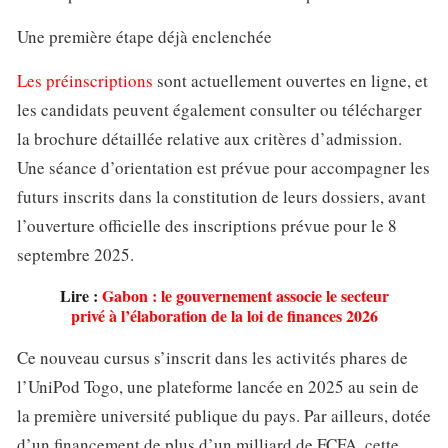
Une première étape déjà enclenchée
Les préinscriptions
sont actuellement ouvertes en ligne, et
les candidats peuvent également consulter ou télécharger
la brochure détaillée relative aux critères d’admission.
Une séance d’orientation est prévue pour accompagner les
futurs inscrits dans la constitution de leurs dossiers, avant
l’ouverture officielle des inscriptions prévue pour le 8
septembre 2025.
Lire :
Gabon : le gouvernement associe le secteur
privé à l’élaboration de la loi de finances 2026
Ce nouveau cursus s’inscrit dans les activités phares de
l’UniPod Togo, une plateforme lancée en 2025 au sein de
la première université publique du pays. Par ailleurs, dotée
d’un financement de plus d’un milliard de FCFA, cette