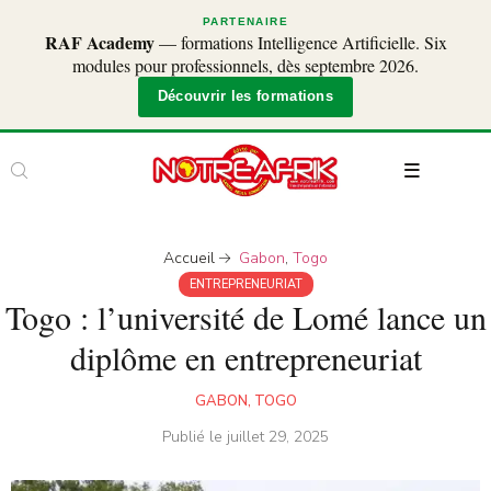
PARTENAIRE
RAF Academy
— formations Intelligence Artificielle. Six
modules pour professionnels, dès septembre 2026.
Découvrir les formations
Accueil
Gabon
,
Togo
ENTREPRENEURIAT
Togo : l’université de Lomé lance un
diplôme en entrepreneuriat
GABON
,
TOGO
Publié le
juillet 29, 2025