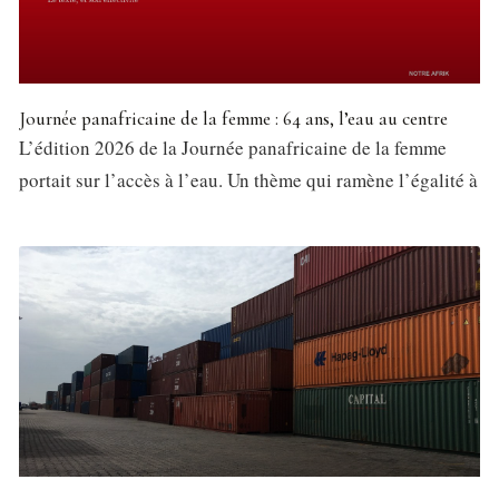
Journée panafricaine de la femme : 64 ans, l’eau au centre
L’édition 2026 de la Journée panafricaine de la femme
portait sur l’accès à l’eau. Un thème qui ramène l’égalité à