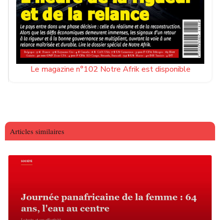
Le magazine n°102 Notre Afrik est disponible
Articles similaires