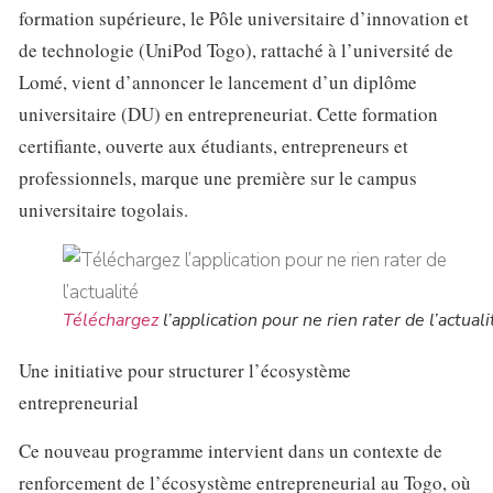
formation supérieure, le Pôle universitaire d’innovation et
de technologie (UniPod Togo), rattaché à l’université de
Lomé, vient d’annoncer le lancement d’un diplôme
universitaire (DU) en entrepreneuriat. Cette formation
certifiante, ouverte aux étudiants, entrepreneurs et
professionnels, marque une première sur le campus
universitaire togolais.
Téléchargez
l’application pour ne rien rater de l’actuali
Une initiative pour structurer l’écosystème
entrepreneurial
Ce nouveau programme intervient dans un contexte de
renforcement de l’écosystème entrepreneurial au Togo, où