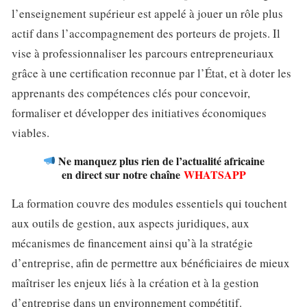
l’enseignement supérieur est appelé à jouer un rôle plus
actif dans l’accompagnement des porteurs de projets. Il
vise à professionnaliser les parcours entrepreneuriaux
grâce à une certification reconnue par l’État, et à doter les
apprenants des compétences clés pour concevoir,
formaliser et développer des initiatives économiques
viables.
Ne manquez plus rien de l’actualité africaine
en direct sur notre chaîne
WHATSAPP
La formation couvre des modules essentiels qui touchent
aux outils de gestion, aux aspects juridiques, aux
mécanismes de financement ainsi qu’à la stratégie
d’entreprise, afin de permettre aux bénéficiaires de mieux
maîtriser les enjeux liés à la création et à la gestion
d’entreprise dans un environnement compétitif.