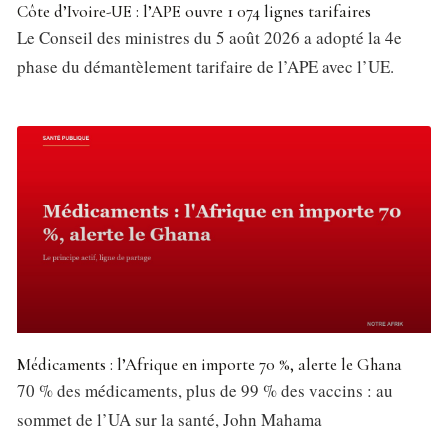
Côte d’Ivoire-UE : l’APE ouvre 1 074 lignes tarifaires
Le Conseil des ministres du 5 août 2026 a adopté la 4e
phase du démantèlement tarifaire de l’APE avec l’UE.
Médicaments : l’Afrique en importe 70 %, alerte le Ghana
70 % des médicaments, plus de 99 % des vaccins : au
sommet de l’UA sur la santé, John Mahama