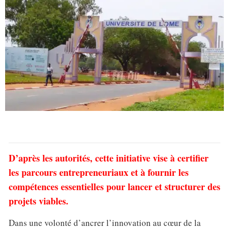
D’après les autorités, cette initiative vise à certifier
les parcours entrepreneuriaux et à fournir les
compétences essentielles pour lancer et structurer des
projets viables.
Dans une volonté d’ancrer l’innovation au cœur de la