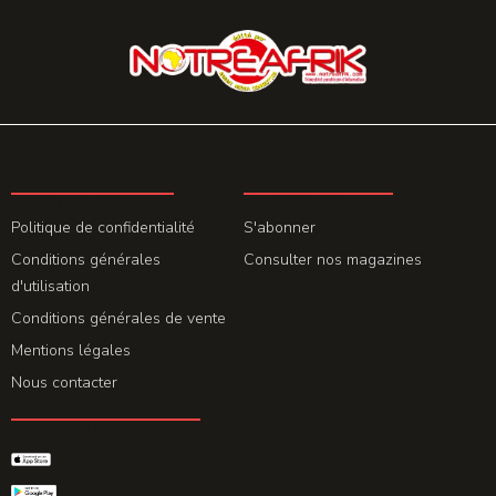
LA REDACTION
ABONNEMENT
Politique de confidentialité
S'abonner
Conditions générales
Consulter nos magazines
d'utilisation
Conditions générales de vente
Mentions légales
Nous contacter
GET THE APP