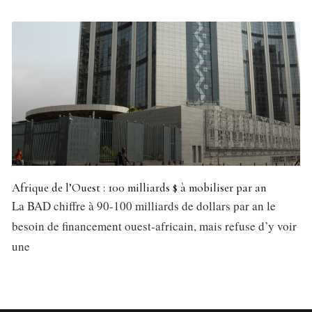
Afrique de l’Ouest : 100 milliards $ à mobiliser par an
La BAD chiffre à 90-100 milliards de dollars par an le
besoin de financement ouest-africain, mais refuse d’y voir
une