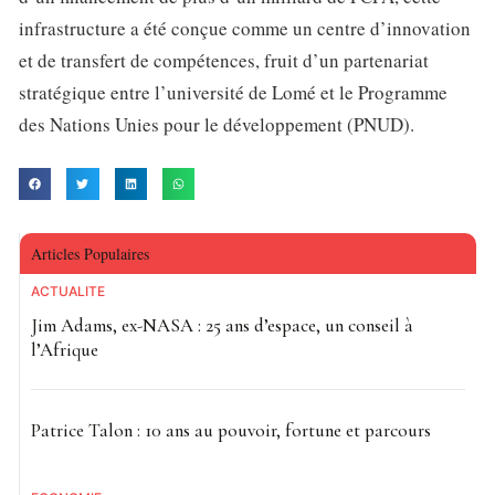
infrastructure a été conçue comme un centre d’innovation
et de transfert de compétences, fruit d’un partenariat
stratégique entre l’université de Lomé et le Programme
des Nations Unies pour le développement (PNUD).
Articles Populaires
ACTUALITE
Jim Adams, ex-NASA : 25 ans d’espace, un conseil à
l’Afrique
Patrice Talon : 10 ans au pouvoir, fortune et parcours