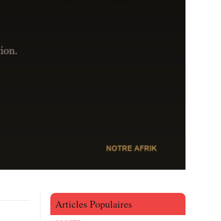
Articles Populaires