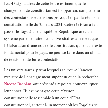
Les 47 signataires de cette lettre estiment que le
changement de constitution est inopportun, compte tenu
des contestations et tensions provoquées par la révision
constitutionnelle du 25 mars 2024. Cette révision a fait
passer le Togo à une cinquième République avec un
système parlementaire. Les universitaires affirment que
l’élaboration d’une nouvelle constitution, qui est un texte
fondamental pour le pays, ne peut se faire dans un climat
de tension et de forte contestation.
Les universitaires, parmi lesquels se trouve l’ancien
ministre de l’enseignement supérieur et de la recherche
Nicoue Broohm
, ont présenté six points pour expliquer
leur choix. Ils estiment que cette révision
constitutionnelle ressemble à un coup d’État
constitutionnel, surtout à un moment où les Togolais se