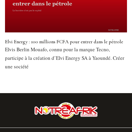
Elvi Energy : 100 millions FCFA pour entrer dans le pétrole
Elvis Berlin Mouafo, connu pour la marque Tecno,
participe à la création d’Elvi Energy SA à Yaoundé. Créer
une société