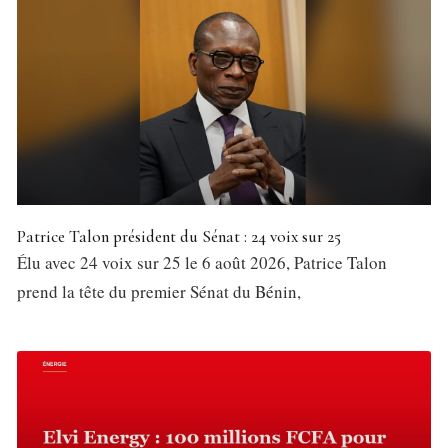
Patrice Talon président du Sénat : 24 voix sur 25
Élu avec 24 voix sur 25 le 6 août 2026, Patrice Talon
prend la tête du premier Sénat du Bénin,