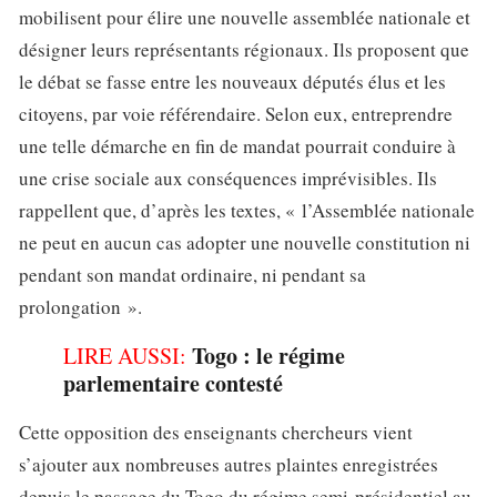
mobilisent pour élire une nouvelle assemblée nationale et
désigner leurs représentants régionaux. Ils proposent que
le débat se fasse entre les nouveaux députés élus et les
citoyens, par voie référendaire. Selon eux, entreprendre
une telle démarche en fin de mandat pourrait conduire à
une crise sociale aux conséquences imprévisibles. Ils
rappellent que, d’après les textes, « l’Assemblée nationale
ne peut en aucun cas adopter une nouvelle constitution ni
pendant son mandat ordinaire, ni pendant sa
prolongation ».
Togo : le régime
LIRE AUSSI:
parlementaire contesté
Cette opposition des enseignants chercheurs vient
s’ajouter aux nombreuses autres plaintes enregistrées
depuis le passage du Togo du régime semi-présidentiel au