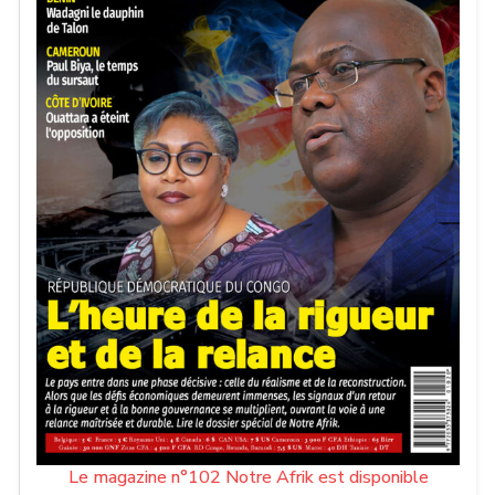
Le magazine n°102 Notre Afrik est disponible