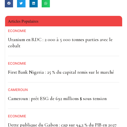
Articles Populaires
ECONOMIE
Uranium en RDC : 2 000 à 5 000 tonnes parties avec le
cobalt
ECONOMIE
First Bank Nigeria : 25 % du capital remis sur le marché
CAMEROUN
Cameroun : prêt ESG de 692 millions $ sous tension
ECONOMIE
Dette publique du Gabon : cap sur 94,3 % du PIB en 2027