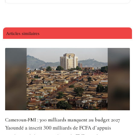
Articles similaires
Cameroun-FMI : 300 milliards manquent au budget 2027
Yaoundé a inscrit 300 milliards de FCFA d’appuis