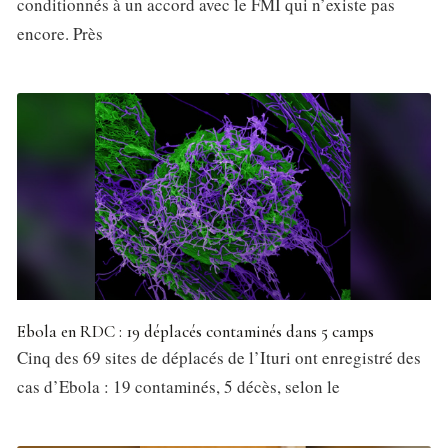
conditionnés à un accord avec le FMI qui n’existe pas
encore. Près
Ebola en RDC : 19 déplacés contaminés dans 5 camps
Cinq des 69 sites de déplacés de l’Ituri ont enregistré des
cas d’Ebola : 19 contaminés, 5 décès, selon le