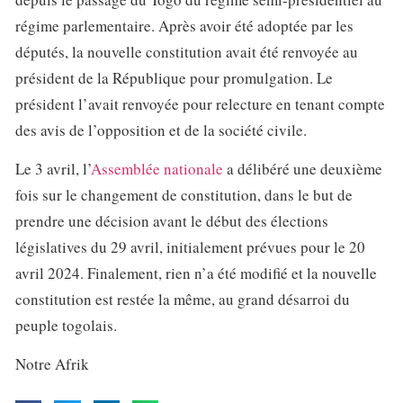
régime parlementaire. Après avoir été adoptée par les
députés, la nouvelle constitution avait été renvoyée au
président de la République pour promulgation. Le
président l’avait renvoyée pour relecture en tenant compte
des avis de l’opposition et de la société civile.
Le 3 avril, l’
Assemblée nationale
a délibéré une deuxième
fois sur le changement de constitution, dans le but de
prendre une décision avant le début des élections
législatives du 29 avril, initialement prévues pour le 20
avril 2024. Finalement, rien n’a été modifié et la nouvelle
constitution est restée la même, au grand désarroi du
peuple togolais.
Notre Afrik