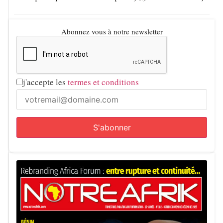
Abonnez vous à notre newsletter
j'accepte les
termes et conditions