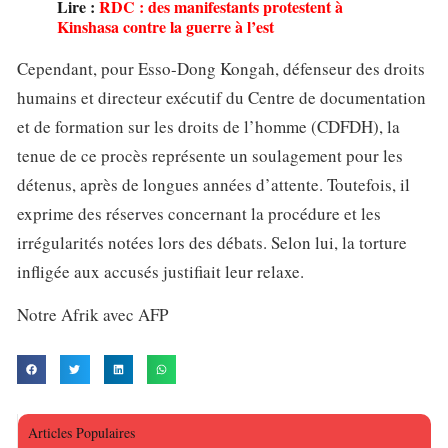
Lire :
RDC : des manifestants protestent à
Kinshasa contre la guerre à l’est
Cependant, pour Esso-Dong Kongah, défenseur des droits
humains et directeur exécutif du Centre de documentation
et de formation sur les droits de l’homme (CDFDH), la
tenue de ce procès représente un soulagement pour les
détenus, après de longues années d’attente. Toutefois, il
exprime des réserves concernant la procédure et les
irrégularités notées lors des débats. Selon lui, la torture
infligée aux accusés justifiait leur relaxe.
Notre Afrik avec AFP
Articles Populaires