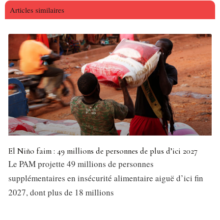
Articles similaires
El Niño faim : 49 millions de personnes de plus d’ici 2027
Le PAM projette 49 millions de personnes
supplémentaires en insécurité alimentaire aiguë d’ici fin
2027, dont plus de 18 millions