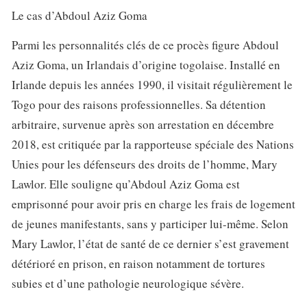
Le cas d’Abdoul Aziz Goma
Parmi les personnalités clés de ce procès figure Abdoul
Aziz Goma, un Irlandais d’origine togolaise. Installé en
Irlande depuis les années 1990, il visitait régulièrement le
Togo pour des raisons professionnelles. Sa détention
arbitraire, survenue après son arrestation en décembre
2018, est critiquée par la rapporteuse spéciale des Nations
Unies pour les défenseurs des droits de l’homme, Mary
Lawlor. Elle souligne qu’Abdoul Aziz Goma est
emprisonné pour avoir pris en charge les frais de logement
de jeunes manifestants, sans y participer lui-même. Selon
Mary Lawlor, l’état de santé de ce dernier s’est gravement
détérioré en prison, en raison notamment de tortures
subies et d’une pathologie neurologique sévère.