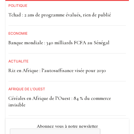
POLITIQUE
Tchad : 2 ans de programme évalués, rien de publié
ECONOMIE
Banque mondiale : 340 milliards FCFA au Sénégal
ACTUALITE
Riz en Afrique : l’autosuffisance visée pour 2030
AFRIQUE DE L'OUEST
Céréales en Afrique de l’Ouest : 84 % du commerce
invisible
Abonnez vous à notre newsletter