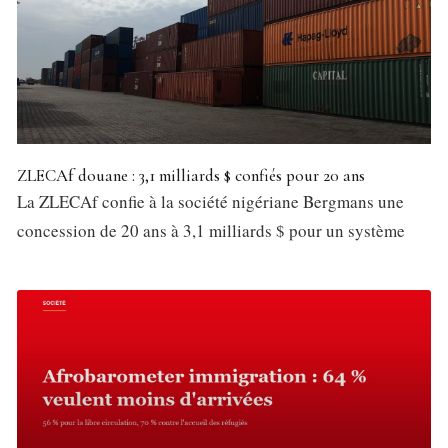
ZLECAf douane : 3,1 milliards $ confiés pour 20 ans
La ZLECAf confie à la société nigériane Bergmans une
concession de 20 ans à 3,1 milliards $ pour un système