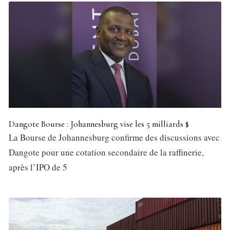
Dangote Bourse : Johannesburg vise les 5 milliards $
La Bourse de Johannesburg confirme des discussions avec
Dangote pour une cotation secondaire de la raffinerie,
après l’IPO de 5