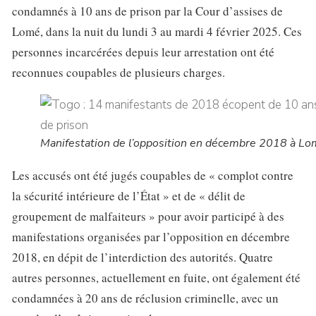
condamnés à 10 ans de prison par la Cour d’assises de
Lomé, dans la nuit du lundi 3 au mardi 4 février 2025. Ces
personnes incarcérées depuis leur arrestation ont été
reconnues coupables de plusieurs charges.
Manifestation de l’opposition en décembre 2018 à L
Les accusés ont été jugés coupables de « complot contre
la sécurité intérieure de l’État » et de « délit de
groupement de malfaiteurs » pour avoir participé à des
manifestations organisées par l’opposition en décembre
2018, en dépit de l’interdiction des autorités. Quatre
autres personnes, actuellement en fuite, ont également été
condamnées à 20 ans de réclusion criminelle, avec un