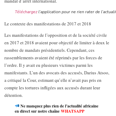
mandat d’arrêt international.
Téléchargez
l’application pour ne rien rater de l’actuali
Le contexte des manifestations de 2017 et 2018
Les manifestations de l’opposition et de la société civile
en 2017 et 2018 avaient pour objectif de limiter à deux le
nombre de mandats présidentiels. Cependant, ces
rassemblements avaient été réprimés par les forces de
l’ordre. Il y avait eu plusieurs victimes parmi les
manifestants. L’un des avocats des accusés, Darius Atsoo,
a critiqué la Cour, estimant qu’elle n’avait pas pris en
compte les tortures infligées aux accusés durant leur
détention.
Ne manquez plus rien de l’actualité africaine
en direct sur notre chaîne
WHATSAPP