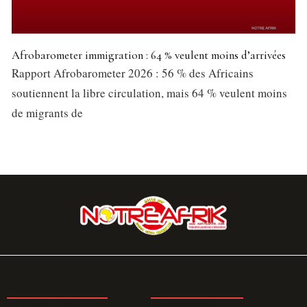
Afrobarometer immigration : 64 % veulent moins d’arrivées
Rapport Afrobarometer 2026 : 56 % des Africains
soutiennent la libre circulation, mais 64 % veulent moins
de migrants de
LA REDACTION
ABONNEMENT