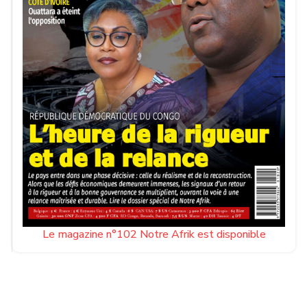
Le magazine n°102 Notre Afrik est disponible