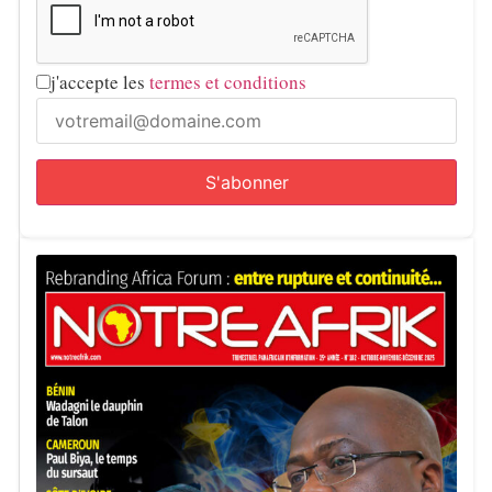
j'accepte les
termes et conditions