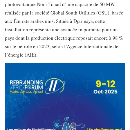
photovoltaïque Noor Tchad d’une capacité de 50 MW,
réalisée par la société Global South Utilities (GSU), basée
aux Émirats arabes unis. Située à Djarmaya, cette
installation représente une avancée importante pour un
pays dont la production électrique reposait encore à 98 %
sur le pétrole en 2023, selon l’Agence internationale de
l’énergie (AIE).