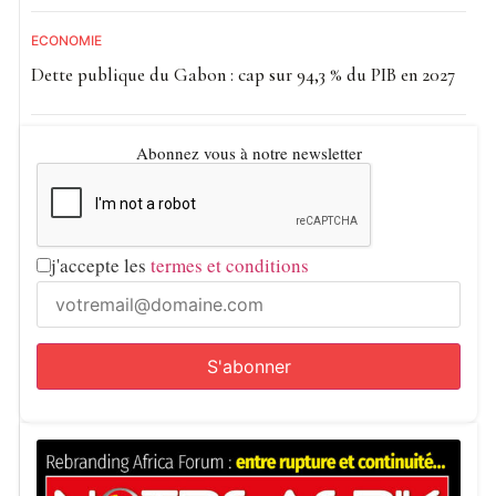
ECONOMIE
Dette publique du Gabon : cap sur 94,3 % du PIB en 2027
Abonnez vous à notre newsletter
j'accepte les
termes et conditions