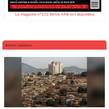
Le magazine n°102 Notre Afrik est disponible
Articles similaires