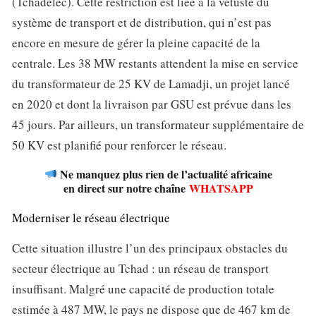
(Tchadelec). Cette restriction est liée à la vétusté du
système de transport et de distribution, qui n’est pas
encore en mesure de gérer la pleine capacité de la
centrale. Les 38 MW restants attendent la mise en service
du transformateur de 25 KV de Lamadji, un projet lancé
en 2020 et dont la livraison par GSU est prévue dans les
45 jours. Par ailleurs, un transformateur supplémentaire de
50 KV est planifié pour renforcer le réseau.
Ne manquez plus rien de l’actualité africaine
en direct sur notre chaîne
WHATSAPP
Moderniser le réseau électrique
Cette situation illustre l’un des principaux obstacles du
secteur électrique au Tchad : un réseau de transport
insuffisant. Malgré une capacité de production totale
estimée à 487 MW, le pays ne dispose que de 467 km de