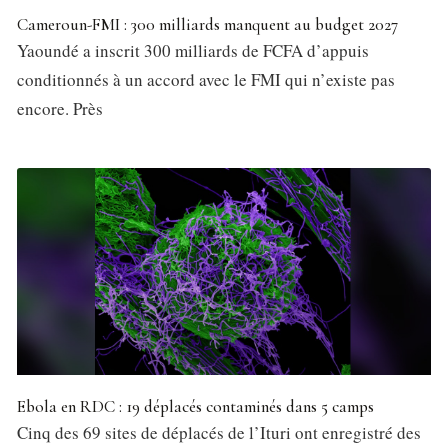
Cameroun-FMI : 300 milliards manquent au budget 2027
Yaoundé a inscrit 300 milliards de FCFA d’appuis
conditionnés à un accord avec le FMI qui n’existe pas
encore. Près
Ebola en RDC : 19 déplacés contaminés dans 5 camps
Cinq des 69 sites de déplacés de l’Ituri ont enregistré des