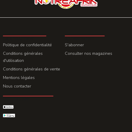
LA REDACTION
ABONNEMENT
Politique de confidentialité
S'abonner
Conditions générales
Consulter nos magazines
d'utilisation
Conditions générales de vente
Mentions légales
Nous contacter
GET THE APP