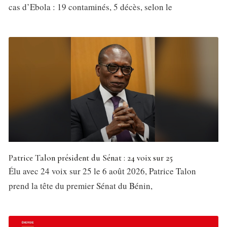
cas d’Ebola : 19 contaminés, 5 décès, selon le
Patrice Talon président du Sénat : 24 voix sur 25
Élu avec 24 voix sur 25 le 6 août 2026, Patrice Talon
prend la tête du premier Sénat du Bénin,