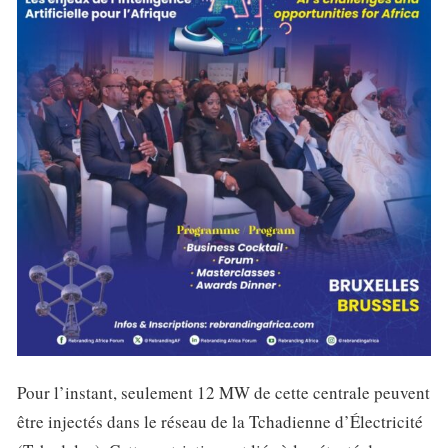
Pour l’instant, seulement 12 MW de cette centrale peuvent
être injectés dans le réseau de la Tchadienne d’Électricité