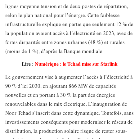
lignes moyenne tension et de deux postes de répartition,
selon le plan national pour l’énergie. Cette faiblesse
infrastructurelle explique en partie que seulement 12 % de
la population avaient accès à l’électricité en 2023, avec de
fortes disparités entre zones urbaines (48 %) et rurales
(moins de 1 %), d’après la Banque mondiale.
Lire :
Numérique : le Tchad mise sur Starlink
Le gouvernement vise à augmenter l’accès à l’électricité à
90 % d’ici 2030, en ajoutant 866 MW de capacités
nouvelles et en portant à 30 % la part des énergies
renouvelables dans le mix électrique. L’inauguration de
Noor Tchad s’inscrit dans cette dynamique. Toutefois, sans
investissements conséquents pour moderniser le réseau de
distribution, la production solaire risque de rester sous-