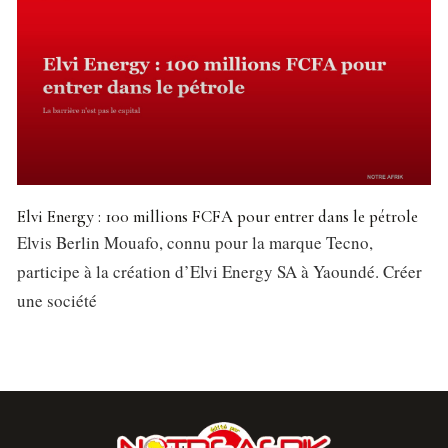
Elvi Energy : 100 millions FCFA pour entrer dans le pétrole
Elvis Berlin Mouafo, connu pour la marque Tecno,
participe à la création d’Elvi Energy SA à Yaoundé. Créer
une société