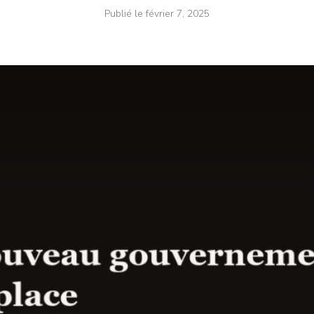
Publié le
février 7, 2025