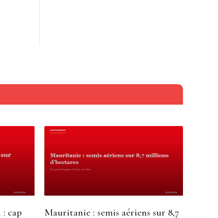
 : cap
Mauritanie : semis aériens sur 8,7