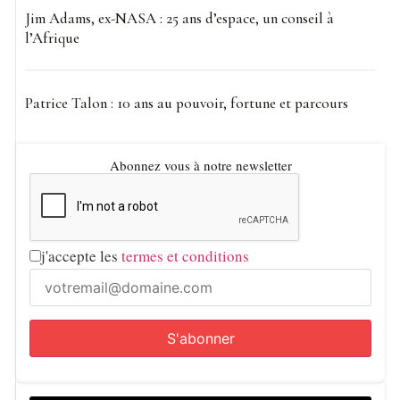
Jim Adams, ex-NASA : 25 ans d’espace, un conseil à
l’Afrique
Patrice Talon : 10 ans au pouvoir, fortune et parcours
Abonnez vous à notre newsletter
j'accepte les
termes et conditions