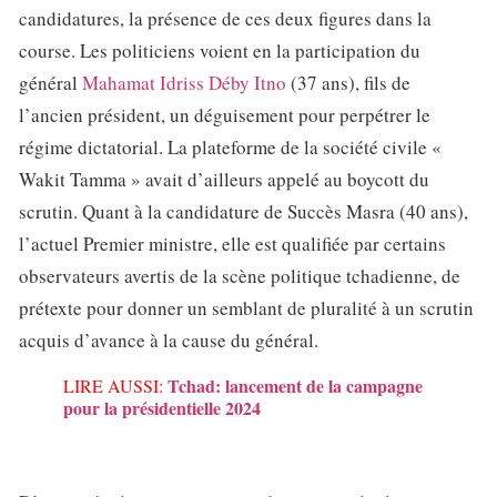
candidatures, la présence de ces deux figures dans la
course. Les politiciens voient en la participation du
général
Mahamat Idriss Déby Itno
(37 ans), fils de
l’ancien président, un déguisement pour perpétrer le
régime dictatorial. La plateforme de la société civile «
Wakit Tamma » avait d’ailleurs appelé au boycott du
scrutin. Quant à la candidature de Succès Masra (40 ans),
l’actuel Premier ministre, elle est qualifiée par certains
observateurs avertis de la scène politique tchadienne, de
prétexte pour donner un semblant de pluralité à un scrutin
acquis d’avance à la cause du général.
Tchad: lancement de la campagne
LIRE AUSSI:
pour la présidentielle 2024