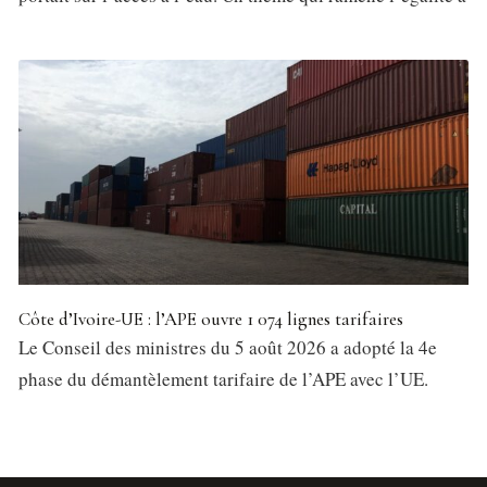
Côte d’Ivoire-UE : l’APE ouvre 1 074 lignes tarifaires
Le Conseil des ministres du 5 août 2026 a adopté la 4e
phase du démantèlement tarifaire de l’APE avec l’UE.