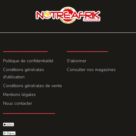
LA REDACTION
ABONNEMENT
Politique de confidentialité
S'abonner
Conditions générales
Consulter nos magazines
d'utilisation
Conditions générales de vente
Mentions légales
Nous contacter
GET THE APP