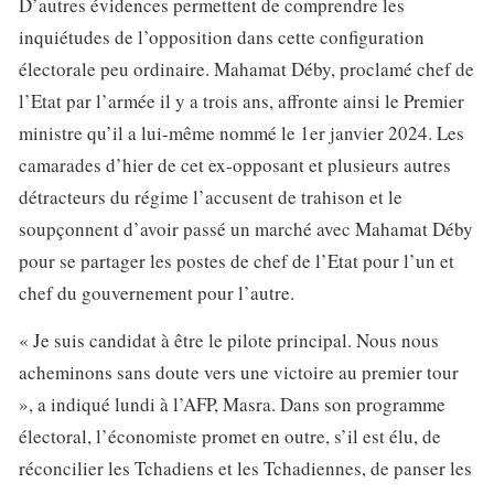
D’autres évidences permettent de comprendre les
inquiétudes de l’opposition dans cette configuration
électorale peu ordinaire. Mahamat Déby, proclamé chef de
l’Etat par l’armée il y a trois ans, affronte ainsi le Premier
ministre qu’il a lui-même nommé le 1er janvier 2024. Les
camarades d’hier de cet ex-opposant et plusieurs autres
détracteurs du régime l’accusent de trahison et le
soupçonnent d’avoir passé un marché avec Mahamat Déby
pour se partager les postes de chef de l’Etat pour l’un et
chef du gouvernement pour l’autre.
« Je suis candidat à être le pilote principal. Nous nous
acheminons sans doute vers une victoire au premier tour
», a indiqué lundi à l’AFP, Masra. Dans son programme
électoral, l’économiste promet en outre, s’il est élu, de
réconcilier les Tchadiens et les Tchadiennes, de panser les