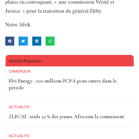
plaies en convoquant, « une commission Vérité et
Justice » pour la transition du général Déby.
Notre Afrik
Articles Populaires
CAMEROUN
Elvi Energy : 100 millions FCFA pour entrer dans le
pétrole
ACTUALITE
ZLECAf : seuls 22 % des jeunes Africains la connaissent
ACTUALITE