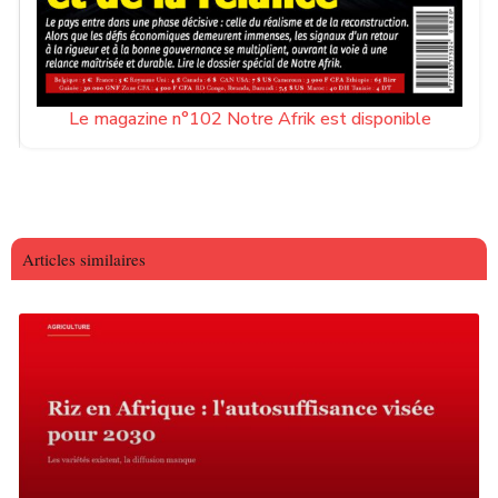
Le magazine n°102 Notre Afrik est disponible
Articles similaires