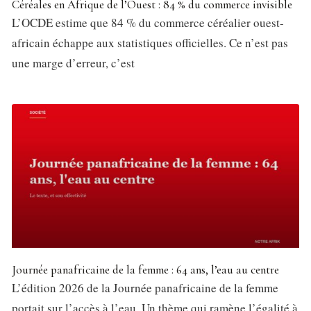
Céréales en Afrique de l’Ouest : 84 % du commerce invisible
L’OCDE estime que 84 % du commerce céréalier ouest-
africain échappe aux statistiques officielles. Ce n’est pas
une marge d’erreur, c’est
Journée panafricaine de la femme : 64 ans, l’eau au centre
L’édition 2026 de la Journée panafricaine de la femme
portait sur l’accès à l’eau. Un thème qui ramène l’égalité à