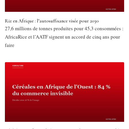
Riz en Afrique : l’autosuffisance visée pour 2030
27,6 millions de tonnes produites pour 45,3 consommées :
AfricaRice et l’AATF signent un accord de cinq ans pour
faire