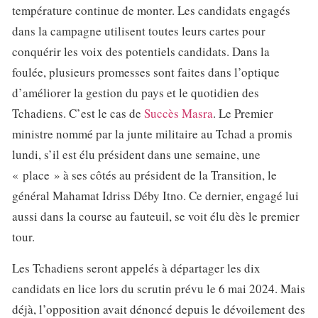
température continue de monter. Les candidats engagés
dans la campagne utilisent toutes leurs cartes pour
conquérir les voix des potentiels candidats. Dans la
foulée, plusieurs promesses sont faites dans l’optique
d’améliorer la gestion du pays et le quotidien des
Tchadiens. C’est le cas de
Succès Masra
. Le Premier
ministre nommé par la junte militaire au Tchad a promis
lundi, s’il est élu président dans une semaine, une
« place » à ses côtés au président de la Transition, le
général Mahamat Idriss Déby Itno. Ce dernier, engagé lui
aussi dans la course au fauteuil, se voit élu dès le premier
tour.
Les Tchadiens seront appelés à départager les dix
candidats en lice lors du scrutin prévu le 6 mai 2024. Mais
déjà, l’opposition avait dénoncé depuis le dévoilement des