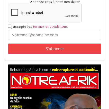
Abonnez vous à notre newsletter
j'accepte les
termes et conditions