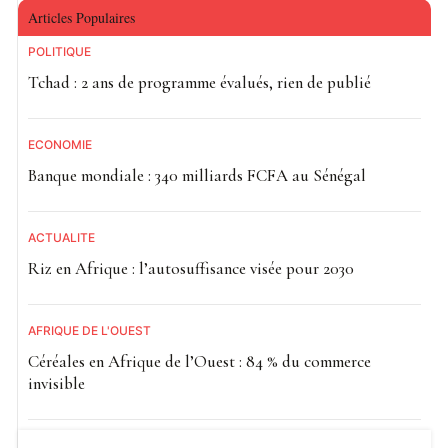
Articles Populaires
POLITIQUE
Tchad : 2 ans de programme évalués, rien de publié
ECONOMIE
Banque mondiale : 340 milliards FCFA au Sénégal
ACTUALITE
Riz en Afrique : l’autosuffisance visée pour 2030
AFRIQUE DE L'OUEST
Céréales en Afrique de l’Ouest : 84 % du commerce
invisible