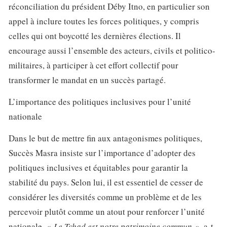
réconciliation du président Déby Itno, en particulier son
appel à inclure toutes les forces politiques, y compris
celles qui ont boycotté les dernières élections. Il
encourage aussi l’ensemble des acteurs, civils et politico-
militaires, à participer à cet effort collectif pour
transformer le mandat en un succès partagé.
L’importance des politiques inclusives pour l’unité
nationale
Dans le but de mettre fin aux antagonismes politiques,
Succès Masra insiste sur l’importance d’adopter des
politiques inclusives et équitables pour garantir la
stabilité du pays. Selon lui, il est essentiel de cesser de
considérer les diversités comme un problème et de les
percevoir plutôt comme un atout pour renforcer l’unité
nationale.
« Le Tchad est notre patrimoine commun »
, a-t-