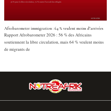
Afrobarometer immigration : 64 % veulent moins d’arrivées
Rapport Afrobarometer 2026 : 56 % des Africains
soutiennent la libre circulation, mais 64 % veulent moins
de migrants de