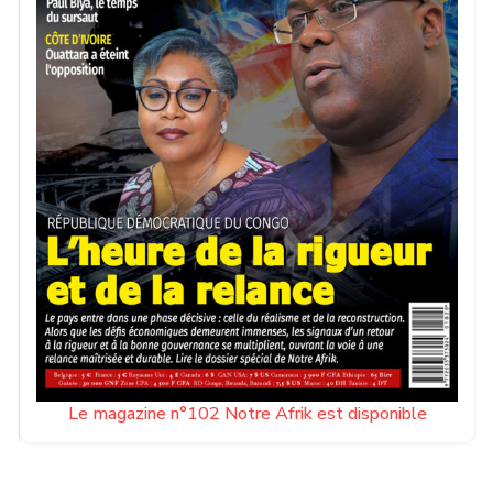
Le magazine n°102 Notre Afrik est disponible