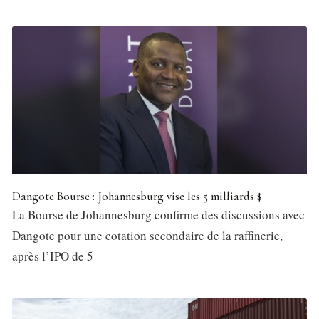
Dangote Bourse : Johannesburg vise les 5 milliards $
La Bourse de Johannesburg confirme des discussions avec
Dangote pour une cotation secondaire de la raffinerie,
après l’IPO de 5