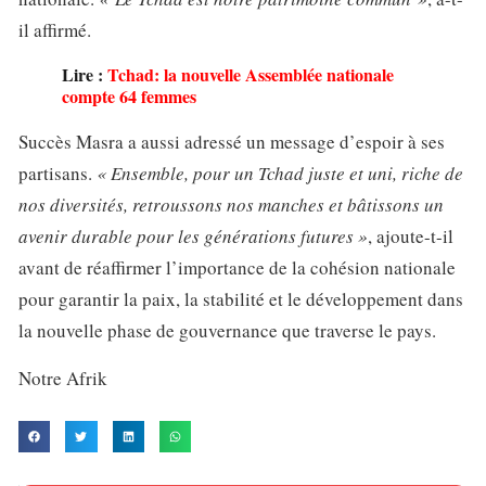
il affirmé.
Lire :
Tchad: la nouvelle Assemblée nationale
compte 64 femmes
Succès Masra a aussi adressé un message d’espoir à ses
partisans.
« Ensemble, pour un Tchad juste et uni, riche de
nos diversités, retroussons nos manches et bâtissons un
avenir durable pour les générations futures »
, ajoute-t-il
avant de réaffirmer l’importance de la cohésion nationale
pour garantir la paix, la stabilité et le développement dans
la nouvelle phase de gouvernance que traverse le pays.
Notre Afrik