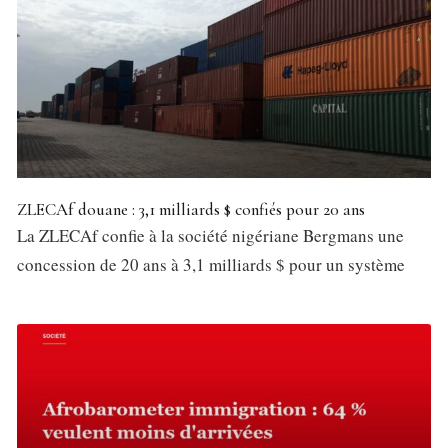
ZLECAf douane : 3,1 milliards $ confiés pour 20 ans
La ZLECAf confie à la société nigériane Bergmans une
concession de 20 ans à 3,1 milliards $ pour un système