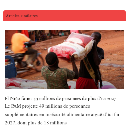
Articles similaires
El Niño faim : 49 millions de personnes de plus d’ici 2027
Le PAM projette 49 millions de personnes
supplémentaires en insécurité alimentaire aiguë d’ici fin
2027, dont plus de 18 millions