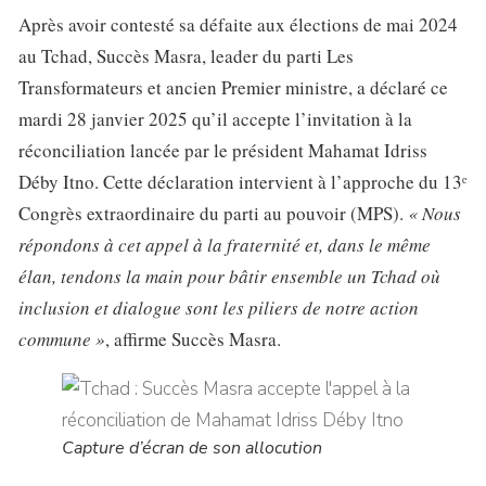
Après avoir contesté sa défaite aux élections de mai 2024
au Tchad, Succès Masra, leader du parti Les
Transformateurs et ancien Premier ministre, a déclaré ce
mardi 28 janvier 2025 qu’il accepte l’invitation à la
réconciliation lancée par le président Mahamat Idriss
Déby Itno. Cette déclaration intervient à l’approche du 13ᵉ
Congrès extraordinaire du parti au pouvoir (MPS).
« Nous
répondons à cet appel à la fraternité et, dans le même
élan, tendons la main pour bâtir ensemble un Tchad où
inclusion et dialogue sont les piliers de notre action
commune »
, affirme Succès Masra.
Capture d’écran de son allocution