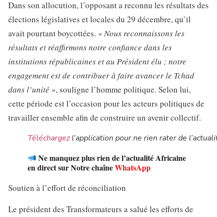
Dans son allocution, l’opposant a reconnu les résultats des
élections législatives et locales du 29 décembre, qu’il
avait pourtant boycottées.
« Nous reconnaissons les
résultats et réaffirmons notre confiance dans les
institutions républicaines et au Président élu ; notre
engagement est de contribuer à faire avancer le Tchad
dans l’unité »
, souligne l’homme politique. Selon lui,
cette période est l’occasion pour les acteurs politiques de
travailler ensemble afin de construire un avenir collectif.
Téléchargez
l’application pour ne rien rater de l’actuali
Ne manquez plus rien de l’actualité Africaine
en direct sur Notre chaîne
WhatsApp
Soutien à l’effort de réconciliation
Le président des Transformateurs a salué les efforts de